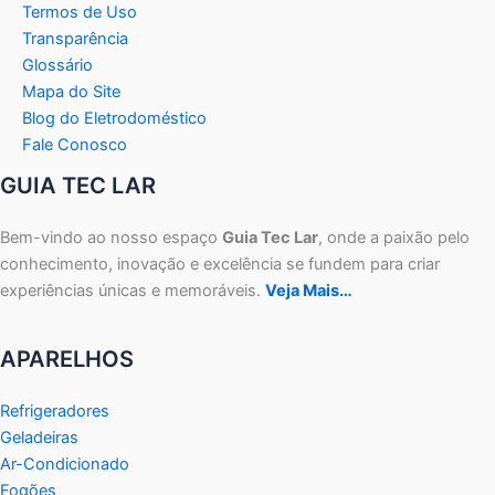
Termos de Uso
Transparência
Glossário
Mapa do Site
Blog do Eletrodoméstico
Fale Conosco
GUIA TEC LAR
Bem-vindo ao nosso espaço
Guia Tec Lar
, onde a paixão pelo
conhecimento, inovação e excelência se fundem para criar
experiências únicas e memoráveis.
Veja Mais…
APARELHOS
Refrigeradores
Geladeiras
Ar-Condicionado
Fogões