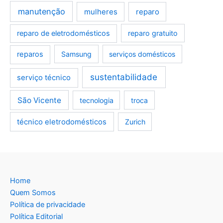
manutenção
mulheres
reparo
reparo de eletrodomésticos
reparo gratuito
reparos
Samsung
serviços domésticos
sustentabilidade
serviço técnico
São Vicente
tecnologia
troca
técnico eletrodomésticos
Zurich
Home
Quem Somos
Política de privacidade
Política Editorial