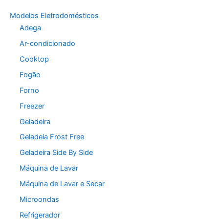
Modelos Eletrodomésticos
Adega
Ar-condicionado
Cooktop
Fogão
Forno
Freezer
Geladeira
Geladeia Frost Free
Geladeira Side By Side
Máquina de Lavar
Máquina de Lavar e Secar
Microondas
Refrigerador