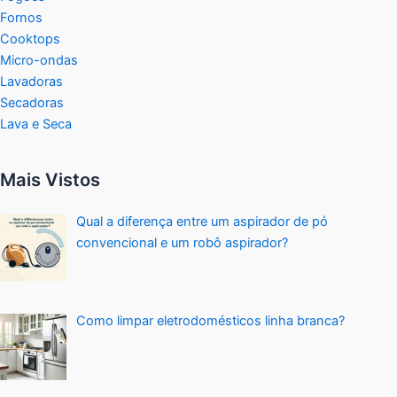
Fornos
Cooktops
Micro-ondas
Lavadoras
Secadoras
Lava e Seca
Mais Vistos
Qual a diferença entre um aspirador de pó
convencional e um robô aspirador?
Como limpar eletrodomésticos linha branca?