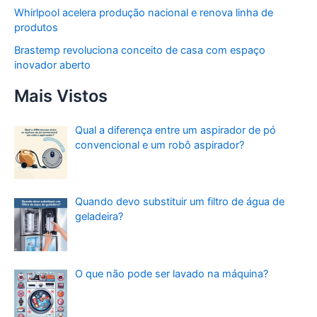
Whirlpool acelera produção nacional e renova linha de
produtos
Brastemp revoluciona conceito de casa com espaço
inovador aberto
Mais Vistos
Qual a diferença entre um aspirador de pó
convencional e um robô aspirador?
Quando devo substituir um filtro de água de
geladeira?
O que não pode ser lavado na máquina?