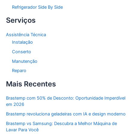
Refrigerador Side By Side
Serviços
Assistência Técnica
Instalação
Conserto
Manutenção
Reparo
Mais Recentes
Brastemp com 50% de Desconto: Oportunidade Imperdível
em 2026
Brastemp revoluciona geladeiras com IA e design moderno
Brastemp vs Samsung: Descubra a Melhor Máquina de
Lavar Para Você