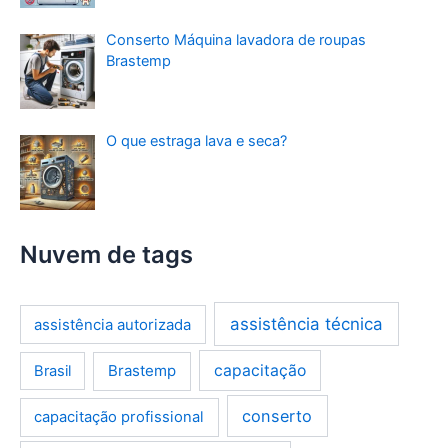
Conserto Máquina lavadora de roupas
Brastemp
O que estraga lava e seca?
Nuvem de tags
assistência técnica
assistência autorizada
Brastemp
capacitação
Brasil
conserto
capacitação profissional