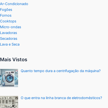
Ar-Condicionado
Fogões
Fornos
Cooktops
Micro-ondas
Lavadoras
Secadoras
Lava e Seca
Mais Vistos
Quanto tempo dura a centrifugação da máquina?
O que entra na linha branca de eletrodomésticos?