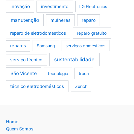
inovação
investimento
LG Electronics
manutenção
mulheres
reparo
reparo de eletrodomésticos
reparo gratuito
reparos
Samsung
serviços domésticos
sustentabilidade
serviço técnico
São Vicente
tecnologia
troca
técnico eletrodomésticos
Zurich
Home
Quem Somos