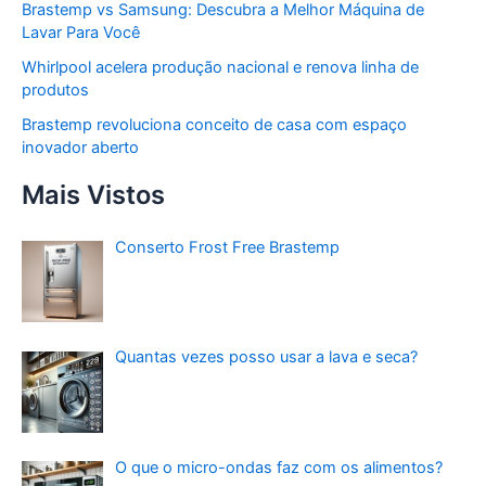
Brastemp vs Samsung: Descubra a Melhor Máquina de
Lavar Para Você
Whirlpool acelera produção nacional e renova linha de
produtos
Brastemp revoluciona conceito de casa com espaço
inovador aberto
Mais Vistos
Conserto Frost Free Brastemp
Quantas vezes posso usar a lava e seca?
O que o micro-ondas faz com os alimentos?