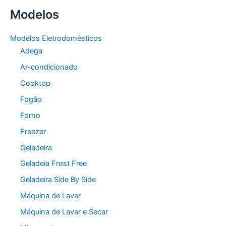
Modelos
Modelos Eletrodomésticos
Adega
Ar-condicionado
Cooktop
Fogão
Forno
Freezer
Geladeira
Geladeia Frost Free
Geladeira Side By Side
Máquina de Lavar
Máquina de Lavar e Secar