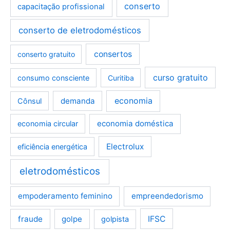
conserto
capacitação profissional
conserto de eletrodomésticos
consertos
conserto gratuito
curso gratuito
consumo consciente
Curitiba
demanda
economia
Cônsul
economia doméstica
economia circular
Electrolux
eficiência energética
eletrodomésticos
empoderamento feminino
empreendedorismo
fraude
golpe
IFSC
golpista