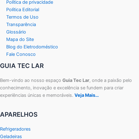
Política de privacidade
Política Editorial
Termos de Uso
Transparência
Glossário
Mapa do Site
Blog do Eletrodoméstico
Fale Conosco
GUIA TEC LAR
Bem-vindo ao nosso espaço
Guia Tec Lar
, onde a paixão pelo
conhecimento, inovação e excelência se fundem para criar
experiências únicas e memoráveis.
Veja Mais…
APARELHOS
Refrigeradores
Geladeiras