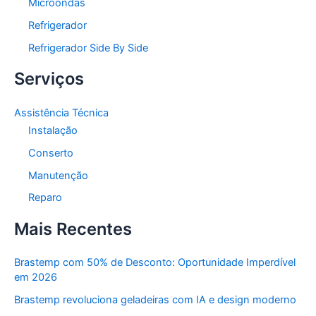
Microondas
Refrigerador
Refrigerador Side By Side
Serviços
Assistência Técnica
Instalação
Conserto
Manutenção
Reparo
Mais Recentes
Brastemp com 50% de Desconto: Oportunidade Imperdível
em 2026
Brastemp revoluciona geladeiras com IA e design moderno