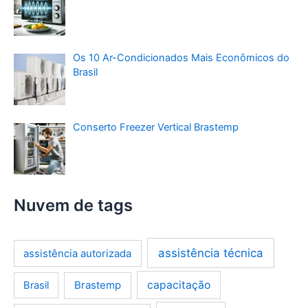
Os 10 Ar-Condicionados Mais Econômicos do
Brasil
Conserto Freezer Vertical Brastemp
Nuvem de tags
assistência técnica
assistência autorizada
Brastemp
capacitação
Brasil