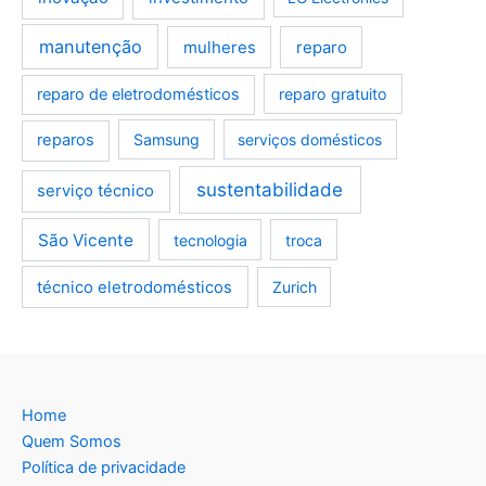
manutenção
mulheres
reparo
reparo de eletrodomésticos
reparo gratuito
reparos
Samsung
serviços domésticos
sustentabilidade
serviço técnico
São Vicente
tecnologia
troca
técnico eletrodomésticos
Zurich
Home
Quem Somos
Política de privacidade