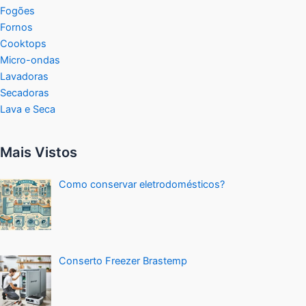
Fogões
Fornos
Cooktops
Micro-ondas
Lavadoras
Secadoras
Lava e Seca
Mais Vistos
Como conservar eletrodomésticos?
Conserto Freezer Brastemp