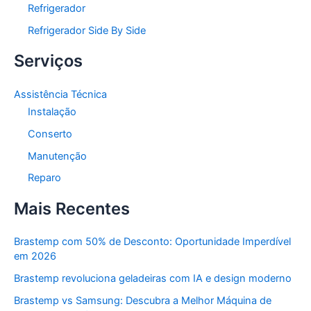
Refrigerador
Refrigerador Side By Side
Serviços
Assistência Técnica
Instalação
Conserto
Manutenção
Reparo
Mais Recentes
Brastemp com 50% de Desconto: Oportunidade Imperdível
em 2026
Brastemp revoluciona geladeiras com IA e design moderno
Brastemp vs Samsung: Descubra a Melhor Máquina de