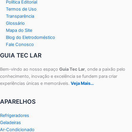
Política Editorial
Termos de Uso
Transparência
Glossário
Mapa do Site
Blog do Eletrodoméstico
Fale Conosco
GUIA TEC LAR
Bem-vindo ao nosso espaço
Guia Tec Lar
, onde a paixão pelo
conhecimento, inovação e excelência se fundem para criar
experiências únicas e memoráveis.
Veja Mais…
APARELHOS
Refrigeradores
Geladeiras
Ar-Condicionado