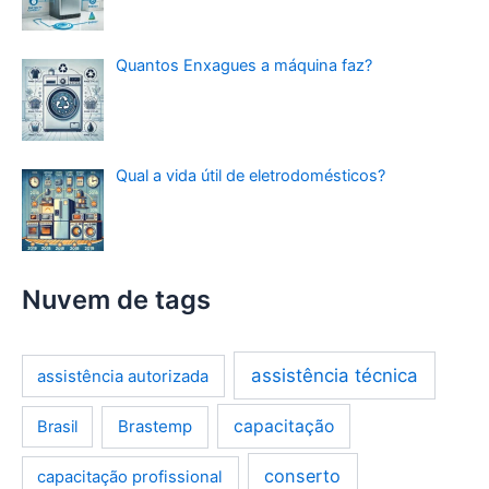
Quantos Enxagues a máquina faz?
Qual a vida útil de eletrodomésticos?
Nuvem de tags
assistência técnica
assistência autorizada
Brastemp
capacitação
Brasil
conserto
capacitação profissional