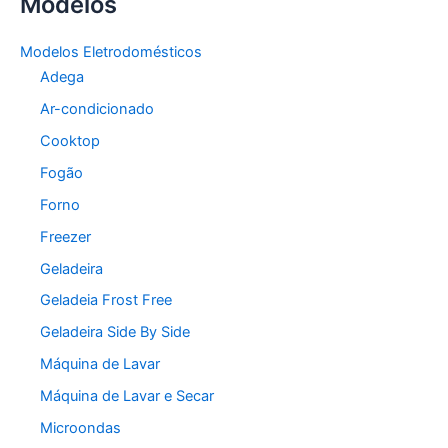
Modelos
Modelos Eletrodomésticos
Adega
Ar-condicionado
Cooktop
Fogão
Forno
Freezer
Geladeira
Geladeia Frost Free
Geladeira Side By Side
Máquina de Lavar
Máquina de Lavar e Secar
Microondas