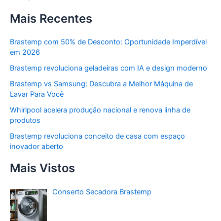
Mais Recentes
Brastemp com 50% de Desconto: Oportunidade Imperdível
em 2026
Brastemp revoluciona geladeiras com IA e design moderno
Brastemp vs Samsung: Descubra a Melhor Máquina de
Lavar Para Você
Whirlpool acelera produção nacional e renova linha de
produtos
Brastemp revoluciona conceito de casa com espaço
inovador aberto
Mais Vistos
Conserto Secadora Brastemp