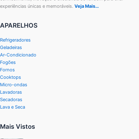
experiências únicas e memoráveis.
Veja Mais…
APARELHOS
Refrigeradores
Geladeiras
Ar-Condicionado
Fogões
Fornos
Cooktops
Micro-ondas
Lavadoras
Secadoras
Lava e Seca
Mais Vistos