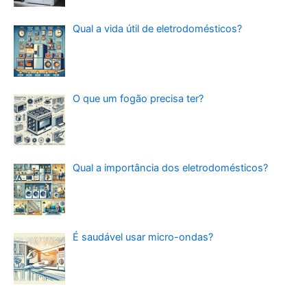
Qual a vida útil de eletrodomésticos?
O que um fogão precisa ter?
Qual a importância dos eletrodomésticos?
É saudável usar micro-ondas?