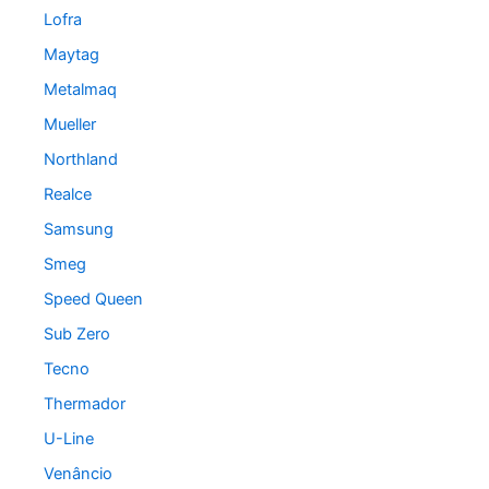
Lofra
Maytag
Metalmaq
Mueller
Northland
Realce
Samsung
Smeg
Speed Queen
Sub Zero
Tecno
Thermador
U-Line
Venâncio