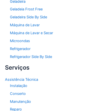
Geladeira
Geladeia Frost Free
Geladeira Side By Side
Máquina de Lavar
Máquina de Lavar e Secar
Microondas
Refrigerador
Refrigerador Side By Side
Serviços
Assistência Técnica
Instalação
Conserto
Manutenção
Reparo