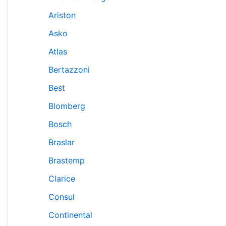
Ariston
Asko
Atlas
Bertazzoni
Best
Blomberg
Bosch
Braslar
Brastemp
Clarice
Consul
Continental