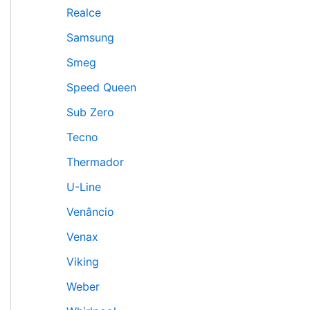
Realce
Samsung
Smeg
Speed Queen
Sub Zero
Tecno
Thermador
U-Line
Venâncio
Venax
Viking
Weber