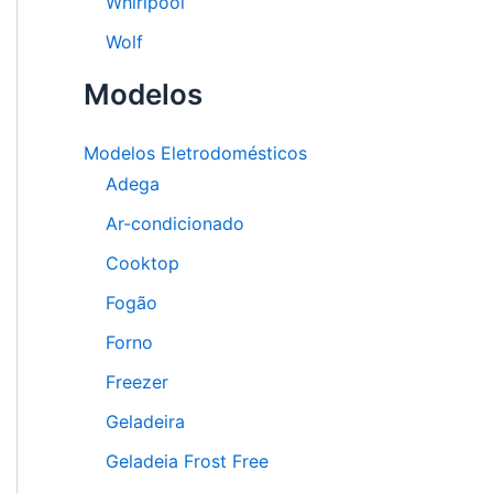
Whirlpool
Wolf
Modelos
Modelos Eletrodomésticos
Adega
Ar-condicionado
Cooktop
Fogão
Forno
Freezer
Geladeira
Geladeia Frost Free