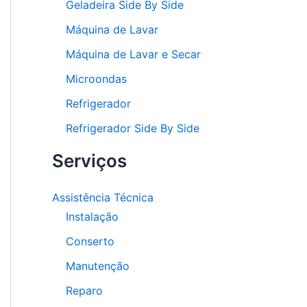
Geladeira Side By Side
Máquina de Lavar
Máquina de Lavar e Secar
Microondas
Refrigerador
Refrigerador Side By Side
Serviços
Assistência Técnica
Instalação
Conserto
Manutenção
Reparo