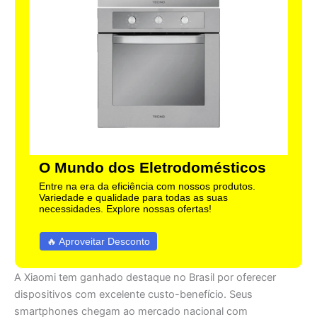
O Mundo dos Eletrodomésticos
Entre na era da eficiência com nossos produtos.
Variedade e qualidade para todas as suas
necessidades. Explore nossas ofertas!
🔥 Aproveitar Desconto
A Xiaomi tem ganhado destaque no Brasil por oferecer
dispositivos com excelente custo-benefício. Seus
smartphones chegam ao mercado nacional com