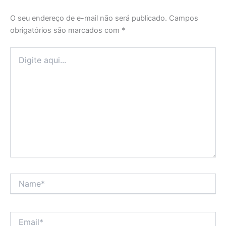
O seu endereço de e-mail não será publicado.
Campos
obrigatórios são marcados com
*
Digite
aqui...
Name*
Email*