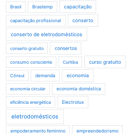
Brastemp
capacitação
Brasil
conserto
capacitação profissional
conserto de eletrodomésticos
consertos
conserto gratuito
curso gratuito
consumo consciente
Curitiba
demanda
economia
Cônsul
economia doméstica
economia circular
Electrolux
eficiência energética
eletrodomésticos
empoderamento feminino
empreendedorismo