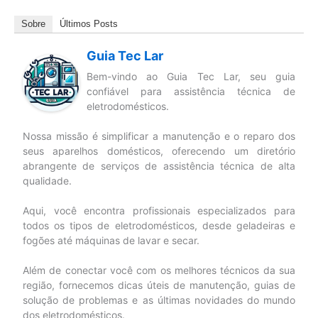
Sobre
Últimos Posts
Guia Tec Lar
Bem-vindo ao Guia Tec Lar, seu guia
confiável para assistência técnica de
eletrodomésticos.
Nossa missão é simplificar a manutenção e o reparo dos
seus aparelhos domésticos, oferecendo um diretório
abrangente de serviços de assistência técnica de alta
qualidade.
Aqui, você encontra profissionais especializados para
todos os tipos de eletrodomésticos, desde geladeiras e
fogões até máquinas de lavar e secar.
Além de conectar você com os melhores técnicos da sua
região, fornecemos dicas úteis de manutenção, guias de
solução de problemas e as últimas novidades do mundo
dos eletrodomésticos.