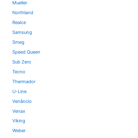
Mueller
Northland
Realce
Samsung
Smeg
Speed Queen
Sub Zero
Tecno
Thermador
U-Line
Venâncio
Venax
Viking
Weber