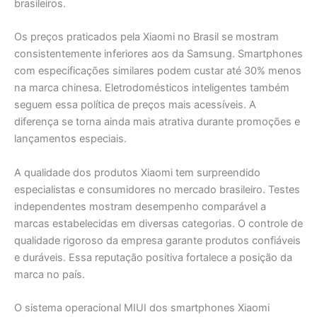
brasileiros.
Os preços praticados pela Xiaomi no Brasil se mostram
consistentemente inferiores aos da Samsung. Smartphones
com especificações similares podem custar até 30% menos
na marca chinesa. Eletrodomésticos inteligentes também
seguem essa política de preços mais acessíveis. A
diferença se torna ainda mais atrativa durante promoções e
lançamentos especiais.
A qualidade dos produtos Xiaomi tem surpreendido
especialistas e consumidores no mercado brasileiro. Testes
independentes mostram desempenho comparável a
marcas estabelecidas em diversas categorias. O controle de
qualidade rigoroso da empresa garante produtos confiáveis
e duráveis. Essa reputação positiva fortalece a posição da
marca no país.
O sistema operacional MIUI dos smartphones Xiaomi