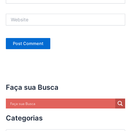
Website
Faça sua Busca
Categorias