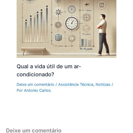
Qual a vida útil de um ar-
condicionado?
Deixe um comentário
/
Assistência Técnica
,
Notícias
/
Por
Antonio Carlos
Deixe um comentário