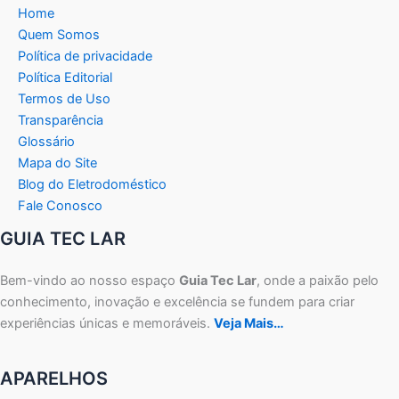
Home
Quem Somos
Política de privacidade
Política Editorial
Termos de Uso
Transparência
Glossário
Mapa do Site
Blog do Eletrodoméstico
Fale Conosco
GUIA TEC LAR
Bem-vindo ao nosso espaço
Guia Tec Lar
, onde a paixão pelo
conhecimento, inovação e excelência se fundem para criar
experiências únicas e memoráveis.
Veja Mais…
APARELHOS