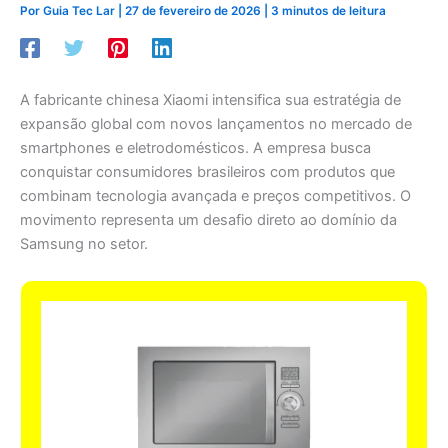
Por
Guia Tec Lar
|
27 de fevereiro de 2026
|
3 minutos de leitura
A fabricante chinesa Xiaomi intensifica sua estratégia de
expansão global com novos lançamentos no mercado de
smartphones e eletrodomésticos. A empresa busca
conquistar consumidores brasileiros com produtos que
combinam tecnologia avançada e preços competitivos. O
movimento representa um desafio direto ao domínio da
Samsung no setor.