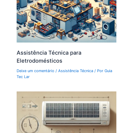
Assistência Técnica para
Eletrodomésticos
Deixe um comentário
/
Assistência Técnica
/ Por
Guia
Tec Lar