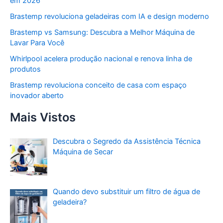
em 2026
Brastemp revoluciona geladeiras com IA e design moderno
Brastemp vs Samsung: Descubra a Melhor Máquina de
Lavar Para Você
Whirlpool acelera produção nacional e renova linha de
produtos
Brastemp revoluciona conceito de casa com espaço
inovador aberto
Mais Vistos
Descubra o Segredo da Assistência Técnica
Máquina de Secar
Quando devo substituir um filtro de água de
geladeira?