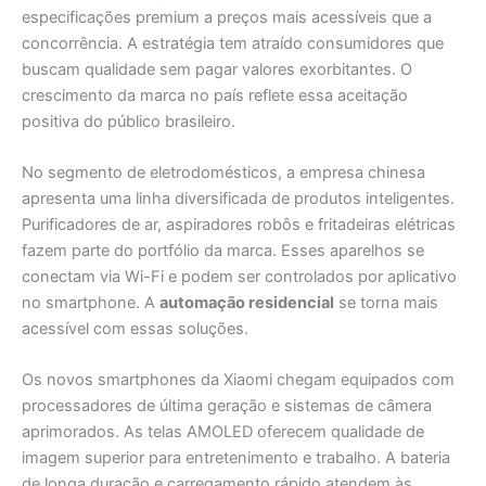
especificações premium a preços mais acessíveis que a
concorrência. A estratégia tem atraído consumidores que
buscam qualidade sem pagar valores exorbitantes. O
crescimento da marca no país reflete essa aceitação
positiva do público brasileiro.
No segmento de eletrodomésticos, a empresa chinesa
apresenta uma linha diversificada de produtos inteligentes.
Purificadores de ar, aspiradores robôs e fritadeiras elétricas
fazem parte do portfólio da marca. Esses aparelhos se
conectam via Wi-Fi e podem ser controlados por aplicativo
no smartphone. A
automação residencial
se torna mais
acessível com essas soluções.
Os novos smartphones da Xiaomi chegam equipados com
processadores de última geração e sistemas de câmera
aprimorados. As telas AMOLED oferecem qualidade de
imagem superior para entretenimento e trabalho. A bateria
de longa duração e carregamento rápido atendem às