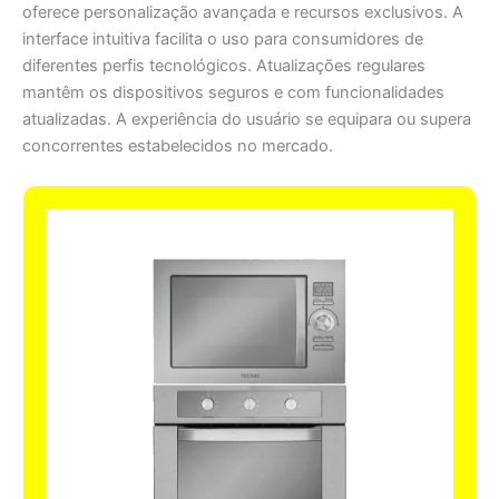
oferece personalização avançada e recursos exclusivos. A
interface intuitiva facilita o uso para consumidores de
diferentes perfis tecnológicos. Atualizações regulares
mantêm os dispositivos seguros e com funcionalidades
atualizadas. A experiência do usuário se equipara ou supera
concorrentes estabelecidos no mercado.