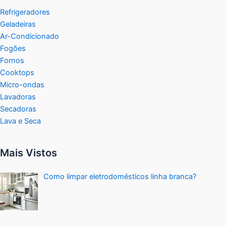
Refrigeradores
Geladeiras
Ar-Condicionado
Fogões
Fornos
Cooktops
Micro-ondas
Lavadoras
Secadoras
Lava e Seca
Mais Vistos
Como limpar eletrodomésticos linha branca?