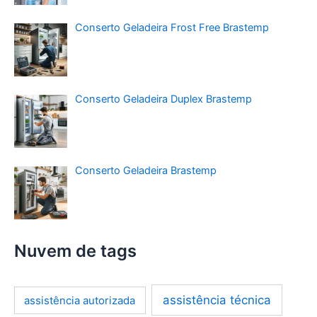
Conserto Geladeira Frost Free Brastemp
Conserto Geladeira Duplex Brastemp
Conserto Geladeira Brastemp
Nuvem de tags
assistência técnica
assistência autorizada