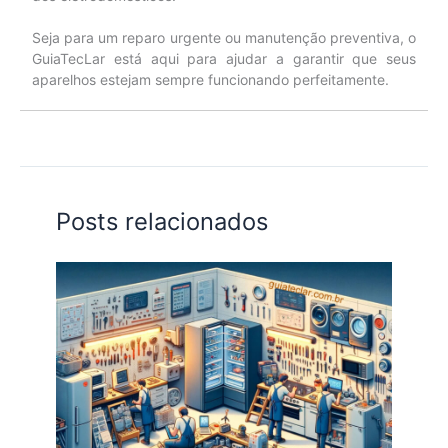
Seja para um reparo urgente ou manutenção preventiva, o
GuiaTecLar está aqui para ajudar a garantir que seus
aparelhos estejam sempre funcionando perfeitamente.
Posts relacionados