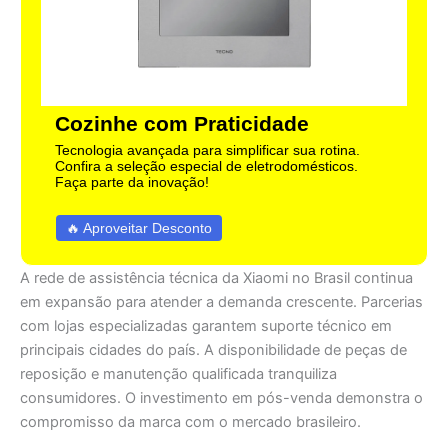
Cozinhe com Praticidade
Tecnologia avançada para simplificar sua rotina.
Confira a seleção especial de eletrodomésticos.
Faça parte da inovação!
🔥 Aproveitar Desconto
A rede de assistência técnica da Xiaomi no Brasil continua
em expansão para atender a demanda crescente. Parcerias
com lojas especializadas garantem suporte técnico em
principais cidades do país. A disponibilidade de peças de
reposição e manutenção qualificada tranquiliza
consumidores. O investimento em pós-venda demonstra o
compromisso da marca com o mercado brasileiro.