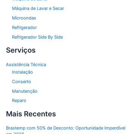
Máquina de Lavar e Secar
Microondas
Refrigerador
Refrigerador Side By Side
Serviços
Assistência Técnica
Instalação
Conserto
Manutenção
Reparo
Mais Recentes
Brastemp com 50% de Desconto: Oportunidade Imperdível