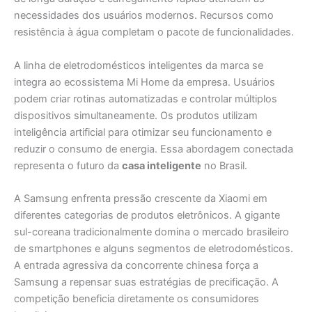
necessidades dos usuários modernos. Recursos como
resistência à água completam o pacote de funcionalidades.
A linha de eletrodomésticos inteligentes da marca se
integra ao ecossistema Mi Home da empresa. Usuários
podem criar rotinas automatizadas e controlar múltiplos
dispositivos simultaneamente. Os produtos utilizam
inteligência artificial para otimizar seu funcionamento e
reduzir o consumo de energia. Essa abordagem conectada
representa o futuro da
casa inteligente
no Brasil.
A Samsung enfrenta pressão crescente da Xiaomi em
diferentes categorias de produtos eletrônicos. A gigante
sul-coreana tradicionalmente domina o mercado brasileiro
de smartphones e alguns segmentos de eletrodomésticos.
A entrada agressiva da concorrente chinesa força a
Samsung a repensar suas estratégias de precificação. A
competição beneficia diretamente os consumidores