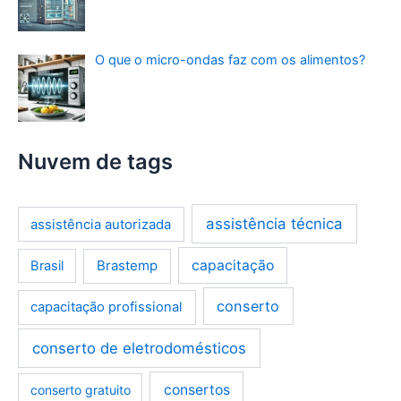
O que o micro-ondas faz com os alimentos?
Nuvem de tags
assistência técnica
assistência autorizada
Brastemp
capacitação
Brasil
conserto
capacitação profissional
conserto de eletrodomésticos
consertos
conserto gratuito