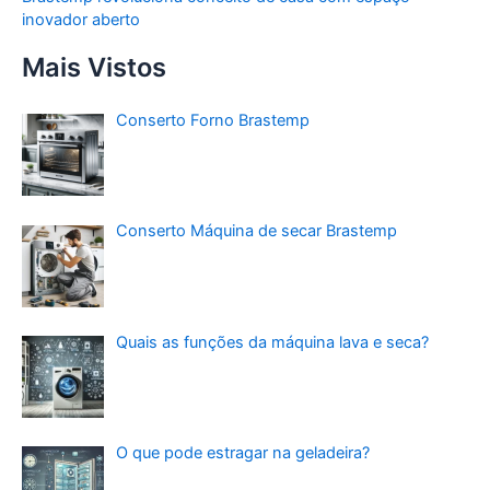
inovador aberto
Mais Vistos
Conserto Forno Brastemp
Conserto Máquina de secar Brastemp
Quais as funções da máquina lava e seca?
O que pode estragar na geladeira?