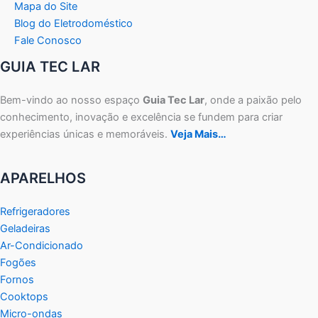
Mapa do Site
Blog do Eletrodoméstico
Fale Conosco
GUIA TEC LAR
Bem-vindo ao nosso espaço
Guia Tec Lar
, onde a paixão pelo
conhecimento, inovação e excelência se fundem para criar
experiências únicas e memoráveis.
Veja Mais…
APARELHOS
Refrigeradores
Geladeiras
Ar-Condicionado
Fogões
Fornos
Cooktops
Micro-ondas