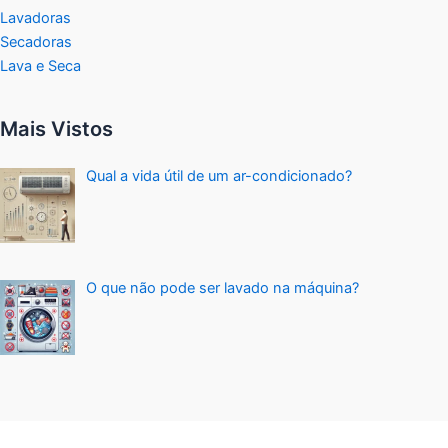
Lavadoras
Secadoras
Lava e Seca
Mais Vistos
Qual a vida útil de um ar-condicionado?
O que não pode ser lavado na máquina?