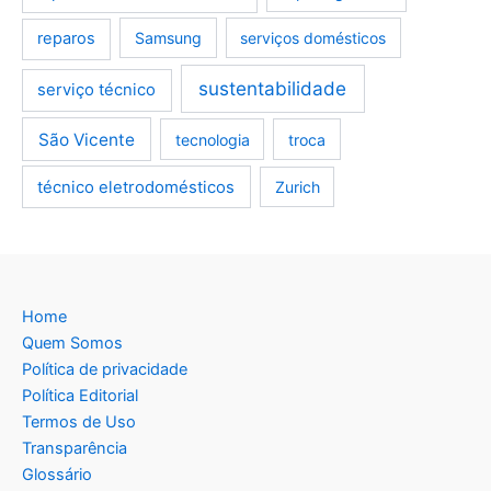
reparos
Samsung
serviços domésticos
sustentabilidade
serviço técnico
São Vicente
tecnologia
troca
técnico eletrodomésticos
Zurich
Home
Quem Somos
Política de privacidade
Política Editorial
Termos de Uso
Transparência
Glossário