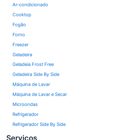
Ar-condicionado
Cooktop
Fogão
Forno
Freezer
Geladeira
Geladeia Frost Free
Geladeira Side By Side
Máquina de Lavar
Máquina de Lavar e Secar
Microondas
Refrigerador
Refrigerador Side By Side
Serviços