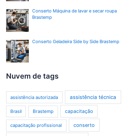
Conserto Máquina de lavar e secar roupa
Brastemp
Conserto Geladeira Side by Side Brastemp
Nuvem de tags
assistência técnica
assistência autorizada
Brastemp
capacitação
Brasil
conserto
capacitação profissional