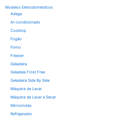
Modelos Eletrodomésticos
Adega
Ar-condicionado
Cooktop
Fogão
Forno
Freezer
Geladeira
Geladeia Frost Free
Geladeira Side By Side
Máquina de Lavar
Máquina de Lavar e Secar
Microondas
Refrigerador