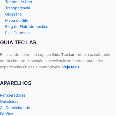
Termos de Uso
Transparência
Glossário
Mapa do Site
Blog do Eletrodoméstico
Fale Conosco
GUIA TEC LAR
Bem-vindo ao nosso espaço
Guia Tec Lar
, onde a paixão pelo
conhecimento, inovação e excelência se fundem para criar
experiências únicas e memoráveis.
Veja Mais…
APARELHOS
Refrigeradores
Geladeiras
Ar-Condicionado
Fogões