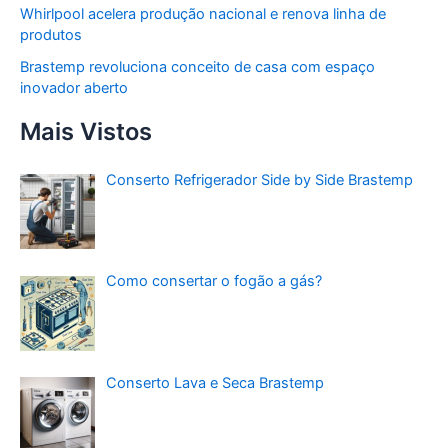
Whirlpool acelera produção nacional e renova linha de
produtos
Brastemp revoluciona conceito de casa com espaço
inovador aberto
Mais Vistos
Conserto Refrigerador Side by Side Brastemp
Como consertar o fogão a gás?
Conserto Lava e Seca Brastemp