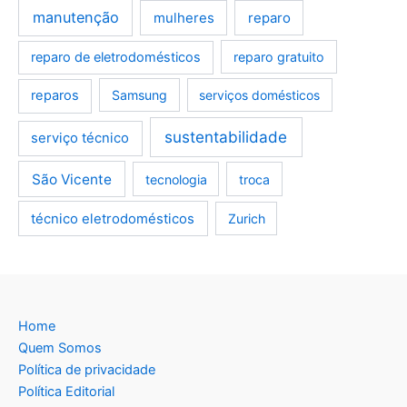
manutenção
mulheres
reparo
reparo de eletrodomésticos
reparo gratuito
reparos
Samsung
serviços domésticos
sustentabilidade
serviço técnico
São Vicente
tecnologia
troca
técnico eletrodomésticos
Zurich
Home
Quem Somos
Política de privacidade
Política Editorial