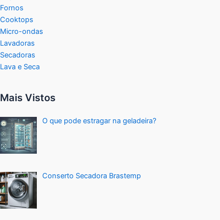
Fornos
Cooktops
Micro-ondas
Lavadoras
Secadoras
Lava e Seca
Mais Vistos
O que pode estragar na geladeira?
Conserto Secadora Brastemp