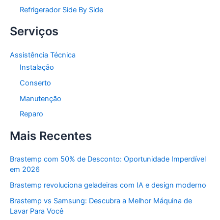
Refrigerador Side By Side
Serviços
Assistência Técnica
Instalação
Conserto
Manutenção
Reparo
Mais Recentes
Brastemp com 50% de Desconto: Oportunidade Imperdível
em 2026
Brastemp revoluciona geladeiras com IA e design moderno
Brastemp vs Samsung: Descubra a Melhor Máquina de
Lavar Para Você