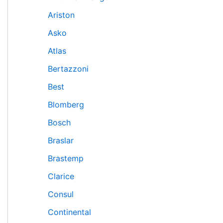
Ariston
Asko
Atlas
Bertazzoni
Best
Blomberg
Bosch
Braslar
Brastemp
Clarice
Consul
Continental