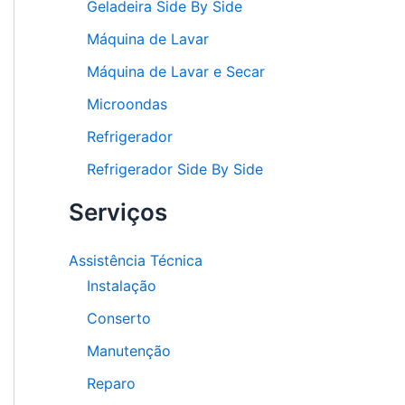
Geladeira Side By Side
Máquina de Lavar
Máquina de Lavar e Secar
Microondas
Refrigerador
Refrigerador Side By Side
Serviços
Assistência Técnica
Instalação
Conserto
Manutenção
Reparo