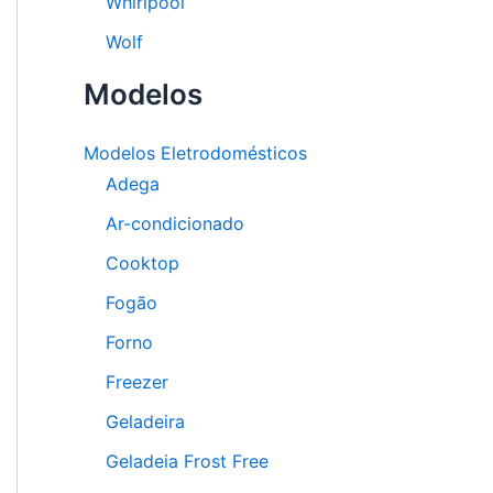
Whirlpool
Wolf
Modelos
Modelos Eletrodomésticos
Adega
Ar-condicionado
Cooktop
Fogão
Forno
Freezer
Geladeira
Geladeia Frost Free