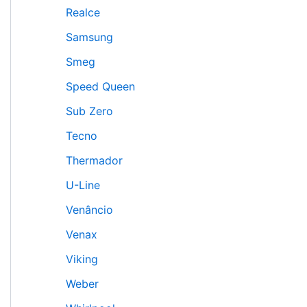
Realce
Samsung
Smeg
Speed Queen
Sub Zero
Tecno
Thermador
U-Line
Venâncio
Venax
Viking
Weber