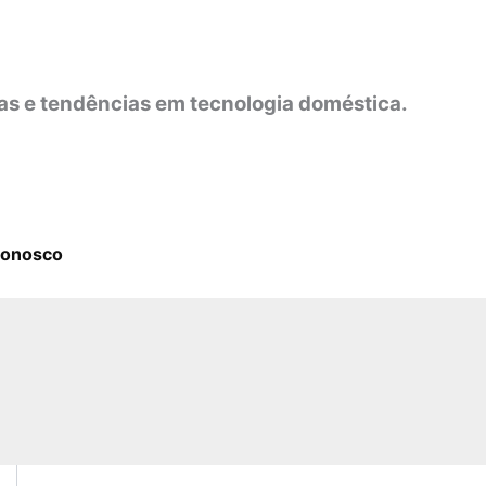
as e tendências em tecnologia doméstica.
Conosco