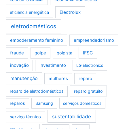
Electrolux
eficiência energética
eletrodomésticos
empoderamento feminino
empreendedorismo
fraude
golpe
IFSC
golpista
inovação
investimento
LG Electronics
manutenção
mulheres
reparo
reparo de eletrodomésticos
reparo gratuito
reparos
Samsung
serviços domésticos
sustentabilidade
serviço técnico