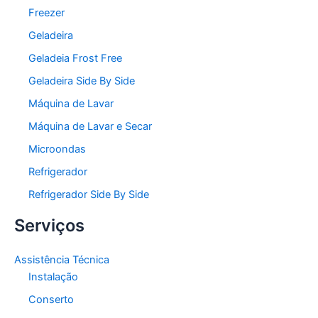
Freezer
Geladeira
Geladeia Frost Free
Geladeira Side By Side
Máquina de Lavar
Máquina de Lavar e Secar
Microondas
Refrigerador
Refrigerador Side By Side
Serviços
Assistência Técnica
Instalação
Conserto