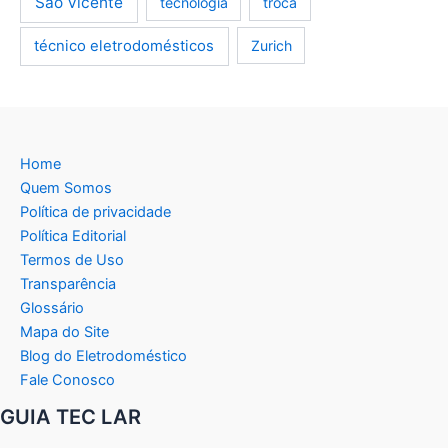
São Vicente
tecnologia
troca
técnico eletrodomésticos
Zurich
Home
Quem Somos
Política de privacidade
Política Editorial
Termos de Uso
Transparência
Glossário
Mapa do Site
Blog do Eletrodoméstico
Fale Conosco
GUIA TEC LAR