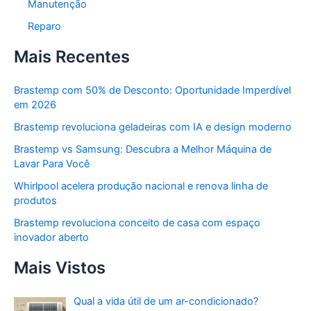
Manutenção
Reparo
Mais Recentes
Brastemp com 50% de Desconto: Oportunidade Imperdível
em 2026
Brastemp revoluciona geladeiras com IA e design moderno
Brastemp vs Samsung: Descubra a Melhor Máquina de
Lavar Para Você
Whirlpool acelera produção nacional e renova linha de
produtos
Brastemp revoluciona conceito de casa com espaço
inovador aberto
Mais Vistos
Qual a vida útil de um ar-condicionado?