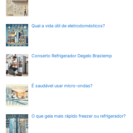
Qual a vida útil de eletrodomésticos?
Conserto Refrigerador Degelo Brastemp
É saudável usar micro-ondas?
O que gela mais rápido freezer ou refrigerador?