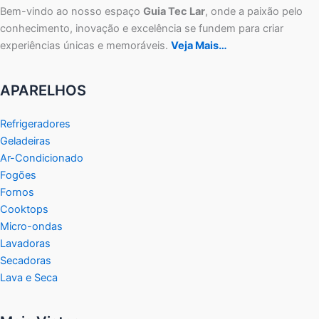
Bem-vindo ao nosso espaço
Guia Tec Lar
, onde a paixão pelo
conhecimento, inovação e excelência se fundem para criar
experiências únicas e memoráveis.
Veja Mais…
APARELHOS
Refrigeradores
Geladeiras
Ar-Condicionado
Fogões
Fornos
Cooktops
Micro-ondas
Lavadoras
Secadoras
Lava e Seca