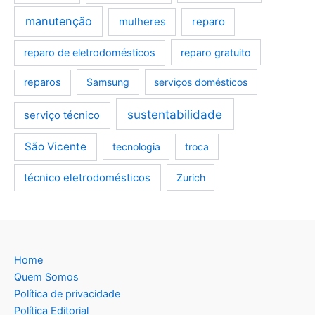
manutenção
mulheres
reparo
reparo de eletrodomésticos
reparo gratuito
reparos
Samsung
serviços domésticos
sustentabilidade
serviço técnico
São Vicente
tecnologia
troca
técnico eletrodomésticos
Zurich
Home
Quem Somos
Política de privacidade
Política Editorial