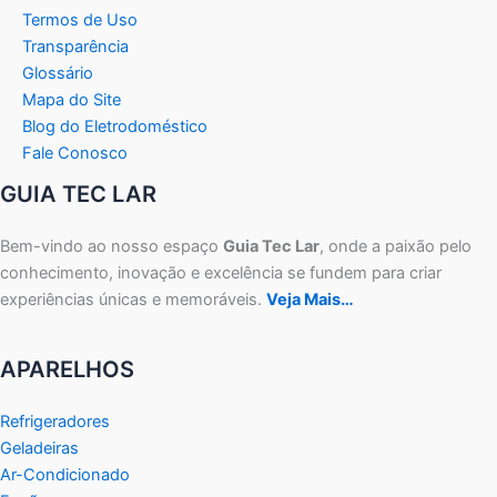
Termos de Uso
Transparência
Glossário
Mapa do Site
Blog do Eletrodoméstico
Fale Conosco
GUIA TEC LAR
Bem-vindo ao nosso espaço
Guia Tec Lar
, onde a paixão pelo
conhecimento, inovação e excelência se fundem para criar
experiências únicas e memoráveis.
Veja Mais…
APARELHOS
Refrigeradores
Geladeiras
Ar-Condicionado