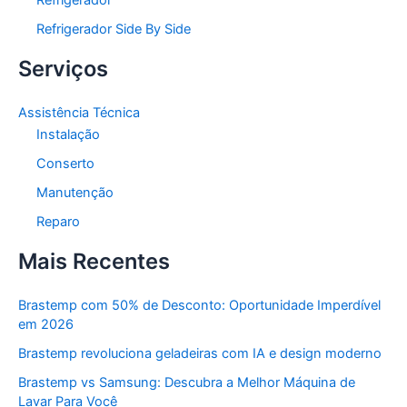
Refrigerador Side By Side
Serviços
Assistência Técnica
Instalação
Conserto
Manutenção
Reparo
Mais Recentes
Brastemp com 50% de Desconto: Oportunidade Imperdível
em 2026
Brastemp revoluciona geladeiras com IA e design moderno
Brastemp vs Samsung: Descubra a Melhor Máquina de
Lavar Para Você