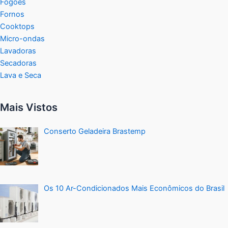
Fogões
Fornos
Cooktops
Micro-ondas
Lavadoras
Secadoras
Lava e Seca
Mais Vistos
Conserto Geladeira Brastemp
Os 10 Ar-Condicionados Mais Econômicos do Brasil