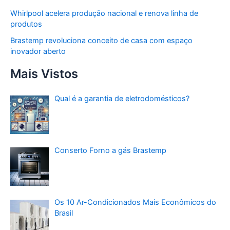
Whirlpool acelera produção nacional e renova linha de
produtos
Brastemp revoluciona conceito de casa com espaço
inovador aberto
Mais Vistos
Qual é a garantia de eletrodomésticos?
Conserto Forno a gás Brastemp
Os 10 Ar-Condicionados Mais Econômicos do
Brasil