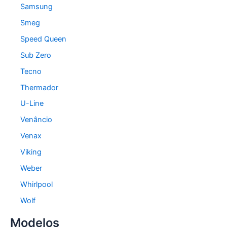
Samsung
Smeg
Speed Queen
Sub Zero
Tecno
Thermador
U-Line
Venâncio
Venax
Viking
Weber
Whirlpool
Wolf
Modelos