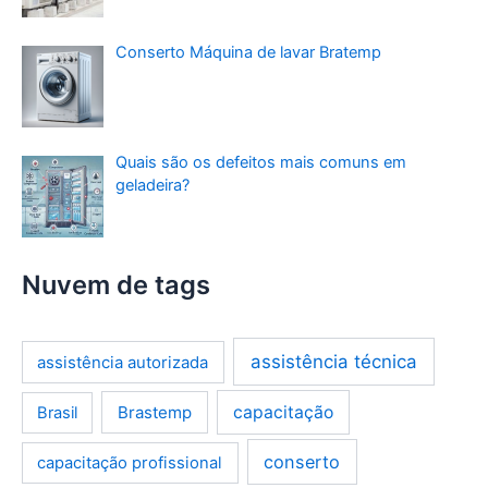
Conserto Máquina de lavar Bratemp
Quais são os defeitos mais comuns em
geladeira?
Nuvem de tags
assistência técnica
assistência autorizada
Brastemp
capacitação
Brasil
conserto
capacitação profissional