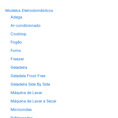
Modelos Eletrodomésticos
Adega
Ar-condicionado
Cooktop
Fogão
Forno
Freezer
Geladeira
Geladeia Frost Free
Geladeira Side By Side
Máquina de Lavar
Máquina de Lavar e Secar
Microondas
Refrigerador