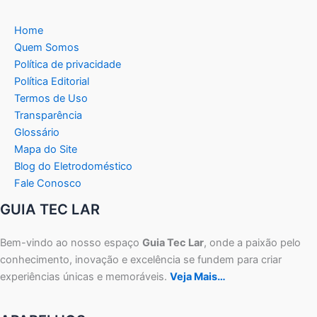
Home
Quem Somos
Política de privacidade
Política Editorial
Termos de Uso
Transparência
Glossário
Mapa do Site
Blog do Eletrodoméstico
Fale Conosco
GUIA TEC LAR
Bem-vindo ao nosso espaço
Guia Tec Lar
, onde a paixão pelo
conhecimento, inovação e excelência se fundem para criar
experiências únicas e memoráveis.
Veja Mais…