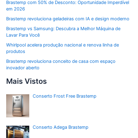
Brastemp com 50% de Desconto: Oportunidade Imperdível
em 2026
Brastemp revoluciona geladeiras com IA e design moderno
Brastemp vs Samsung: Descubra a Melhor Máquina de
Lavar Para Você
Whirlpool acelera produção nacional e renova linha de
produtos
Brastemp revoluciona conceito de casa com espaço
inovador aberto
Mais Vistos
Conserto Frost Free Brastemp
Conserto Adega Brastemp