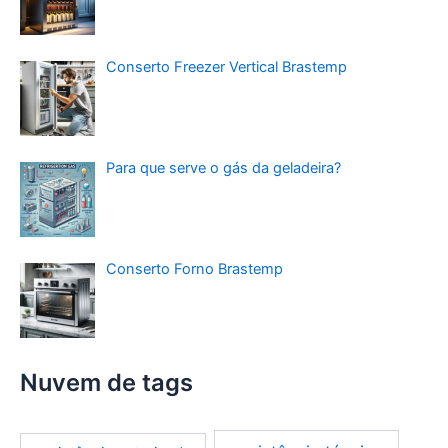
Conserto Freezer Vertical Brastemp
Para que serve o gás da geladeira?
Conserto Forno Brastemp
Nuvem de tags