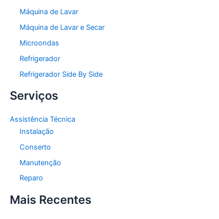
Máquina de Lavar
Máquina de Lavar e Secar
Microondas
Refrigerador
Refrigerador Side By Side
Serviços
Assistência Técnica
Instalação
Conserto
Manutenção
Reparo
Mais Recentes