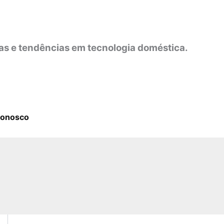
as e tendências em tecnologia doméstica.
Conosco