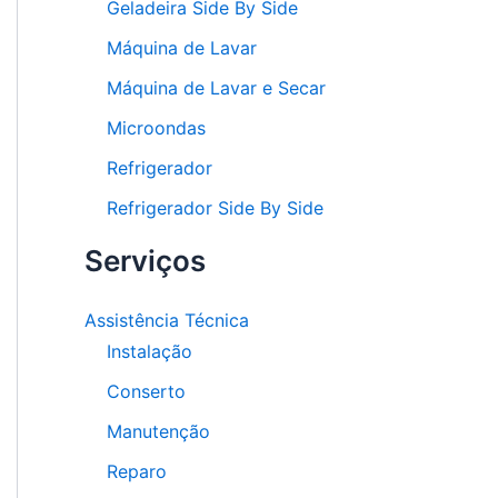
Geladeira Side By Side
Máquina de Lavar
Máquina de Lavar e Secar
Microondas
Refrigerador
Refrigerador Side By Side
Serviços
Assistência Técnica
Instalação
Conserto
Manutenção
Reparo