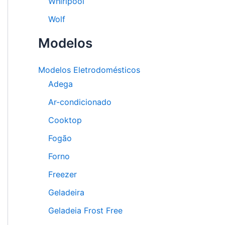
Whirlpool
Wolf
Modelos
Modelos Eletrodomésticos
Adega
Ar-condicionado
Cooktop
Fogão
Forno
Freezer
Geladeira
Geladeia Frost Free