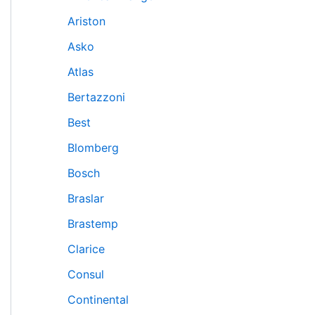
Ariston
Asko
Atlas
Bertazzoni
Best
Blomberg
Bosch
Braslar
Brastemp
Clarice
Consul
Continental