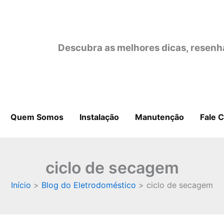
Descubra as melhores dicas, resenh
Quem Somos
Instalação
Manutenção
Fale 
ciclo de secagem
Início
Blog do Eletrodoméstico
ciclo de secagem