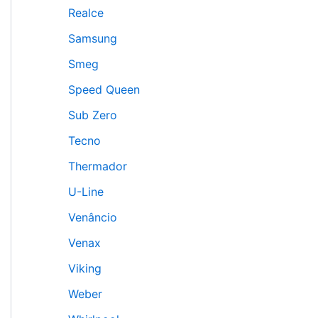
Realce
Samsung
Smeg
Speed Queen
Sub Zero
Tecno
Thermador
U-Line
Venâncio
Venax
Viking
Weber