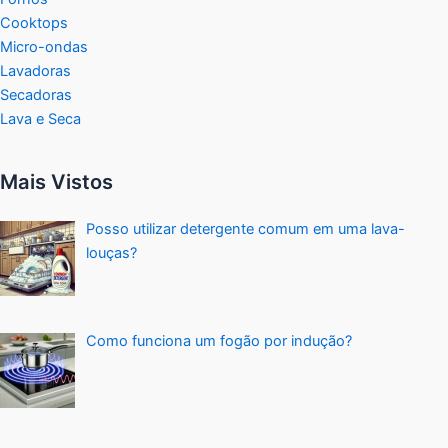
Cooktops
Micro-ondas
Lavadoras
Secadoras
Lava e Seca
Mais Vistos
Posso utilizar detergente comum em uma lava-
louças?
Como funciona um fogão por indução?