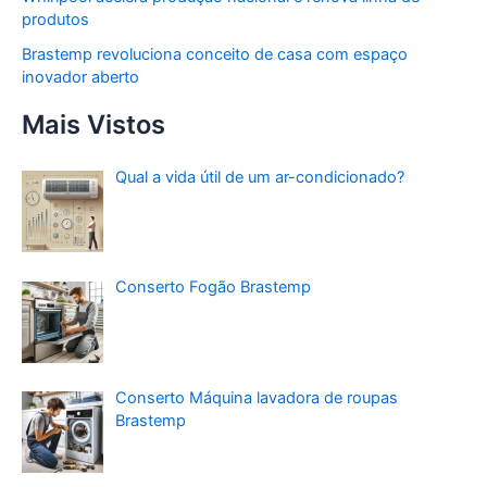
produtos
Brastemp revoluciona conceito de casa com espaço
inovador aberto
Mais Vistos
Qual a vida útil de um ar-condicionado?
Conserto Fogão Brastemp
Conserto Máquina lavadora de roupas
Brastemp