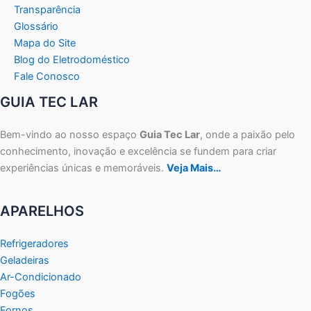
Transparência
Glossário
Mapa do Site
Blog do Eletrodoméstico
Fale Conosco
GUIA TEC LAR
Bem-vindo ao nosso espaço
Guia Tec Lar
, onde a paixão pelo
conhecimento, inovação e excelência se fundem para criar
experiências únicas e memoráveis.
Veja Mais…
APARELHOS
Refrigeradores
Geladeiras
Ar-Condicionado
Fogões
Fornos