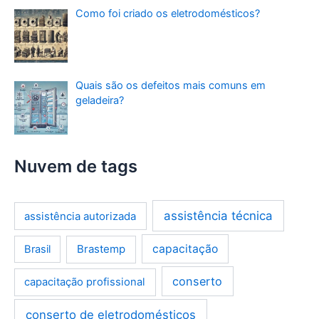
Como foi criado os eletrodomésticos?
Quais são os defeitos mais comuns em
geladeira?
Nuvem de tags
assistência técnica
assistência autorizada
Brastemp
capacitação
Brasil
conserto
capacitação profissional
conserto de eletrodomésticos