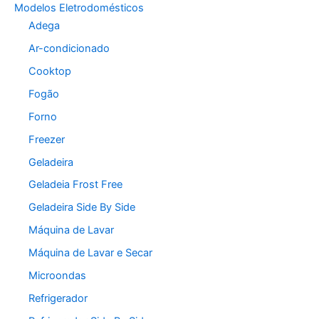
Modelos Eletrodomésticos
Adega
Ar-condicionado
Cooktop
Fogão
Forno
Freezer
Geladeira
Geladeia Frost Free
Geladeira Side By Side
Máquina de Lavar
Máquina de Lavar e Secar
Microondas
Refrigerador