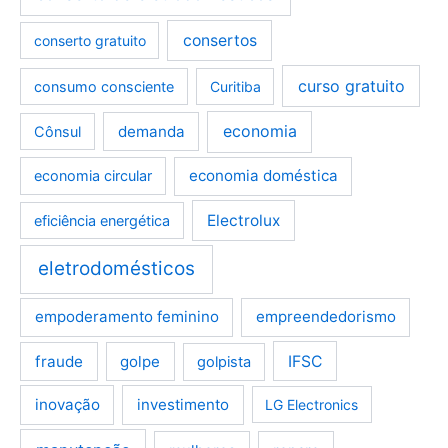
consertos
conserto gratuito
curso gratuito
consumo consciente
Curitiba
demanda
economia
Cônsul
economia doméstica
economia circular
Electrolux
eficiência energética
eletrodomésticos
empoderamento feminino
empreendedorismo
fraude
golpe
IFSC
golpista
inovação
investimento
LG Electronics