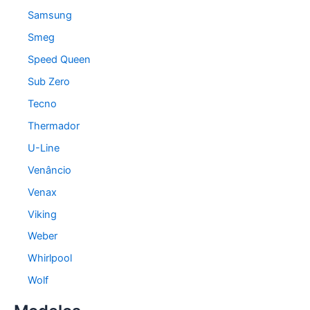
Samsung
Smeg
Speed Queen
Sub Zero
Tecno
Thermador
U-Line
Venâncio
Venax
Viking
Weber
Whirlpool
Wolf