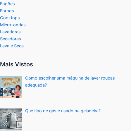
Fogões
Fornos
Cooktops
Micro-ondas
Lavadoras
Secadoras
Lava e Seca
Mais Vistos
Como escolher uma máquina de lavar roupas
adequada?
Que tipo de gás é usado na geladeira?