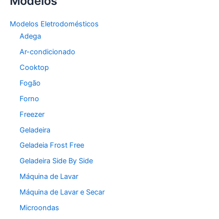
Modelos
Modelos Eletrodomésticos
Adega
Ar-condicionado
Cooktop
Fogão
Forno
Freezer
Geladeira
Geladeia Frost Free
Geladeira Side By Side
Máquina de Lavar
Máquina de Lavar e Secar
Microondas