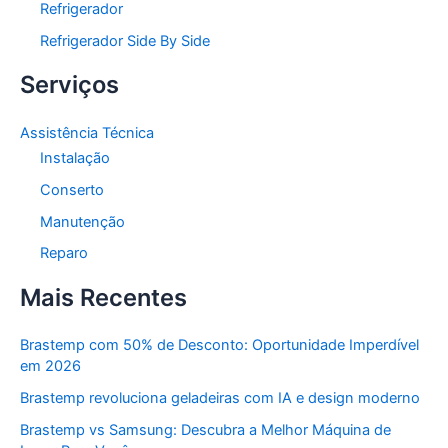
Refrigerador
Refrigerador Side By Side
Serviços
Assistência Técnica
Instalação
Conserto
Manutenção
Reparo
Mais Recentes
Brastemp com 50% de Desconto: Oportunidade Imperdível
em 2026
Brastemp revoluciona geladeiras com IA e design moderno
Brastemp vs Samsung: Descubra a Melhor Máquina de