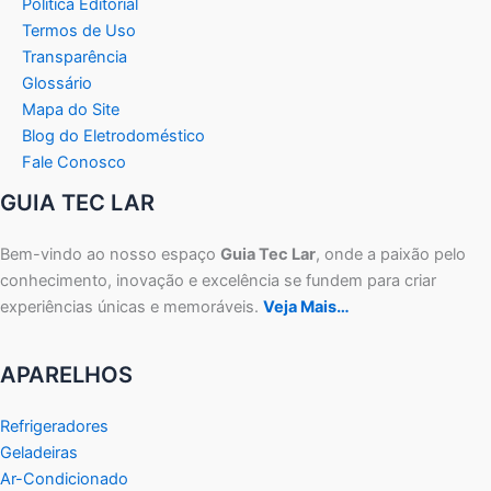
Política Editorial
Termos de Uso
Transparência
Glossário
Mapa do Site
Blog do Eletrodoméstico
Fale Conosco
GUIA TEC LAR
Bem-vindo ao nosso espaço
Guia Tec Lar
, onde a paixão pelo
conhecimento, inovação e excelência se fundem para criar
experiências únicas e memoráveis.
Veja Mais…
APARELHOS
Refrigeradores
Geladeiras
Ar-Condicionado