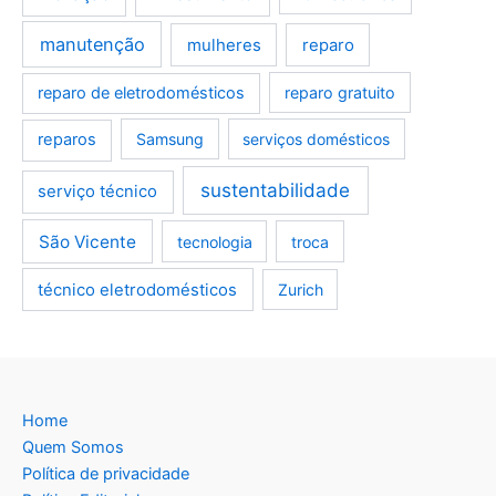
manutenção
mulheres
reparo
reparo de eletrodomésticos
reparo gratuito
reparos
Samsung
serviços domésticos
sustentabilidade
serviço técnico
São Vicente
tecnologia
troca
técnico eletrodomésticos
Zurich
Home
Quem Somos
Política de privacidade