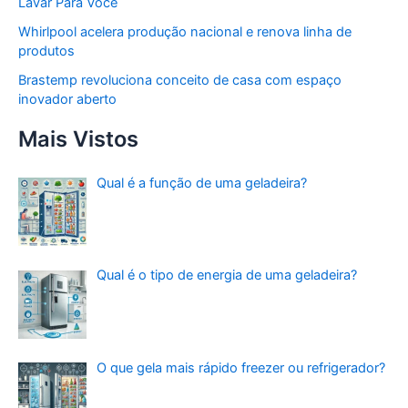
Lavar Para Você
Whirlpool acelera produção nacional e renova linha de
produtos
Brastemp revoluciona conceito de casa com espaço
inovador aberto
Mais Vistos
Qual é a função de uma geladeira?
Qual é o tipo de energia de uma geladeira?
O que gela mais rápido freezer ou refrigerador?