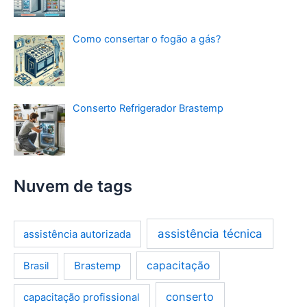
Como consertar o fogão a gás?
Conserto Refrigerador Brastemp
Nuvem de tags
assistência técnica
assistência autorizada
Brastemp
capacitação
Brasil
conserto
capacitação profissional