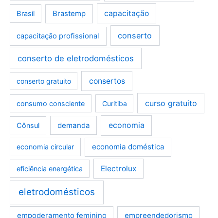
Brastemp
capacitação
Brasil
conserto
capacitação profissional
conserto de eletrodomésticos
consertos
conserto gratuito
curso gratuito
consumo consciente
Curitiba
demanda
economia
Cônsul
economia doméstica
economia circular
Electrolux
eficiência energética
eletrodomésticos
empoderamento feminino
empreendedorismo