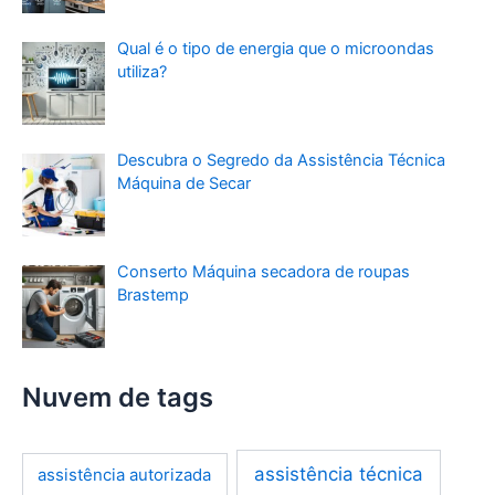
Qual é o tipo de energia que o microondas
utiliza?
Descubra o Segredo da Assistência Técnica
Máquina de Secar
Conserto Máquina secadora de roupas
Brastemp
Nuvem de tags
assistência técnica
assistência autorizada