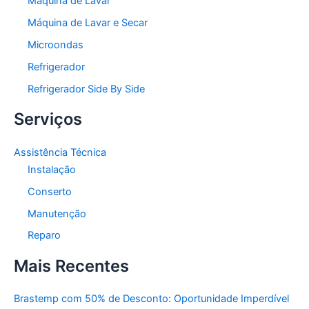
Máquina de Lavar
Máquina de Lavar e Secar
Microondas
Refrigerador
Refrigerador Side By Side
Serviços
Assistência Técnica
Instalação
Conserto
Manutenção
Reparo
Mais Recentes
Brastemp com 50% de Desconto: Oportunidade Imperdível