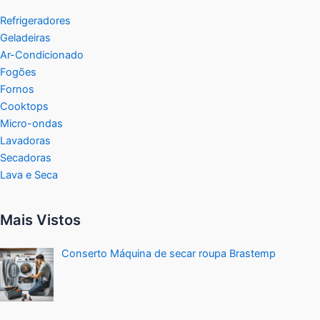
Refrigeradores
Geladeiras
Ar-Condicionado
Fogões
Fornos
Cooktops
Micro-ondas
Lavadoras
Secadoras
Lava e Seca
Mais Vistos
Conserto Máquina de secar roupa Brastemp