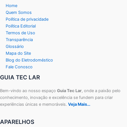
Home
Quem Somos
Política de privacidade
Política Editorial
Termos de Uso
Transparência
Glossário
Mapa do Site
Blog do Eletrodoméstico
Fale Conosco
GUIA TEC LAR
Bem-vindo ao nosso espaço
Guia Tec Lar
, onde a paixão pelo
conhecimento, inovação e excelência se fundem para criar
experiências únicas e memoráveis.
Veja Mais…
APARELHOS