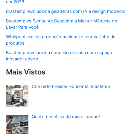
em 2026
Brastemp revoluciona geladeiras com IA e design moderno
Brastemp vs Samsung: Descubra a Melhor Máquina de
Lavar Para Você
Whirlpool acelera produção nacional e renova linha de
produtos
Brastemp revoluciona conceito de casa com espaço
inovador aberto
Mais Vistos
Conserto Freezer Horizontal Brastemp
Qual o benefício do micro-ondas?