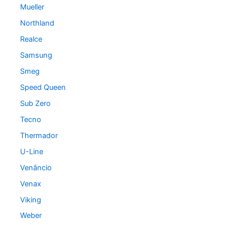
Mueller
Northland
Realce
Samsung
Smeg
Speed Queen
Sub Zero
Tecno
Thermador
U-Line
Venâncio
Venax
Viking
Weber