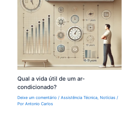
Qual a vida útil de um ar-
condicionado?
Deixe um comentário
/
Assistência Técnica
,
Notícias
/
Por
Antonio Carlos