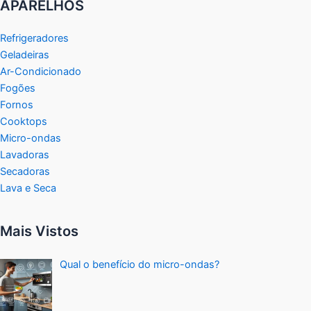
APARELHOS
Refrigeradores
Geladeiras
Ar-Condicionado
Fogões
Fornos
Cooktops
Micro-ondas
Lavadoras
Secadoras
Lava e Seca
Mais Vistos
Qual o benefício do micro-ondas?