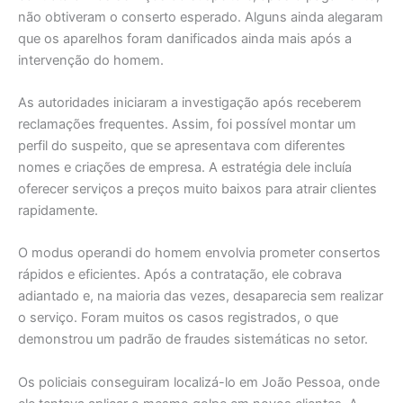
não obtiveram o conserto esperado. Alguns ainda alegaram
que os aparelhos foram danificados ainda mais após a
intervenção do homem.
As autoridades iniciaram a investigação após receberem
reclamações frequentes. Assim, foi possível montar um
perfil do suspeito, que se apresentava com diferentes
nomes e criações de empresa. A estratégia dele incluía
oferecer serviços a preços muito baixos para atrair clientes
rapidamente.
O modus operandi do homem envolvia prometer consertos
rápidos e eficientes. Após a contratação, ele cobrava
adiantado e, na maioria das vezes, desaparecia sem realizar
o serviço. Foram muitos os casos registrados, o que
demonstrou um padrão de fraudes sistemáticas no setor.
Os policiais conseguiram localizá-lo em João Pessoa, onde