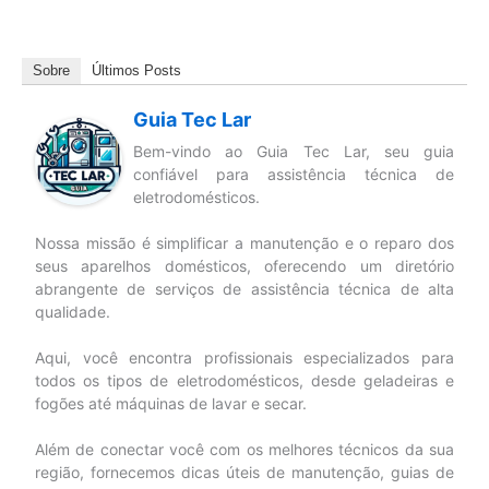
Sobre
Últimos Posts
Guia Tec Lar
Bem-vindo ao Guia Tec Lar, seu guia
confiável para assistência técnica de
eletrodomésticos.
Nossa missão é simplificar a manutenção e o reparo dos
seus aparelhos domésticos, oferecendo um diretório
abrangente de serviços de assistência técnica de alta
qualidade.
Aqui, você encontra profissionais especializados para
todos os tipos de eletrodomésticos, desde geladeiras e
fogões até máquinas de lavar e secar.
Além de conectar você com os melhores técnicos da sua
região, fornecemos dicas úteis de manutenção, guias de