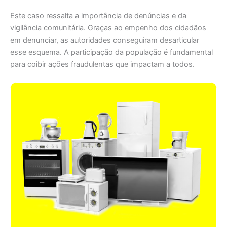
Este caso ressalta a importância de denúncias e da
vigilância comunitária. Graças ao empenho dos cidadãos
em denunciar, as autoridades conseguiram desarticular
esse esquema. A participação da população é fundamental
para coibir ações fraudulentas que impactam a todos.