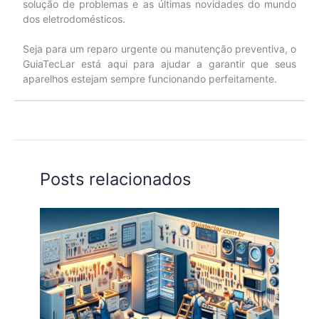
solução de problemas e as últimas novidades do mundo
dos eletrodomésticos.
Seja para um reparo urgente ou manutenção preventiva, o
GuiaTecLar está aqui para ajudar a garantir que seus
aparelhos estejam sempre funcionando perfeitamente.
Posts relacionados