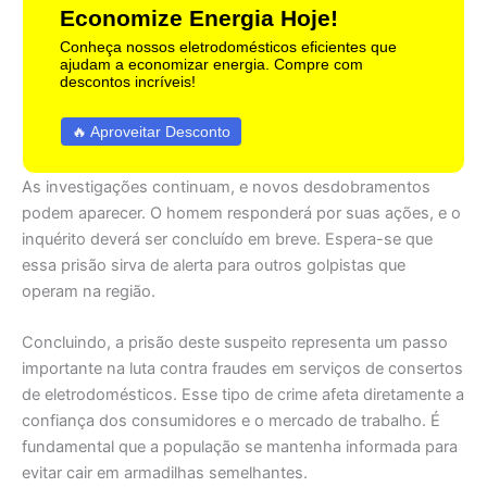
Economize Energia Hoje!
Conheça nossos eletrodomésticos eficientes que
ajudam a economizar energia. Compre com
descontos incríveis!
🔥 Aproveitar Desconto
As investigações continuam, e novos desdobramentos
podem aparecer. O homem responderá por suas ações, e o
inquérito deverá ser concluído em breve. Espera-se que
essa prisão sirva de alerta para outros golpistas que
operam na região.
Concluindo, a prisão deste suspeito representa um passo
importante na luta contra fraudes em serviços de consertos
de eletrodomésticos. Esse tipo de crime afeta diretamente a
confiança dos consumidores e o mercado de trabalho. É
fundamental que a população se mantenha informada para
evitar cair em armadilhas semelhantes.