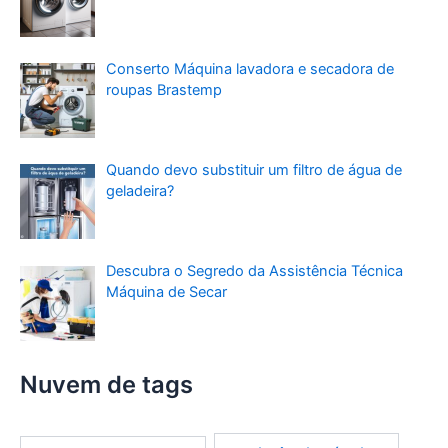
Conserto Máquina lavadora e secadora de
roupas Brastemp
Quando devo substituir um filtro de água de
geladeira?
Descubra o Segredo da Assistência Técnica
Máquina de Secar
Nuvem de tags