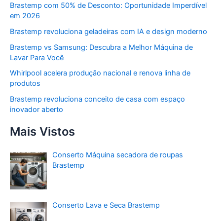
Brastemp com 50% de Desconto: Oportunidade Imperdível
em 2026
Brastemp revoluciona geladeiras com IA e design moderno
Brastemp vs Samsung: Descubra a Melhor Máquina de
Lavar Para Você
Whirlpool acelera produção nacional e renova linha de
produtos
Brastemp revoluciona conceito de casa com espaço
inovador aberto
Mais Vistos
Conserto Máquina secadora de roupas
Brastemp
Conserto Lava e Seca Brastemp