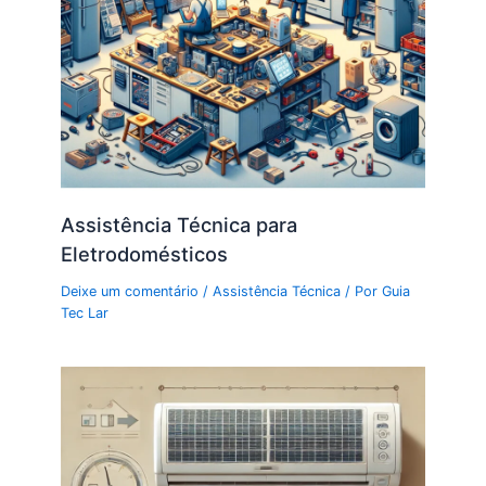
Assistência Técnica para
Eletrodomésticos
Deixe um comentário
/
Assistência Técnica
/ Por
Guia
Tec Lar