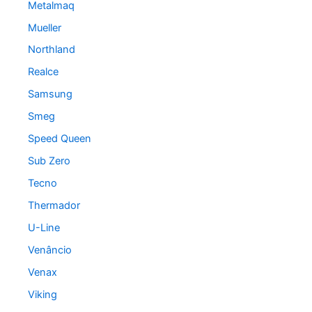
Metalmaq
Mueller
Northland
Realce
Samsung
Smeg
Speed Queen
Sub Zero
Tecno
Thermador
U-Line
Venâncio
Venax
Viking