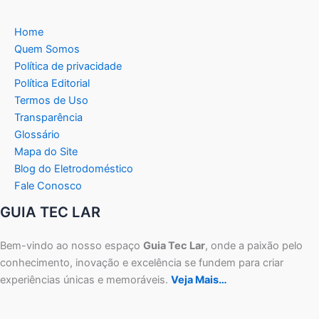
Home
Quem Somos
Política de privacidade
Política Editorial
Termos de Uso
Transparência
Glossário
Mapa do Site
Blog do Eletrodoméstico
Fale Conosco
GUIA TEC LAR
Bem-vindo ao nosso espaço
Guia Tec Lar
, onde a paixão pelo
conhecimento, inovação e excelência se fundem para criar
experiências únicas e memoráveis.
Veja Mais…