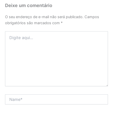
Deixe um comentário
O seu endereço de e-mail não será publicado.
Campos
obrigatórios são marcados com
*
Digite
aqui...
Name*