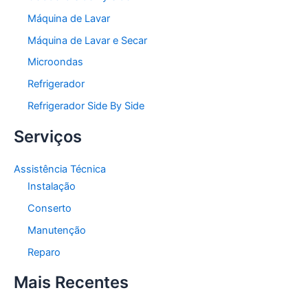
Máquina de Lavar
Máquina de Lavar e Secar
Microondas
Refrigerador
Refrigerador Side By Side
Serviços
Assistência Técnica
Instalação
Conserto
Manutenção
Reparo
Mais Recentes