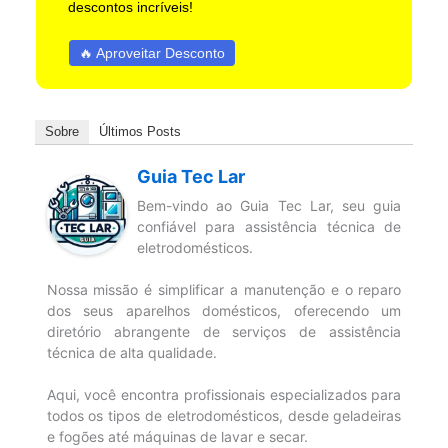
descontos incríveis!
🔥 Aproveitar Desconto
Sobre
Últimos Posts
Guia Tec Lar
Bem-vindo ao Guia Tec Lar, seu guia
confiável para assistência técnica de
eletrodomésticos.
Nossa missão é simplificar a manutenção e o reparo
dos seus aparelhos domésticos, oferecendo um
diretório abrangente de serviços de assistência
técnica de alta qualidade.
Aqui, você encontra profissionais especializados para
todos os tipos de eletrodomésticos, desde geladeiras
e fogões até máquinas de lavar e secar.