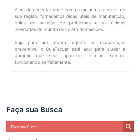
Além de conectar você com os melhores técnicos da
sua região, fornecemos dicas úteis de manutenção,
guias de solução de problemas e as últimas
novidades do mundo dos eletrodomésticos.
Seja para um reparo urgente ou manutenção
preventiva, o GuiaTecLar está aqui para ajudar a
garantir que seus aparelhos estejam sempre
funcionando perfeitamente.
Faça sua Busca