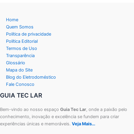
Home
Quem Somos
Política de privacidade
Política Editorial
Termos de Uso
Transparência
Glossário
Mapa do Site
Blog do Eletrodoméstico
Fale Conosco
GUIA TEC LAR
Bem-vindo ao nosso espaço
Guia Tec Lar
, onde a paixão pelo
conhecimento, inovação e excelência se fundem para criar
experiências únicas e memoráveis.
Veja Mais…