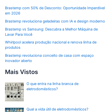
Brastemp com 50% de Desconto: Oportunidade Imperdível
em 2026
Brastemp revoluciona geladeiras com IA e design moderno
Brastemp vs Samsung: Descubra a Melhor Máquina de
Lavar Para Você
Whirlpool acelera produção nacional e renova linha de
produtos
Brastemp revoluciona conceito de casa com espaço
inovador aberto
Mais Vistos
O que entra na linha branca de
eletrodomésticos?
Qual a vida útil de eletrodomésticos?