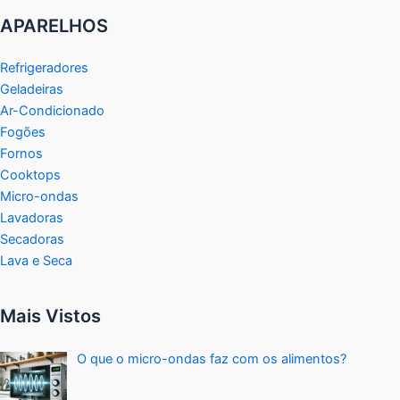
APARELHOS
Refrigeradores
Geladeiras
Ar-Condicionado
Fogões
Fornos
Cooktops
Micro-ondas
Lavadoras
Secadoras
Lava e Seca
Mais Vistos
O que o micro-ondas faz com os alimentos?