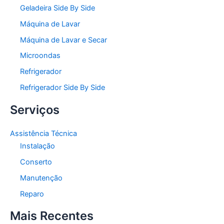
Geladeira Side By Side
Máquina de Lavar
Máquina de Lavar e Secar
Microondas
Refrigerador
Refrigerador Side By Side
Serviços
Assistência Técnica
Instalação
Conserto
Manutenção
Reparo
Mais Recentes