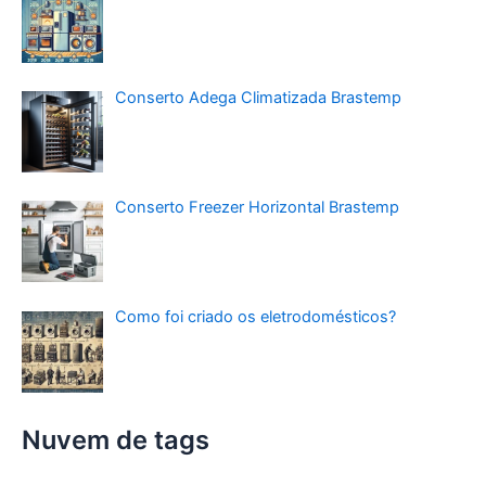
Conserto Adega Climatizada Brastemp
Conserto Freezer Horizontal Brastemp
Como foi criado os eletrodomésticos?
Nuvem de tags