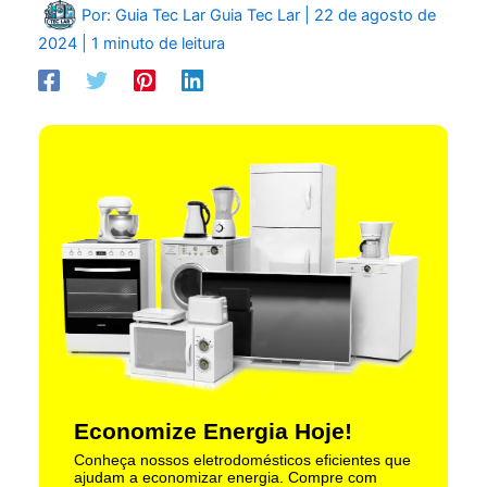
Por: Guia Tec Lar
Guia Tec Lar
|
22 de agosto de
2024
|
1 minuto de leitura
Economize Energia Hoje!
Conheça nossos eletrodomésticos eficientes que
ajudam a economizar energia. Compre com