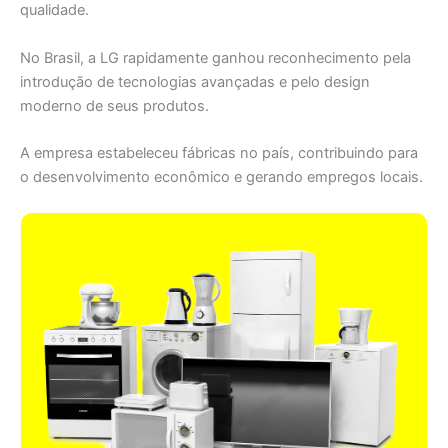
qualidade.
No Brasil, a LG rapidamente ganhou reconhecimento pela
introdução de tecnologias avançadas e pelo design
moderno de seus produtos.
A empresa estabeleceu fábricas no país, contribuindo para
o desenvolvimento econômico e gerando empregos locais.