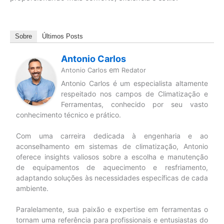
Sobre
Últimos Posts
Antonio Carlos
em
Antonio Carlos
Redator
Antonio Carlos é um especialista altamente
respeitado nos campos de Climatização e
Ferramentas, conhecido por seu vasto
conhecimento técnico e prático.
Com uma carreira dedicada à engenharia e ao
aconselhamento em sistemas de climatização, Antonio
oferece insights valiosos sobre a escolha e manutenção
de equipamentos de aquecimento e resfriamento,
adaptando soluções às necessidades específicas de cada
ambiente.
Paralelamente, sua paixão e expertise em ferramentas o
tornam uma referência para profissionais e entusiastas do