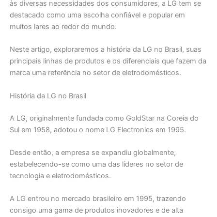
às diversas necessidades dos consumidores, a LG tem se
destacado como uma escolha confiável e popular em
muitos lares ao redor do mundo.
Neste artigo, exploraremos a história da LG no Brasil, suas
principais linhas de produtos e os diferenciais que fazem da
marca uma referência no setor de eletrodomésticos.
História da LG no Brasil
A LG, originalmente fundada como GoldStar na Coreia do
Sul em 1958, adotou o nome LG Electronics em 1995.
Desde então, a empresa se expandiu globalmente,
estabelecendo-se como uma das líderes no setor de
tecnologia e eletrodomésticos.
A LG entrou no mercado brasileiro em 1995, trazendo
consigo uma gama de produtos inovadores e de alta