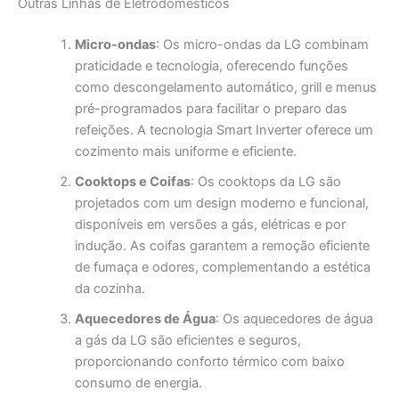
Outras Linhas de Eletrodomésticos
Micro-ondas
: Os micro-ondas da LG combinam
praticidade e tecnologia, oferecendo funções
como descongelamento automático, grill e menus
pré-programados para facilitar o preparo das
refeições. A tecnologia Smart Inverter oferece um
cozimento mais uniforme e eficiente.
Cooktops e Coifas
: Os cooktops da LG são
projetados com um design moderno e funcional,
disponíveis em versões a gás, elétricas e por
indução. As coifas garantem a remoção eficiente
de fumaça e odores, complementando a estética
da cozinha.
Aquecedores de Água
: Os aquecedores de água
a gás da LG são eficientes e seguros,
proporcionando conforto térmico com baixo
consumo de energia.