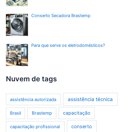
Conserto Secadora Brastemp
Para que serve os eletrodomésticos?
Nuvem de tags
assistência técnica
assistência autorizada
Brastemp
capacitação
Brasil
conserto
capacitação profissional