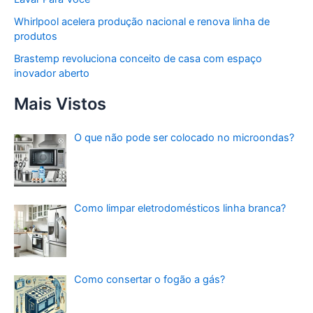
Whirlpool acelera produção nacional e renova linha de
produtos
Brastemp revoluciona conceito de casa com espaço
inovador aberto
Mais Vistos
O que não pode ser colocado no microondas?
Como limpar eletrodomésticos linha branca?
Como consertar o fogão a gás?