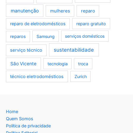
manutenção
mulheres
reparo
reparo de eletrodomésticos
reparo gratuito
reparos
Samsung
serviços domésticos
sustentabilidade
serviço técnico
São Vicente
tecnologia
troca
técnico eletrodomésticos
Zurich
Home
Quem Somos
Política de privacidade