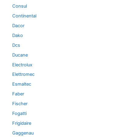
Consul
Continental
Dacor
Dako
Dcs
Ducane
Electrolux
Elettromec
Esmaltec
Faber
Fischer
Fogatti
Frigidaire
Gaggenau