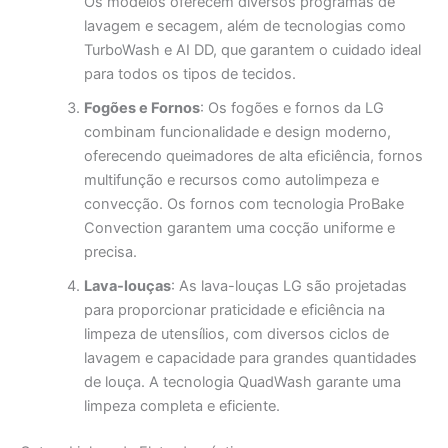
Os modelos oferecem diversos programas de
lavagem e secagem, além de tecnologias como
TurboWash e AI DD, que garantem o cuidado ideal
para todos os tipos de tecidos.
Fogões e Fornos
: Os fogões e fornos da LG
combinam funcionalidade e design moderno,
oferecendo queimadores de alta eficiência, fornos
multifunção e recursos como autolimpeza e
convecção. Os fornos com tecnologia ProBake
Convection garantem uma cocção uniforme e
precisa.
Lava-louças
: As lava-louças LG são projetadas
para proporcionar praticidade e eficiência na
limpeza de utensílios, com diversos ciclos de
lavagem e capacidade para grandes quantidades
de louça. A tecnologia QuadWash garante uma
limpeza completa e eficiente.