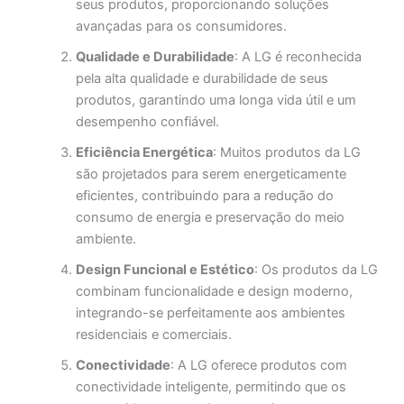
seus produtos, proporcionando soluções
avançadas para os consumidores.
Qualidade e Durabilidade
: A LG é reconhecida
pela alta qualidade e durabilidade de seus
produtos, garantindo uma longa vida útil e um
desempenho confiável.
Eficiência Energética
: Muitos produtos da LG
são projetados para serem energeticamente
eficientes, contribuindo para a redução do
consumo de energia e preservação do meio
ambiente.
Design Funcional e Estético
: Os produtos da LG
combinam funcionalidade e design moderno,
integrando-se perfeitamente aos ambientes
residenciais e comerciais.
Conectividade
: A LG oferece produtos com
conectividade inteligente, permitindo que os