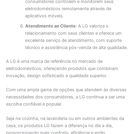
consumidores controlem e monitorem seus
eletrodomésticos remotamente através de
aplicativos móveis.
Atendimento ao Cliente
: A LG valoriza o
relacionamento com seus clientes e oferece um
excelente serviço de atendimento, com suporte
técnico e assistência pós-venda de alta qualidade.
A LG é uma marca de referência no mercado de
eletrodomésticos, oferecendo produtos que combinam
inovação, design sofisticado e qualidade superior.
Com uma ampla gama de opções que atendem às diversas
necessidades dos consumidores, a LG continua a ser uma
escolha confiável e popular.
Seja na cozinha, na lavanderia ou em outros ambientes da
casa, os produtos LG fazem a diferença no dia a dia,
proporcionando mais conforto, eficiência e estilo.