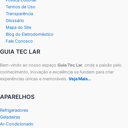
Política Editorial
Termos de Uso
Transparência
Glossário
Mapa do Site
Blog do Eletrodoméstico
Fale Conosco
GUIA TEC LAR
Bem-vindo ao nosso espaço
Guia Tec Lar
, onde a paixão pelo
conhecimento, inovação e excelência se fundem para criar
experiências únicas e memoráveis.
Veja Mais…
APARELHOS
Refrigeradores
Geladeiras
Ar-Condicionado