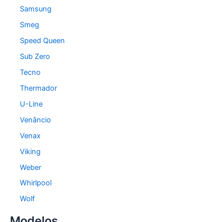
Samsung
Smeg
Speed Queen
Sub Zero
Tecno
Thermador
U-Line
Venâncio
Venax
Viking
Weber
Whirlpool
Wolf
Modelos