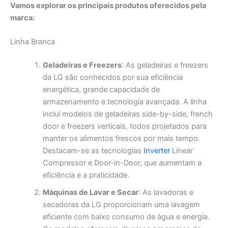
Vamos explorar os principais produtos oferecidos pela
marca:
Linha Branca
Geladeiras e Freezers
: As geladeiras e freezers
da LG são conhecidos por sua eficiência
energética, grande capacidade de
armazenamento e tecnologia avançada. A linha
inclui modelos de geladeiras side-by-side, french
door e freezers verticais, todos projetados para
manter os alimentos frescos por mais tempo.
Destacam-se as tecnologias
Inverter
Linear
Compressor e Door-in-Door, que aumentam a
eficiência e a praticidade.
Máquinas de Lavar e Secar
: As lavadoras e
secadoras da LG proporcionam uma lavagem
eficiente com baixo consumo de água e energia.