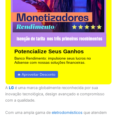
Potencialize Seus Ganhos
Banco Rendimento: impulsione seus lucros no
Adsense com nossas soluções financeiras.
🔥 Aproveitar Desconto
A
LG
é uma marca globalmente reconhecida por sua
inovação tecnológica, design avançado e compromisso
com a qualidade.
Com uma ampla gama de
eletrodomésticos
que atendem