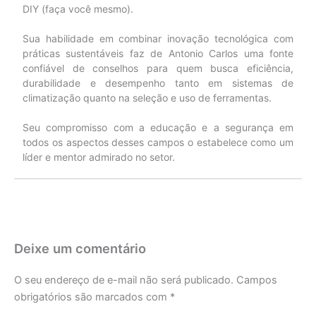
DIY (faça você mesmo).
Sua habilidade em combinar inovação tecnológica com
práticas sustentáveis faz de Antonio Carlos uma fonte
confiável de conselhos para quem busca eficiência,
durabilidade e desempenho tanto em sistemas de
climatização quanto na seleção e uso de ferramentas.
Seu compromisso com a educação e a segurança em
todos os aspectos desses campos o estabelece como um
líder e mentor admirado no setor.
Deixe um comentário
O seu endereço de e-mail não será publicado.
Campos
obrigatórios são marcados com
*