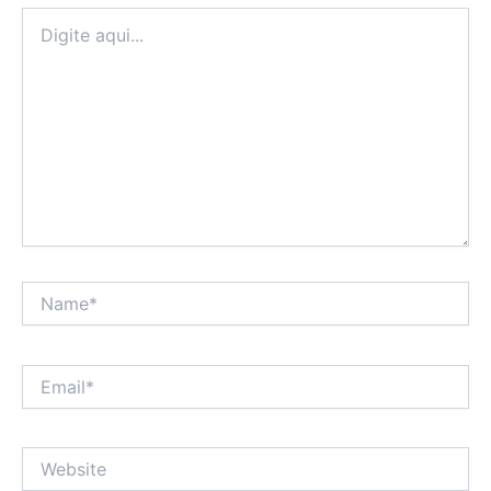
Digite
aqui...
Name*
Email*
Website