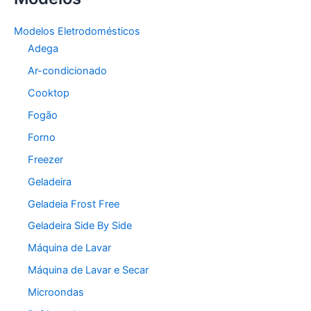
Modelos Eletrodomésticos
Adega
Ar-condicionado
Cooktop
Fogão
Forno
Freezer
Geladeira
Geladeia Frost Free
Geladeira Side By Side
Máquina de Lavar
Máquina de Lavar e Secar
Microondas