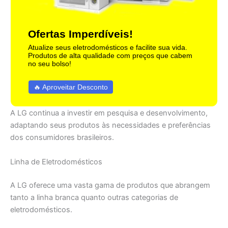
Ofertas Imperdíveis!
Atualize seus eletrodomésticos e facilite sua vida.
Produtos de alta qualidade com preços que cabem
no seu bolso!
🔥 Aproveitar Desconto
A LG continua a investir em pesquisa e desenvolvimento,
adaptando seus produtos às necessidades e preferências
dos consumidores brasileiros.
Linha de Eletrodomésticos
A LG oferece uma vasta gama de produtos que abrangem
tanto a linha branca quanto outras categorias de
eletrodomésticos.