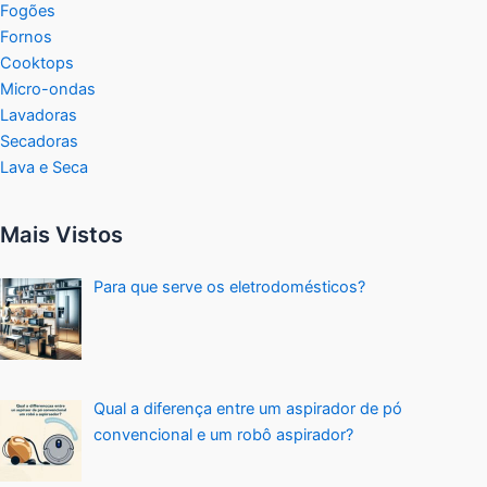
Fogões
Fornos
Cooktops
Micro-ondas
Lavadoras
Secadoras
Lava e Seca
Mais Vistos
Para que serve os eletrodomésticos?
Qual a diferença entre um aspirador de pó
convencional e um robô aspirador?