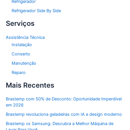
Refrigerador
Refrigerador Side By Side
Serviços
Assistência Técnica
Instalação
Conserto
Manutenção
Reparo
Mais Recentes
Brastemp com 50% de Desconto: Oportunidade Imperdível
em 2026
Brastemp revoluciona geladeiras com IA e design moderno
Brastemp vs Samsung: Descubra a Melhor Máquina de
Lavar Para Você