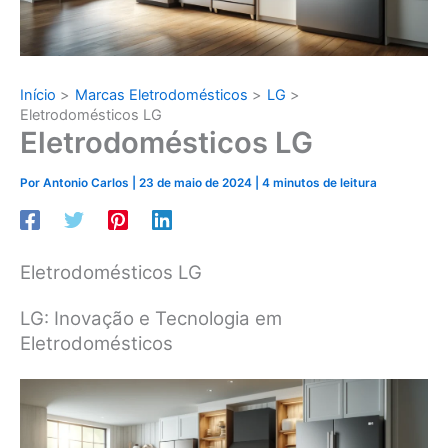
Início
Marcas Eletrodomésticos
LG
Eletrodomésticos LG
Eletrodomésticos LG
Por
Antonio Carlos
|
23 de maio de 2024
|
4 minutos de leitura
Eletrodomésticos LG
LG: Inovação e Tecnologia em
Eletrodomésticos