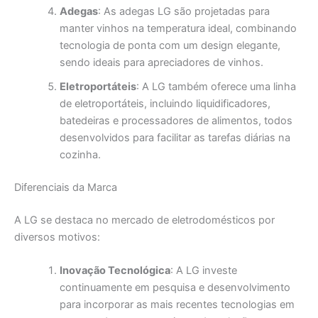
Adegas
: As adegas LG são projetadas para
manter vinhos na temperatura ideal, combinando
tecnologia de ponta com um design elegante,
sendo ideais para apreciadores de vinhos.
Eletroportáteis
: A LG também oferece uma linha
de eletroportáteis, incluindo liquidificadores,
batedeiras e processadores de alimentos, todos
desenvolvidos para facilitar as tarefas diárias na
cozinha.
Diferenciais da Marca
A LG se destaca no mercado de eletrodomésticos por
diversos motivos:
Inovação Tecnológica
: A LG investe
continuamente em pesquisa e desenvolvimento
para incorporar as mais recentes tecnologias em