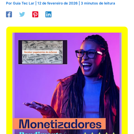
Por
Guia Tec Lar
|
12 de fevereiro de 2026
|
3 minutos de leitura