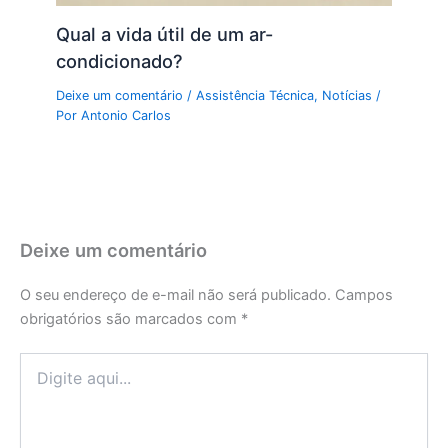
Qual a vida útil de um ar-
condicionado?
Deixe um comentário
/
Assistência Técnica
,
Notícias
/
Por
Antonio Carlos
Deixe um comentário
O seu endereço de e-mail não será publicado.
Campos
obrigatórios são marcados com
*
Digite
aqui...