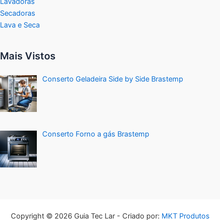
Lavadoras
Secadoras
Lava e Seca
Mais Vistos
Conserto Geladeira Side by Side Brastemp
Conserto Forno a gás Brastemp
Copyright © 2026 Guia Tec Lar - Criado por:
MKT Produtos