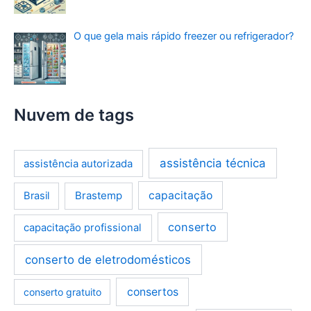
O que gela mais rápido freezer ou refrigerador?
Nuvem de tags
assistência técnica
assistência autorizada
Brastemp
capacitação
Brasil
conserto
capacitação profissional
conserto de eletrodomésticos
consertos
conserto gratuito