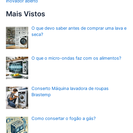
inovador aberto
Mais Vistos
O que devo saber antes de comprar uma lava e
seca?
O que o micro-ondas faz com os alimentos?
Conserto Máquina lavadora de roupas
Brastemp
Como consertar o fogão a gás?