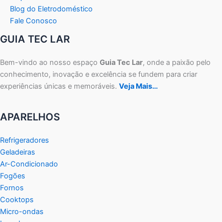
Blog do Eletrodoméstico
Fale Conosco
GUIA TEC LAR
Bem-vindo ao nosso espaço
Guia Tec Lar
, onde a paixão pelo
conhecimento, inovação e excelência se fundem para criar
experiências únicas e memoráveis.
Veja Mais…
APARELHOS
Refrigeradores
Geladeiras
Ar-Condicionado
Fogões
Fornos
Cooktops
Micro-ondas