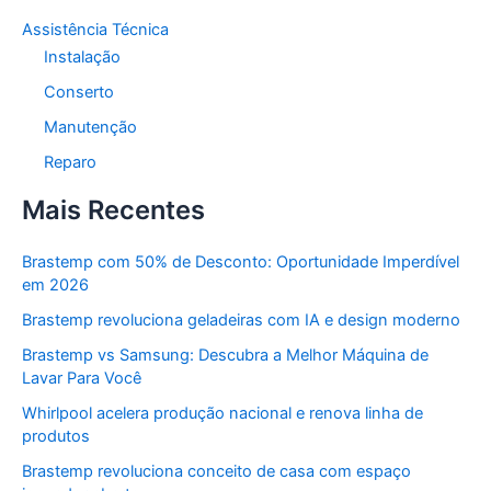
Assistência Técnica
Instalação
Conserto
Manutenção
Reparo
Mais Recentes
Brastemp com 50% de Desconto: Oportunidade Imperdível
em 2026
Brastemp revoluciona geladeiras com IA e design moderno
Brastemp vs Samsung: Descubra a Melhor Máquina de
Lavar Para Você
Whirlpool acelera produção nacional e renova linha de
produtos
Brastemp revoluciona conceito de casa com espaço