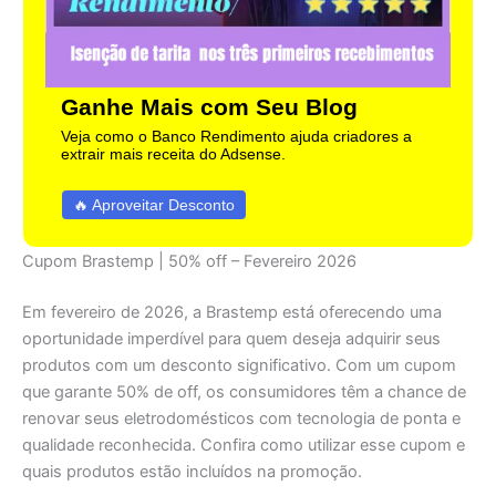
Ganhe Mais com Seu Blog
Veja como o Banco Rendimento ajuda criadores a
extrair mais receita do Adsense.
🔥 Aproveitar Desconto
Cupom Brastemp | 50% off – Fevereiro 2026
Em fevereiro de 2026, a Brastemp está oferecendo uma
oportunidade imperdível para quem deseja adquirir seus
produtos com um desconto significativo. Com um cupom
que garante 50% de off, os consumidores têm a chance de
renovar seus eletrodomésticos com tecnologia de ponta e
qualidade reconhecida. Confira como utilizar esse cupom e
quais produtos estão incluídos na promoção.