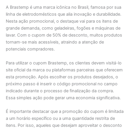
A Brastemp é uma marca icônica no Brasil, famosa por sua
linha de eletrodomésticos que alia inovação e durabilidade.
Nesta ação promocional, o destaque vai para os itens de
grande demanda, como geladeiras, fogões e máquinas de
lavar. Com o cupom de 50% de desconto, muitos produtos
tornam-se mais acessíveis, atraindo a atenção de
potenciais compradores.
Para utilizar o cupom Brastemp, os clientes devem visitá-lo
site oficial da marca ou plataformas parceiras que oferecem
esta promoção. Após escolher os produtos desejados, o
próximo passo é inserir o código promocional no campo
indicado durante o processo de finalização da compra.
Essa simples ação pode gerar uma economia significativa.
É importante destacar que a promoção do cupom é limitada
a um horário específico ou a uma quantidade restrita de
itens. Por isso, aqueles que desejam aproveitar o desconto