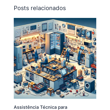
Posts relacionados
Assistência Técnica para