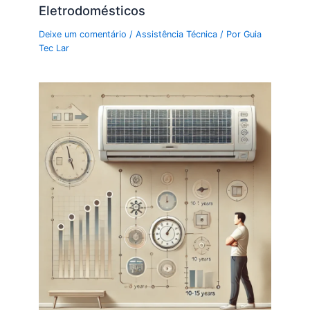
Eletrodomésticos
Deixe um comentário
/
Assistência Técnica
/ Por
Guia
Tec Lar