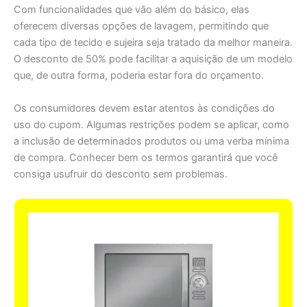
Com funcionalidades que vão além do básico, elas
oferecem diversas opções de lavagem, permitindo que
cada tipo de tecido e sujeira seja tratado da melhor maneira.
O desconto de 50% pode facilitar a aquisição de um modelo
que, de outra forma, poderia estar fora do orçamento.
Os consumidores devem estar atentos às condições do
uso do cupom. Algumas restrições podem se aplicar, como
a inclusão de determinados produtos ou uma verba mínima
de compra. Conhecer bem os termos garantirá que você
consiga usufruir do desconto sem problemas.