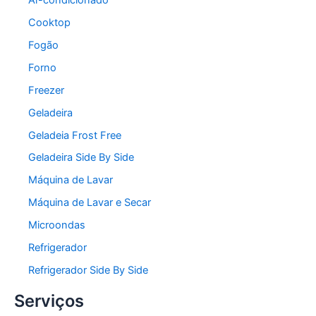
Cooktop
Fogão
Forno
Freezer
Geladeira
Geladeia Frost Free
Geladeira Side By Side
Máquina de Lavar
Máquina de Lavar e Secar
Microondas
Refrigerador
Refrigerador Side By Side
Serviços