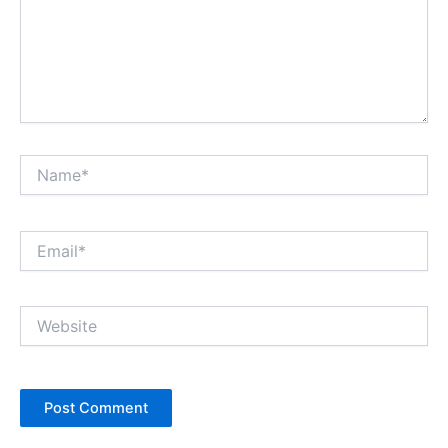
Name*
Email*
Website