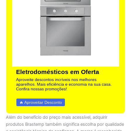
Eletrodomésticos em Oferta
Aproveite descontos incríveis nos melhores
aparelhos. Mais eficiência e economia na sua casa.
Confira nossas promoções!
🔥 Aproveitar Desconto
Além do benefício do preço mais acessível, adquirir
produtos Brastemp também significa escolha por qualidade