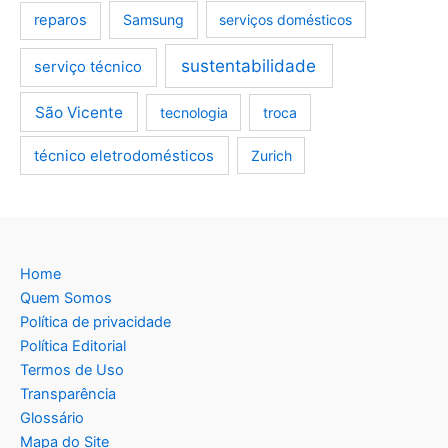
reparos
Samsung
serviços domésticos
sustentabilidade
serviço técnico
São Vicente
tecnologia
troca
técnico eletrodomésticos
Zurich
Home
Quem Somos
Política de privacidade
Política Editorial
Termos de Uso
Transparência
Glossário
Mapa do Site