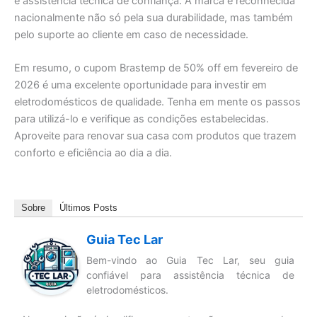
e assistência técnica de confiança. A marca é reconhecida
nacionalmente não só pela sua durabilidade, mas também
pelo suporte ao cliente em caso de necessidade.
Em resumo, o cupom Brastemp de 50% off em fevereiro de
2026 é uma excelente oportunidade para investir em
eletrodomésticos de qualidade. Tenha em mente os passos
para utilizá-lo e verifique as condições estabelecidas.
Aproveite para renovar sua casa com produtos que trazem
conforto e eficiência ao dia a dia.
Sobre
Últimos Posts
Guia Tec Lar
Bem-vindo ao Guia Tec Lar, seu guia
confiável para assistência técnica de
eletrodomésticos.