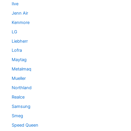
Ilve
Jenn Air
Kenmore
LG
Liebherr
Lofra
Maytag
Metalmaq
Mueller
Northland
Realce
Samsung
Smeg
Speed Queen