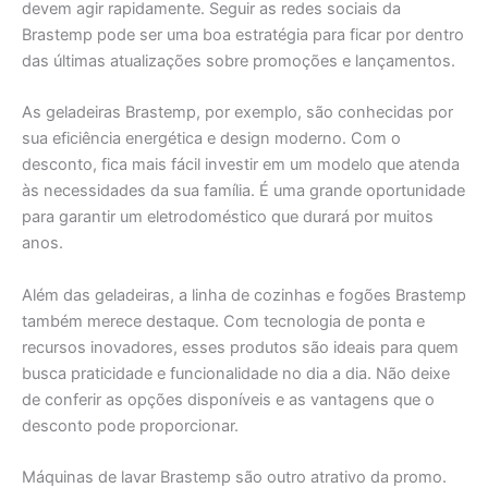
devem agir rapidamente. Seguir as redes sociais da
Brastemp pode ser uma boa estratégia para ficar por dentro
das últimas atualizações sobre promoções e lançamentos.
As geladeiras Brastemp, por exemplo, são conhecidas por
sua eficiência energética e design moderno. Com o
desconto, fica mais fácil investir em um modelo que atenda
às necessidades da sua família. É uma grande oportunidade
para garantir um eletrodoméstico que durará por muitos
anos.
Além das geladeiras, a linha de cozinhas e fogões Brastemp
também merece destaque. Com tecnologia de ponta e
recursos inovadores, esses produtos são ideais para quem
busca praticidade e funcionalidade no dia a dia. Não deixe
de conferir as opções disponíveis e as vantagens que o
desconto pode proporcionar.
Máquinas de lavar Brastemp são outro atrativo da promo.