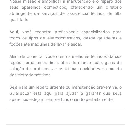
Nossa missão é simplificar a manutenção e o reparo dos
seus aparelhos domésticos, oferecendo um diretório
abrangente de serviços de assistência técnica de alta
qualidade.
Aqui, você encontra profissionais especializados para
todos os tipos de eletrodomésticos, desde geladeiras e
fogões até máquinas de lavar e secar.
Além de conectar você com os melhores técnicos da sua
região, fornecemos dicas úteis de manutenção, guias de
solução de problemas e as últimas novidades do mundo
dos eletrodomésticos.
Seja para um reparo urgente ou manutenção preventiva, o
GuiaTecLar está aqui para ajudar a garantir que seus
aparelhos estejam sempre funcionando perfeitamente.