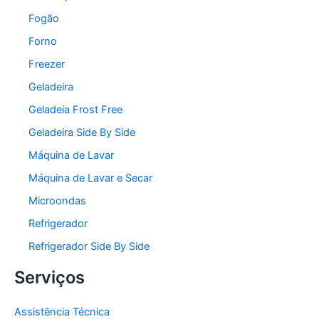
Fogão
Forno
Freezer
Geladeira
Geladeia Frost Free
Geladeira Side By Side
Máquina de Lavar
Máquina de Lavar e Secar
Microondas
Refrigerador
Refrigerador Side By Side
Serviços
Assistência Técnica