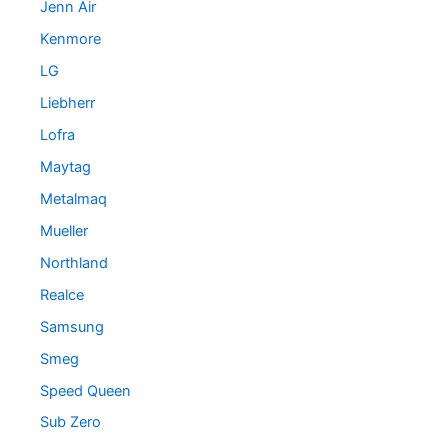
Jenn Air
Kenmore
LG
Liebherr
Lofra
Maytag
Metalmaq
Mueller
Northland
Realce
Samsung
Smeg
Speed Queen
Sub Zero