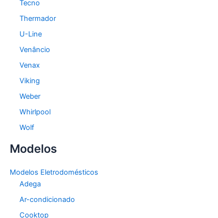
Tecno
Thermador
U-Line
Venâncio
Venax
Viking
Weber
Whirlpool
Wolf
Modelos
Modelos Eletrodomésticos
Adega
Ar-condicionado
Cooktop