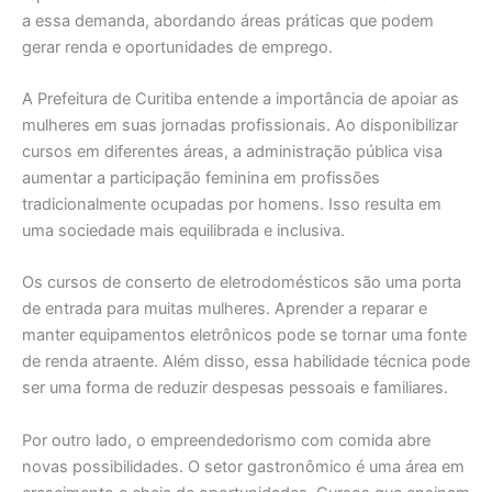
a essa demanda, abordando áreas práticas que podem
gerar renda e oportunidades de emprego.
A Prefeitura de Curitiba entende a importância de apoiar as
mulheres em suas jornadas profissionais. Ao disponibilizar
cursos em diferentes áreas, a administração pública visa
aumentar a participação feminina em profissões
tradicionalmente ocupadas por homens. Isso resulta em
uma sociedade mais equilibrada e inclusiva.
Os cursos de conserto de eletrodomésticos são uma porta
de entrada para muitas mulheres. Aprender a reparar e
manter equipamentos eletrônicos pode se tornar uma fonte
de renda atraente. Além disso, essa habilidade técnica pode
ser uma forma de reduzir despesas pessoais e familiares.
Por outro lado, o empreendedorismo com comida abre
novas possibilidades. O setor gastronômico é uma área em