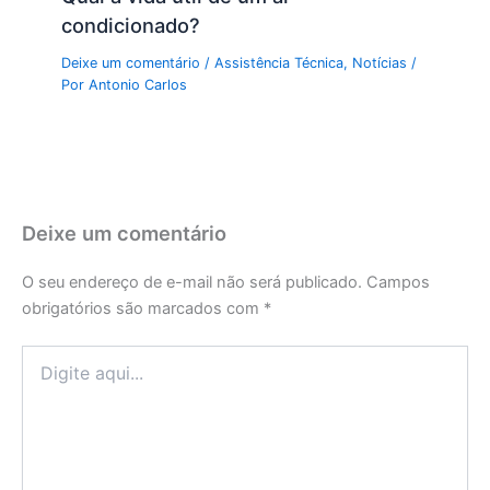
condicionado?
Deixe um comentário
/
Assistência Técnica
,
Notícias
/
Por
Antonio Carlos
Deixe um comentário
O seu endereço de e-mail não será publicado.
Campos
obrigatórios são marcados com
*
Digite
aqui...