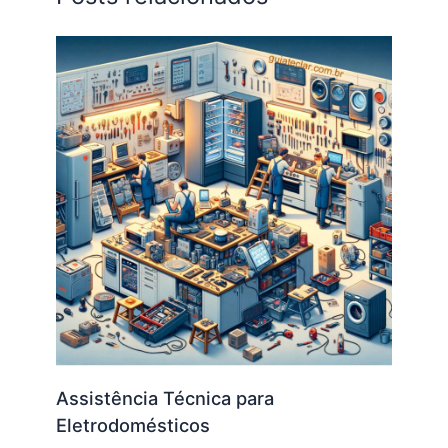
Assistência Técnica para
Eletrodomésticos