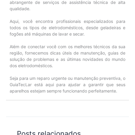
abrangente de serviços de assistência técnica de alta
qualidade.
Aqui, você encontra profissionais especializados para
todos os tipos de eletrodomésticos, desde geladeiras e
fogões até máquinas de lavar e secar.
Além de conectar você com os melhores técnicos da sua
região, fornecemos dicas úteis de manutenção, guias de
solução de problemas e as últimas novidades do mundo
dos eletrodomésticos.
Seja para um reparo urgente ou manutenção preventiva, o
GuiaTecLar está aqui para ajudar a garantir que seus
aparelhos estejam sempre funcionando perfeitamente.
Posts relacionados