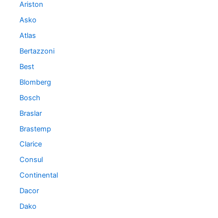
Ariston
Asko
Atlas
Bertazzoni
Best
Blomberg
Bosch
Braslar
Brastemp
Clarice
Consul
Continental
Dacor
Dako