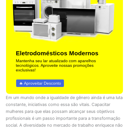
Eletrodomésticos Modernos
Mantenha seu lar atualizado com aparelhos
tecnológicos. Aproveite nossas promoções
exclusivas!
🔥 Aproveitar Desconto
Em um mundo onde a igualdade de gênero ainda é uma luta
constante, iniciativas como essa são vitais. Capacitar
mulheres para que elas possam alcançar seus objetivos
profissionais é um passo importante para a transformação
social. A diversidade no mercado de trabalho enriquece não