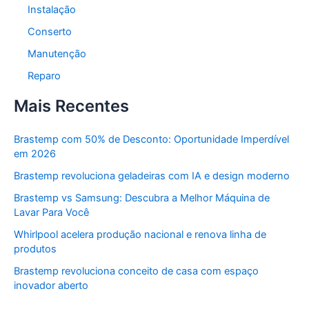
Instalação
Conserto
Manutenção
Reparo
Mais Recentes
Brastemp com 50% de Desconto: Oportunidade Imperdível
em 2026
Brastemp revoluciona geladeiras com IA e design moderno
Brastemp vs Samsung: Descubra a Melhor Máquina de
Lavar Para Você
Whirlpool acelera produção nacional e renova linha de
produtos
Brastemp revoluciona conceito de casa com espaço
inovador aberto