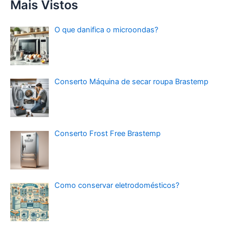
Mais Vistos
O que danifica o microondas?
Conserto Máquina de secar roupa Brastemp
Conserto Frost Free Brastemp
Como conservar eletrodomésticos?