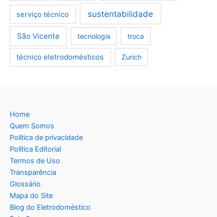
sustentabilidade
serviço técnico
São Vicente
tecnologia
troca
técnico eletrodomésticos
Zurich
Home
Quem Somos
Política de privacidade
Política Editorial
Termos de Uso
Transparência
Glossário
Mapa do Site
Blog do Eletrodoméstico