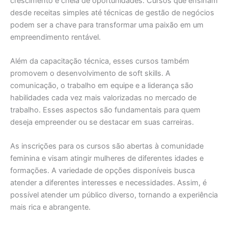
crescimento e cheia de oportunidades. Cursos que ensinam
desde receitas simples até técnicas de gestão de negócios
podem ser a chave para transformar uma paixão em um
empreendimento rentável.
Além da capacitação técnica, esses cursos também
promovem o desenvolvimento de soft skills. A
comunicação, o trabalho em equipe e a liderança são
habilidades cada vez mais valorizadas no mercado de
trabalho. Esses aspectos são fundamentais para quem
deseja empreender ou se destacar em suas carreiras.
As inscrições para os cursos são abertas à comunidade
feminina e visam atingir mulheres de diferentes idades e
formações. A variedade de opções disponíveis busca
atender a diferentes interesses e necessidades. Assim, é
possível atender um público diverso, tornando a experiência
mais rica e abrangente.