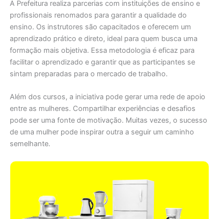
A Prefeitura realiza parcerias com instituições de ensino e
profissionais renomados para garantir a qualidade do
ensino. Os instrutores são capacitados e oferecem um
aprendizado prático e direto, ideal para quem busca uma
formação mais objetiva. Essa metodologia é eficaz para
facilitar o aprendizado e garantir que as participantes se
sintam preparadas para o mercado de trabalho.
Além dos cursos, a iniciativa pode gerar uma rede de apoio
entre as mulheres. Compartilhar experiências e desafios
pode ser uma fonte de motivação. Muitas vezes, o sucesso
de uma mulher pode inspirar outra a seguir um caminho
semelhante.