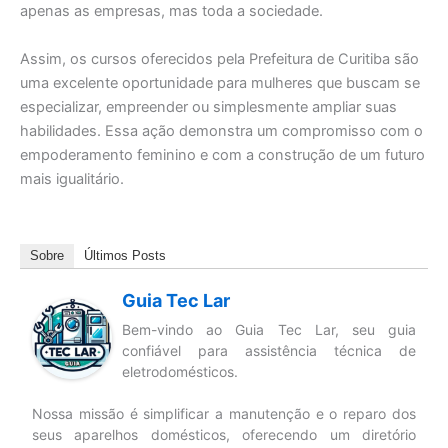
apenas as empresas, mas toda a sociedade.
Assim, os cursos oferecidos pela Prefeitura de Curitiba são
uma excelente oportunidade para mulheres que buscam se
especializar, empreender ou simplesmente ampliar suas
habilidades. Essa ação demonstra um compromisso com o
empoderamento feminino e com a construção de um futuro
mais igualitário.
Sobre
Últimos Posts
Guia Tec Lar
Bem-vindo ao Guia Tec Lar, seu guia
confiável para assistência técnica de
eletrodomésticos.
Nossa missão é simplificar a manutenção e o reparo dos
seus aparelhos domésticos, oferecendo um diretório