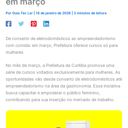
em março
Por
Guia Tec Lar
|
18 de janeiro de 2026
|
3 minutos de leitura
De conserto de eletrodomésticos ao empreendedorismo
com comida: em março, Prefeitura oferece cursos só para
mulheres
No mês de março, a Prefeitura de Curitiba promove uma
série de cursos voltados exclusivamente para mulheres. As
oportunidades vão desde conserto de eletrodomésticos até
empreendedorismo na área da gastronomia. Essa iniciativa
busca capacitar e empoderar o público feminino,
contribuindo para sua inserção no mercado de trabalho.