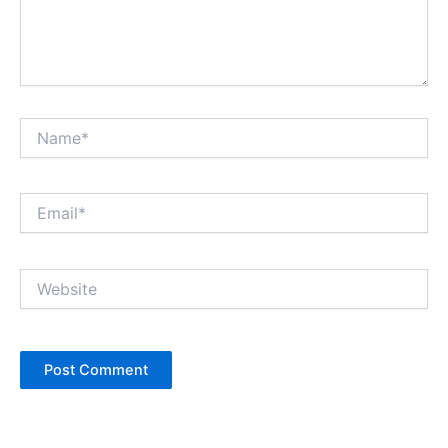
Name*
Email*
Website