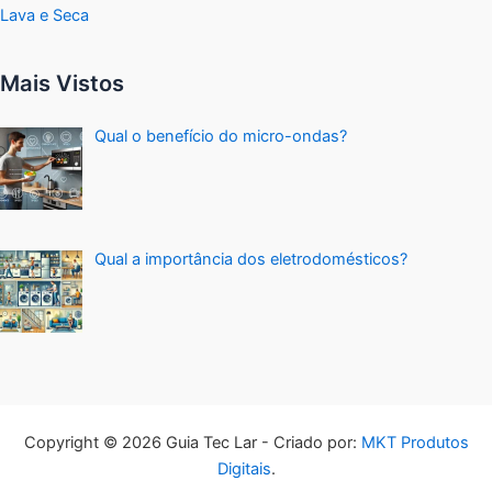
Lava e Seca
Mais Vistos
Qual o benefício do micro-ondas?
Qual a importância dos eletrodomésticos?
Copyright © 2026 Guia Tec Lar - Criado por:
MKT Produtos
Digitais
.