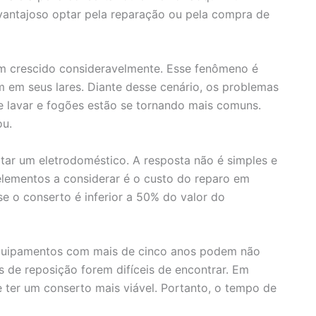
antajoso optar pela reparação ou pela compra de
m crescido consideravelmente. Esse fenômeno é
 em seus lares. Diante desse cenário, os problemas
 lavar e fogões estão se tornando mais comuns.
ou.
tar um eletrodoméstico. A resposta não é simples e
elementos a considerar é o custo do reparo em
e o conserto é inferior a 50% do valor do
Equipamentos com mais de cinco anos podem não
s de reposição forem difíceis de encontrar. Em
 ter um conserto mais viável. Portanto, o tempo de