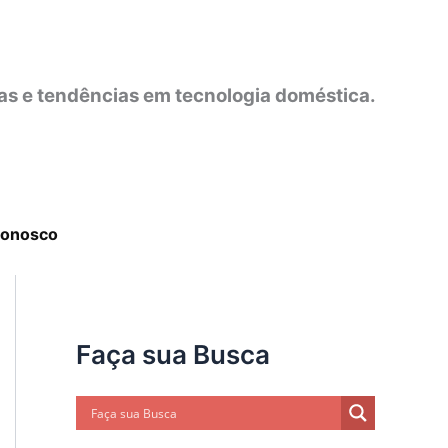
as e tendências em tecnologia doméstica.
Conosco
Faça sua Busca