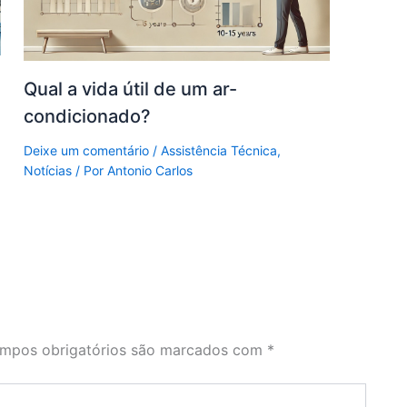
Qual a vida útil de um ar-
condicionado?
Deixe um comentário
/
Assistência Técnica
,
Notícias
/ Por
Antonio Carlos
mpos obrigatórios são marcados com
*