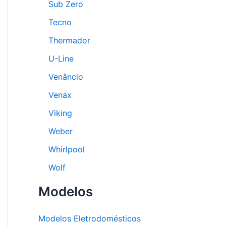
Sub Zero
Tecno
Thermador
U-Line
Venâncio
Venax
Viking
Weber
Whirlpool
Wolf
Modelos
Modelos Eletrodomésticos