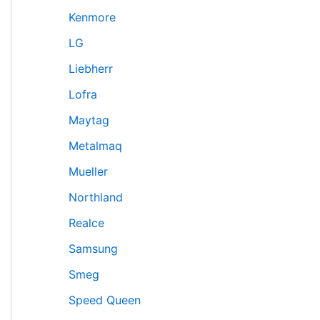
Kenmore
LG
Liebherr
Lofra
Maytag
Metalmaq
Mueller
Northland
Realce
Samsung
Smeg
Speed Queen