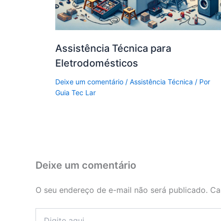
Assistência Técnica para
Eletrodomésticos
Deixe um comentário
/
Assistência Técnica
/ Por
Guia Tec Lar
Deixe um comentário
O seu endereço de e-mail não será publicado.
Ca
Digite