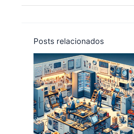
Posts relacionados