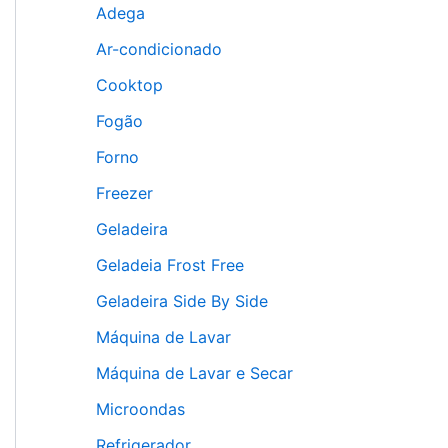
Adega
Ar-condicionado
Cooktop
Fogão
Forno
Freezer
Geladeira
Geladeia Frost Free
Geladeira Side By Side
Máquina de Lavar
Máquina de Lavar e Secar
Microondas
Refrigerador