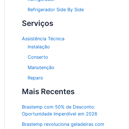
Refrigerador Side By Side
Serviços
Assistência Técnica
Instalação
Conserto
Manutenção
Reparo
Mais Recentes
Brastemp com 50% de Desconto:
Oportunidade Imperdível em 2026
Brastemp revoluciona geladeiras com