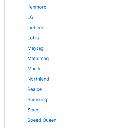
Kenmore
LG
Liebherr
Lofra
Maytag
Metalmaq
Mueller
Northland
Realce
Samsung
Smeg
Speed Queen