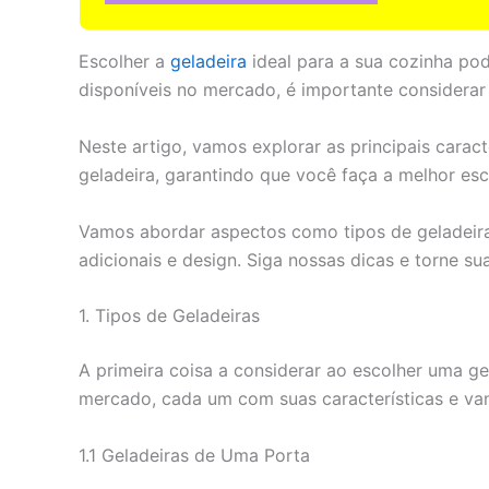
Escolher a
geladeira
ideal para a sua cozinha po
disponíveis no mercado, é importante considerar
Neste artigo, vamos explorar as principais carac
geladeira, garantindo que você faça a melhor esc
Vamos abordar aspectos como tipos de geladeiras
adicionais e design. Siga nossas dicas e torne su
1. Tipos de Geladeiras
A primeira coisa a considerar ao escolher uma gel
mercado, cada um com suas características e van
1.1 Geladeiras de Uma Porta