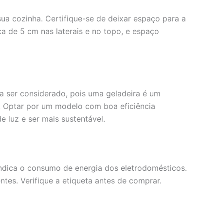
ua cozinha. Certifique-se de deixar espaço para a
ca de 5 cm nas laterais e no topo, e espaço
 a ser considerado, pois uma geladeira é um
a. Optar por um modelo com boa eficiência
 luz e ser mais sustentável.
a indica o consumo de energia dos eletrodomésticos.
ntes. Verifique a etiqueta antes de comprar.