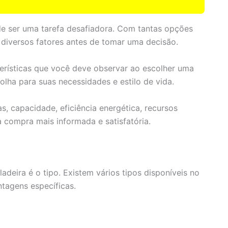
de ser uma tarefa desafiadora. Com tantas opções
 diversos fatores antes de tomar uma decisão.
terísticas que você deve observar ao escolher uma
olha para suas necessidades e estilo de vida.
, capacidade, eficiência energética, recursos
a compra mais informada e satisfatória.
adeira é o tipo. Existem vários tipos disponíveis no
tagens específicas.