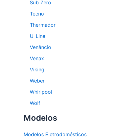
Sub Zero
Tecno
Thermador
U-Line
Venâncio
Venax
Viking
Weber
Whirlpool
Wolf
Modelos
Modelos Eletrodomésticos