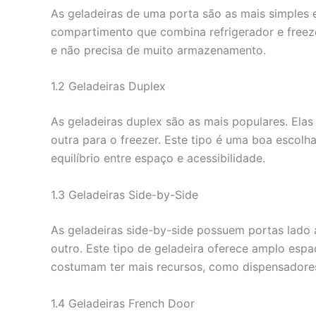
As geladeiras de uma porta são as mais simples
compartimento que combina refrigerador e freeze
e não precisa de muito armazenamento.
1.2 Geladeiras Duplex
As geladeiras duplex são as mais populares. Elas
outra para o freezer. Este tipo é uma boa escolh
equilíbrio entre espaço e acessibilidade.
1.3 Geladeiras Side-by-Side
As geladeiras side-by-side possuem portas lado 
outro. Este tipo de geladeira oferece amplo espa
costumam ter mais recursos, como dispensadores
1.4 Geladeiras French Door