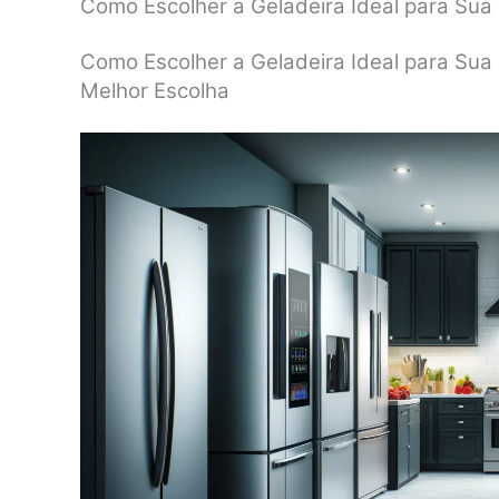
Como Escolher a Geladeira Ideal para Sua
Como Escolher a Geladeira Ideal para Sua 
Melhor Escolha