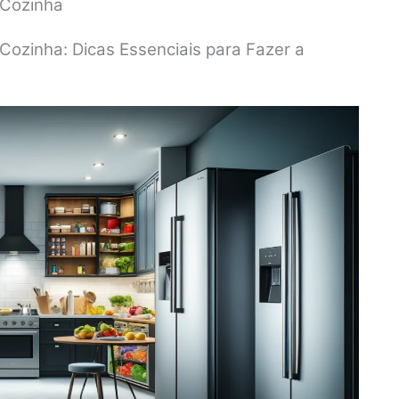
 Cozinha
Cozinha: Dicas Essenciais para Fazer a