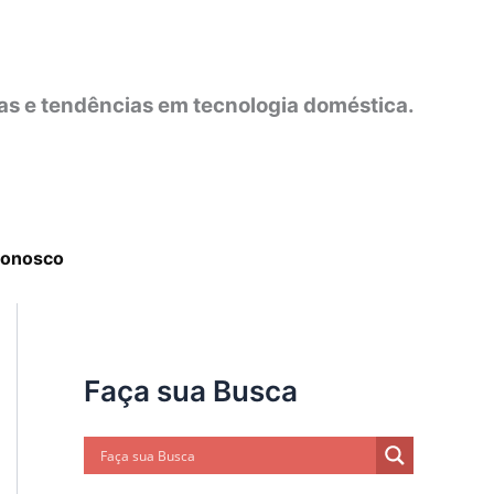
as e tendências em tecnologia doméstica.
Conosco
Faça sua Busca