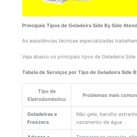
Principais Tipos de Geladeira Side By Side Aten
As assistências técnicas especializadas trabal
Veja abaixo os principais tipos de Geladeira Si
Tabela de Serviços por Tipo de Geladeira Side B
Tipo de
Problemas mais comu
Eletrodoméstico
Geladeiras e
Não gela, barulho estranh
Freezers
vazamento de água