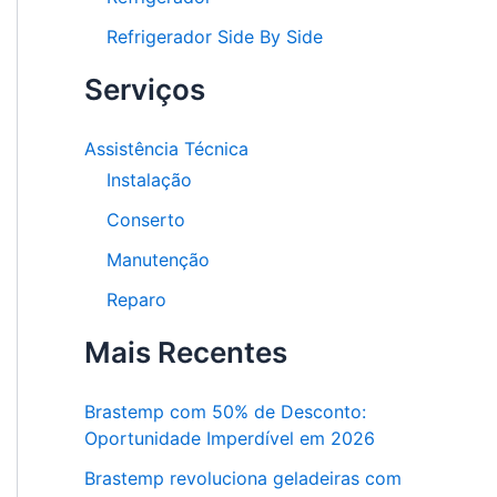
Refrigerador Side By Side
Serviços
Assistência Técnica
Instalação
Conserto
Manutenção
Reparo
Mais Recentes
Brastemp com 50% de Desconto:
Oportunidade Imperdível em 2026
Brastemp revoluciona geladeiras com