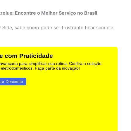
trolux: Encontre o Melhor Serviço no Brasil
 Side, sabe como pode ser frustrante ficar sem ele
e com Praticidade
avançada para simplificar sua rotina. Confira a seleção
 eletrodomésticos. Faça parte da inovação!
tar Desconto