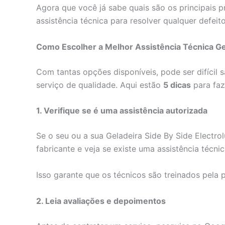
Agora que você já sabe quais são os principais p
assistência técnica para resolver qualquer defeit
Como Escolher a Melhor Assistência Técnica Gel
Com tantas opções disponíveis, pode ser difícil 
serviço de qualidade. Aqui estão
5 dicas
para faz
1. Verifique se é uma assistência autorizada
Se o seu ou a sua Geladeira Side By Side Electro
fabricante e veja se existe uma assistência técni
Isso garante que os técnicos são treinados pela 
2. Leia avaliações e depoimentos