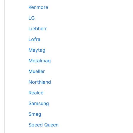
Kenmore
LG
Liebherr
Lofra
Maytag
Metalmaq
Mueller
Northland
Realce
Samsung
Smeg
Speed Queen