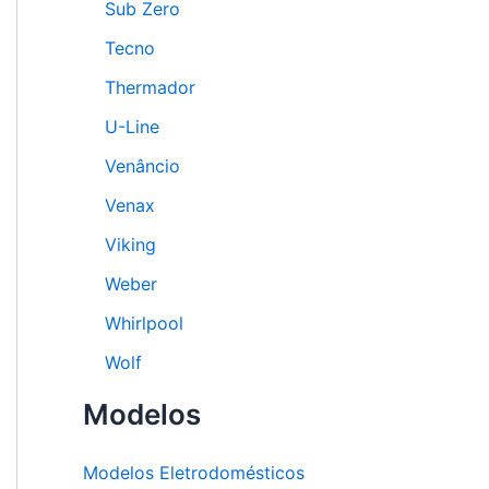
Sub Zero
Tecno
Thermador
U-Line
Venâncio
Venax
Viking
Weber
Whirlpool
Wolf
Modelos
Modelos Eletrodomésticos