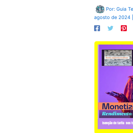
Por: Guia T
agosto de 2024