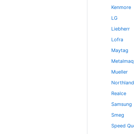
Kenmore
LG
Liebherr
Lofra
Maytag
Metalmaq
Mueller
Northland
Realce
Samsung
Smeg
Speed Qu