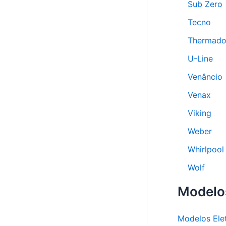
Sub Zero
Tecno
Thermado
U-Line
Venâncio
Venax
Viking
Weber
Whirlpool
Wolf
Modelo
Modelos Ele