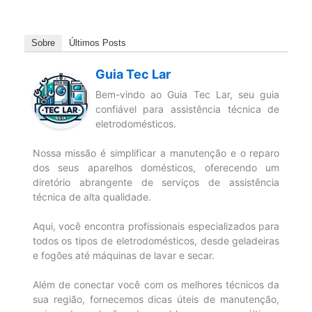
Sobre
Últimos Posts
Guia Tec Lar
Bem-vindo ao Guia Tec Lar, seu guia
confiável para assistência técnica de
eletrodomésticos.
Nossa missão é simplificar a manutenção e o reparo
dos seus aparelhos domésticos, oferecendo um
diretório abrangente de serviços de assistência
técnica de alta qualidade.
Aqui, você encontra profissionais especializados para
todos os tipos de eletrodomésticos, desde geladeiras
e fogões até máquinas de lavar e secar.
Além de conectar você com os melhores técnicos da
sua região, fornecemos dicas úteis de manutenção,