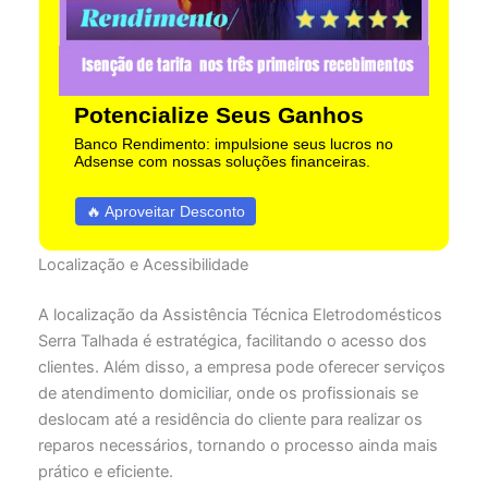
Potencialize Seus Ganhos
Banco Rendimento: impulsione seus lucros no
Adsense com nossas soluções financeiras.
🔥 Aproveitar Desconto
Localização e Acessibilidade
A localização da Assistência Técnica Eletrodomésticos
Serra Talhada é estratégica, facilitando o acesso dos
clientes. Além disso, a empresa pode oferecer serviços
de atendimento domiciliar, onde os profissionais se
deslocam até a residência do cliente para realizar os
reparos necessários, tornando o processo ainda mais
prático e eficiente.