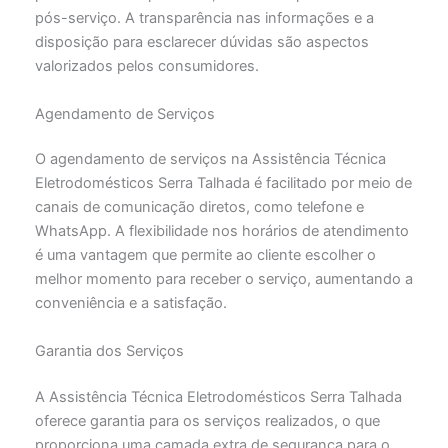
pós-serviço. A transparência nas informações e a
disposição para esclarecer dúvidas são aspectos
valorizados pelos consumidores.
Agendamento de Serviços
O agendamento de serviços na Assistência Técnica
Eletrodomésticos Serra Talhada é facilitado por meio de
canais de comunicação diretos, como telefone e
WhatsApp. A flexibilidade nos horários de atendimento
é uma vantagem que permite ao cliente escolher o
melhor momento para receber o serviço, aumentando a
conveniência e a satisfação.
Garantia dos Serviços
A Assistência Técnica Eletrodomésticos Serra Talhada
oferece garantia para os serviços realizados, o que
proporciona uma camada extra de segurança para o