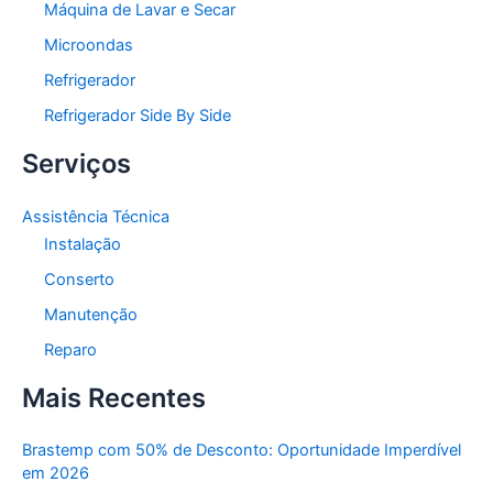
Máquina de Lavar e Secar
Microondas
Refrigerador
Refrigerador Side By Side
Serviços
Assistência Técnica
Instalação
Conserto
Manutenção
Reparo
Mais Recentes
Brastemp com 50% de Desconto: Oportunidade Imperdível
em 2026