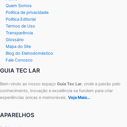
Quem Somos
Política de privacidade
Política Editorial
Termos de Uso
Transparência
Glossário
Mapa do Site
Blog do Eletrodoméstico
Fale Conosco
GUIA TEC LAR
Bem-vindo ao nosso espaço
Guia Tec Lar
, onde a paixão pelo
conhecimento, inovação e excelência se fundem para criar
experiências únicas e memoráveis.
Veja Mais…
APARELHOS