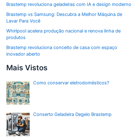
Brastemp revoluciona geladeiras com IA e design moderno
Brastemp vs Samsung: Descubra a Melhor Máquina de
Lavar Para Você
Whirlpool acelera produção nacional e renova linha de
produtos
Brastemp revoluciona conceito de casa com espaço
inovador aberto
Mais Vistos
Como conservar eletrodomésticos?
Conserto Geladeira Degelo Brastemp