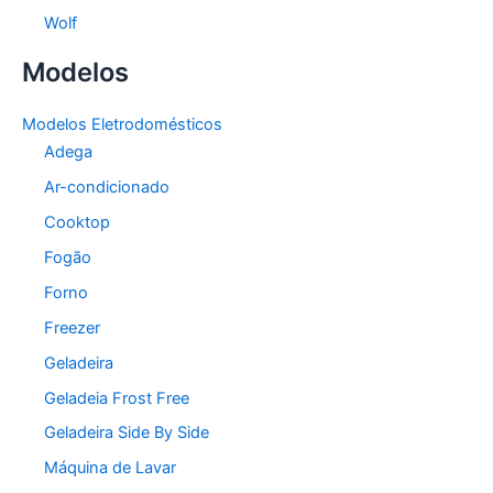
Wolf
Modelos
Modelos Eletrodomésticos
Adega
Ar-condicionado
Cooktop
Fogão
Forno
Freezer
Geladeira
Geladeia Frost Free
Geladeira Side By Side
Máquina de Lavar