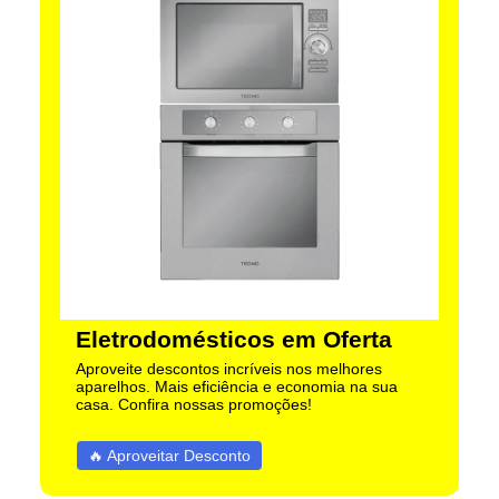
Eletrodomésticos em Oferta
Aproveite descontos incríveis nos melhores
aparelhos. Mais eficiência e economia na sua
casa. Confira nossas promoções!
🔥 Aproveitar Desconto