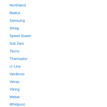
Northland
Realce
Samsung
Smeg
Speed Queen
Sub Zero
Tecno
Thermador
U-Line
Venâncio
Venax
Viking
Weber
Whirlpool