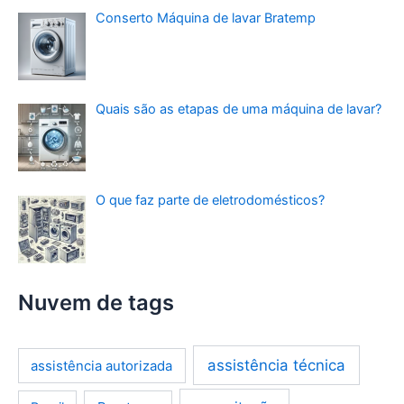
Conserto Máquina de lavar Bratemp
Quais são as etapas de uma máquina de lavar?
O que faz parte de eletrodomésticos?
Nuvem de tags
assistência técnica
assistência autorizada