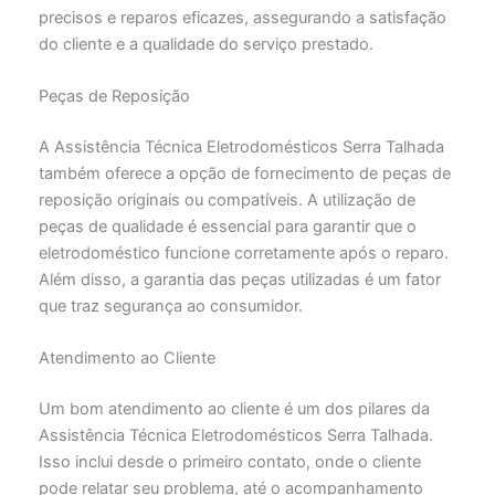
precisos e reparos eficazes, assegurando a satisfação
do cliente e a qualidade do serviço prestado.
Peças de Reposição
A Assistência Técnica Eletrodomésticos Serra Talhada
também oferece a opção de fornecimento de peças de
reposição originais ou compatíveis. A utilização de
peças de qualidade é essencial para garantir que o
eletrodoméstico funcione corretamente após o reparo.
Além disso, a garantia das peças utilizadas é um fator
que traz segurança ao consumidor.
Atendimento ao Cliente
Um bom atendimento ao cliente é um dos pilares da
Assistência Técnica Eletrodomésticos Serra Talhada.
Isso inclui desde o primeiro contato, onde o cliente
pode relatar seu problema, até o acompanhamento