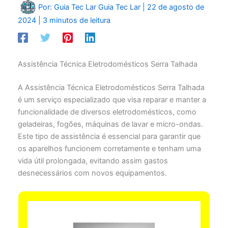
Por: Guia Tec Lar
Guia Tec Lar
|
22 de agosto de
2024
|
3 minutos de leitura
Assistência Técnica Eletrodomésticos Serra Talhada
A Assistência Técnica Eletrodomésticos Serra Talhada
é um serviço especializado que visa reparar e manter a
funcionalidade de diversos eletrodomésticos, como
geladeiras, fogões, máquinas de lavar e micro-ondas.
Este tipo de assistência é essencial para garantir que
os aparelhos funcionem corretamente e tenham uma
vida útil prolongada, evitando assim gastos
desnecessários com novos equipamentos.