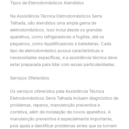
Tipos de Eletrodomésticos Atendidos
Na Assistência Técnica Eletrodomésticos Serra
Talhada, são atendidos uma ampla gama de
eletrodomésticos. Isso inclui desde os grandes
aparelhos, como refrigeradores e fogões, até os
pequenos, como liquidificadores e batedeiras. Cada
tipo de eletrodoméstico possui características e
necessidades específicas, e a assistência técnica deve
estar preparada para lidar com essas particularidades.
Serviços Oferecidos
Os serviços oferecidos pela Assistência Técnica
Eletrodomésticos Serra Talhada incluem diagnóstico de
problemas, reparos, manutenção preventiva e
corretiva, além de instalação de novos aparelhos. A
manutenção preventiva é especialmente importante,
pois ajuda a identificar problemas antes que se tornem