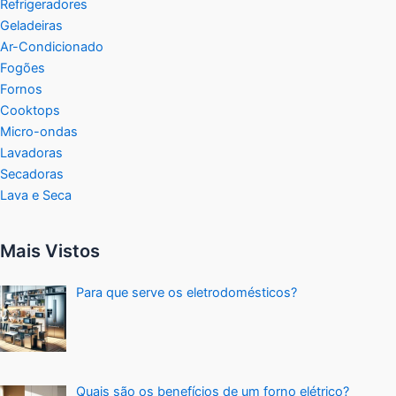
Refrigeradores
Geladeiras
Ar-Condicionado
Fogões
Fornos
Cooktops
Micro-ondas
Lavadoras
Secadoras
Lava e Seca
Mais Vistos
Para que serve os eletrodomésticos?
Quais são os benefícios de um forno elétrico?