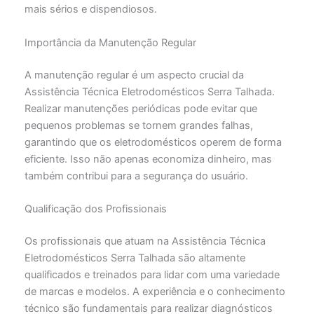
mais sérios e dispendiosos.
Importância da Manutenção Regular
A manutenção regular é um aspecto crucial da
Assistência Técnica Eletrodomésticos Serra Talhada.
Realizar manutenções periódicas pode evitar que
pequenos problemas se tornem grandes falhas,
garantindo que os eletrodomésticos operem de forma
eficiente. Isso não apenas economiza dinheiro, mas
também contribui para a segurança do usuário.
Qualificação dos Profissionais
Os profissionais que atuam na Assistência Técnica
Eletrodomésticos Serra Talhada são altamente
qualificados e treinados para lidar com uma variedade
de marcas e modelos. A experiência e o conhecimento
técnico são fundamentais para realizar diagnósticos