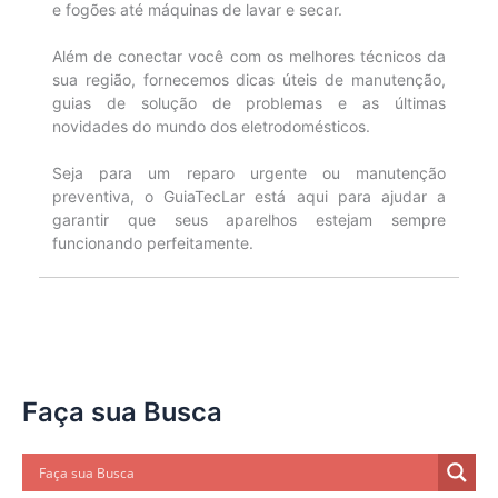
e fogões até máquinas de lavar e secar.
Além de conectar você com os melhores técnicos da
sua região, fornecemos dicas úteis de manutenção,
guias de solução de problemas e as últimas
novidades do mundo dos eletrodomésticos.
Seja para um reparo urgente ou manutenção
preventiva, o GuiaTecLar está aqui para ajudar a
garantir que seus aparelhos estejam sempre
funcionando perfeitamente.
Faça sua Busca