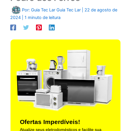
Por: Guia Tec Lar
Guia Tec Lar
|
22 de agosto de
2024
|
1 minuto de leitura
Ofertas Imperdíveis!
Atualize seus eletrodomésticos e facilite sua