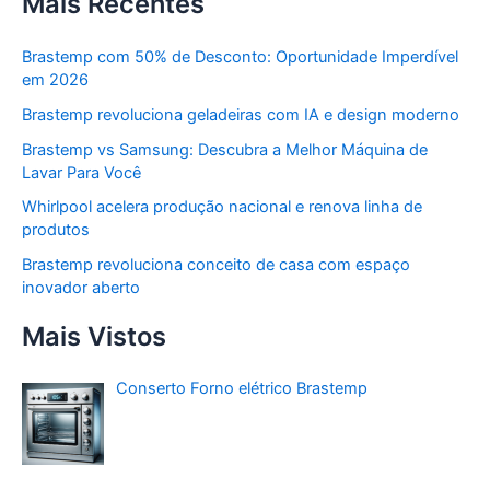
Mais Recentes
Brastemp com 50% de Desconto: Oportunidade Imperdível
em 2026
Brastemp revoluciona geladeiras com IA e design moderno
Brastemp vs Samsung: Descubra a Melhor Máquina de
Lavar Para Você
Whirlpool acelera produção nacional e renova linha de
produtos
Brastemp revoluciona conceito de casa com espaço
inovador aberto
Mais Vistos
Conserto Forno elétrico Brastemp