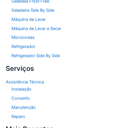
Geladeia Frost Free
Geladeira Side By Side
Máquina de Lavar
Máquina de Lavar e Secar
Microondas
Refrigerador
Refrigerador Side By Side
Serviços
Assistência Técnica
Instalação
Conserto
Manutenção
Reparo