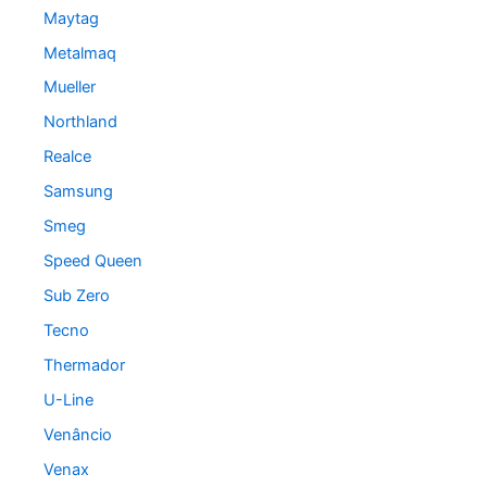
Maytag
Metalmaq
Mueller
Northland
Realce
Samsung
Smeg
Speed Queen
Sub Zero
Tecno
Thermador
U-Line
Venâncio
Venax