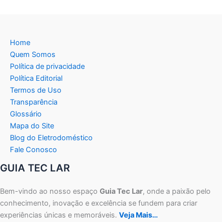
Home
Quem Somos
Política de privacidade
Política Editorial
Termos de Uso
Transparência
Glossário
Mapa do Site
Blog do Eletrodoméstico
Fale Conosco
GUIA TEC LAR
Bem-vindo ao nosso espaço
Guia Tec Lar
, onde a paixão pelo
conhecimento, inovação e excelência se fundem para criar
experiências únicas e memoráveis.
Veja Mais…