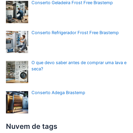
Conserto Geladeira Frost Free Brastemp
Conserto Refrigerador Frost Free Brastemp
O que devo saber antes de comprar uma lava e
seca?
Conserto Adega Brastemp
Nuvem de tags