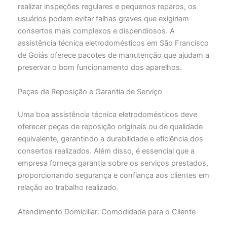
realizar inspeções regulares e pequenos reparos, os
usuários podem evitar falhas graves que exigiriam
consertos mais complexos e dispendiosos. A
assistência técnica eletrodomésticos em São Francisco
de Goiás oferece pacotes de manutenção que ajudam a
preservar o bom funcionamento dos aparelhos.
Peças de Reposição e Garantia de Serviço
Uma boa assistência técnica eletrodomésticos deve
oferecer peças de reposição originais ou de qualidade
equivalente, garantindo a durabilidade e eficiência dos
consertos realizados. Além disso, é essencial que a
empresa forneça garantia sobre os serviços prestados,
proporcionando segurança e confiança aos clientes em
relação ao trabalho realizado.
Atendimento Domiciliar: Comodidade para o Cliente