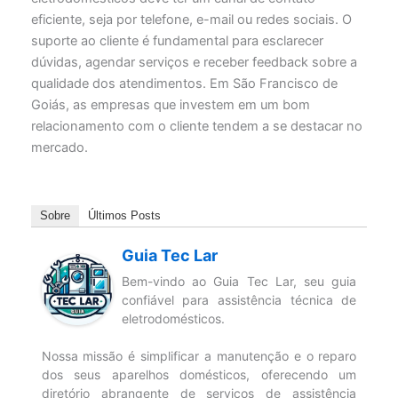
eficiente, seja por telefone, e-mail ou redes sociais. O
suporte ao cliente é fundamental para esclarecer
dúvidas, agendar serviços e receber feedback sobre a
qualidade dos atendimentos. Em São Francisco de
Goiás, as empresas que investem em um bom
relacionamento com o cliente tendem a se destacar no
mercado.
Sobre
Últimos Posts
Guia Tec Lar
Bem-vindo ao Guia Tec Lar, seu guia
confiável para assistência técnica de
eletrodomésticos.
Nossa missão é simplificar a manutenção e o reparo
dos seus aparelhos domésticos, oferecendo um
diretório abrangente de serviços de assistência