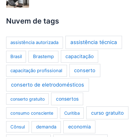
Nuvem de tags
assistência técnica
assistência autorizada
Brastemp
capacitação
Brasil
conserto
capacitação profissional
conserto de eletrodomésticos
consertos
conserto gratuito
curso gratuito
consumo consciente
Curitiba
demanda
economia
Cônsul