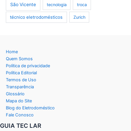
São Vicente
tecnologia
troca
técnico eletrodomésticos
Zurich
Home
Quem Somos
Política de privacidade
Política Editorial
Termos de Uso
Transparência
Glossário
Mapa do Site
Blog do Eletrodoméstico
Fale Conosco
GUIA TEC LAR