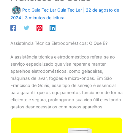
Por: Guia Tec Lar
Guia Tec Lar
|
22 de agosto de
2024
|
3 minutos de leitura
Assistência Técnica Eletrodomésticos: O Que É?
A assistência técnica eletrodomésticos refere-se ao
serviço especializado que visa reparar e manter
aparelhos eletrodomésticos, como geladeiras,
máquinas de lavar, fogões e micro-ondas. Em São
Francisco de Goiás, esse tipo de serviço é essencial
para garantir que os equipamentos funcionem de forma
eficiente e segura, prolongando sua vida útil e evitando
gastos desnecessários com novos aparelhos.