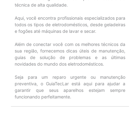
técnica de alta qualidade.
Aqui, você encontra profissionais especializados para
todos os tipos de eletrodomésticos, desde geladeiras
e fogões até máquinas de lavar e secar.
Além de conectar você com os melhores técnicos da
sua região, fornecemos dicas úteis de manutenção,
guias de solução de problemas e as últimas
novidades do mundo dos eletrodomésticos.
Seja para um reparo urgente ou manutenção
preventiva, o GuiaTecLar está aqui para ajudar a
garantir que seus aparelhos estejam sempre
funcionando perfeitamente.