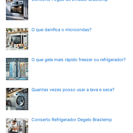
O que danifica o microondas?
O que gela mais rápido freezer ou refrigerador?
Quantas vezes posso usar a lava e seca?
Conserto Refrigerador Degelo Brastemp