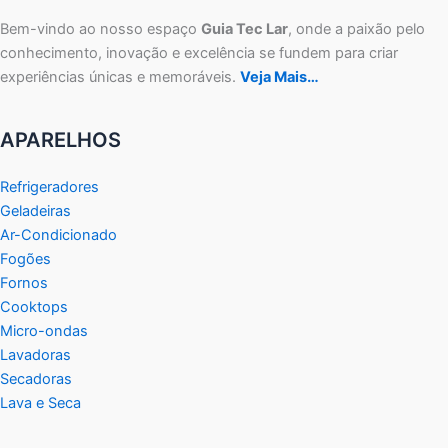
Bem-vindo ao nosso espaço
Guia Tec Lar
, onde a paixão pelo
conhecimento, inovação e excelência se fundem para criar
experiências únicas e memoráveis.
Veja Mais…
APARELHOS
Refrigeradores
Geladeiras
Ar-Condicionado
Fogões
Fornos
Cooktops
Micro-ondas
Lavadoras
Secadoras
Lava e Seca