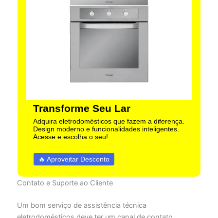
Transforme Seu Lar
Adquira eletrodomésticos que fazem a diferença.
Design moderno e funcionalidades inteligentes.
Acesse e escolha o seu!
🔥 Aproveitar Desconto
Contato e Suporte ao Cliente
Um bom serviço de assistência técnica
eletrodomésticos deve ter um canal de contato