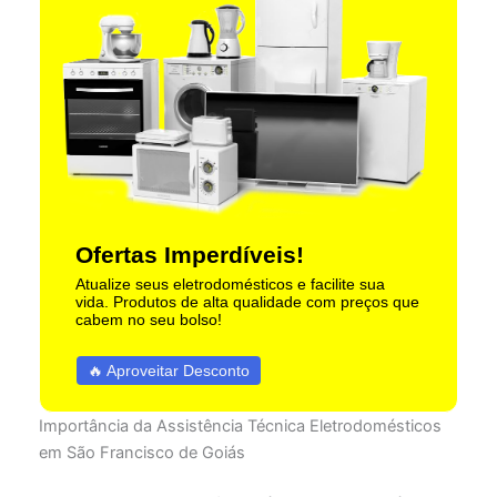
Ofertas Imperdíveis!
Atualize seus eletrodomésticos e facilite sua
vida. Produtos de alta qualidade com preços que
cabem no seu bolso!
🔥 Aproveitar Desconto
Importância da Assistência Técnica Eletrodomésticos
em São Francisco de Goiás