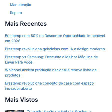
Manutenção
Reparo
Mais Recentes
Brastemp com 50% de Desconto: Oportunidade Imperdível
em 2026
Brastemp revoluciona geladeiras com IA e design moderno
Brastemp vs Samsung: Descubra a Melhor Máquina de
Lavar Para Você
Whirlpool acelera produção nacional e renova linha de
produtos
Brastemp revoluciona conceito de casa com espaço
inovador aberto
Mais Vistos
Conserto Fogão de Embutir Brastemp