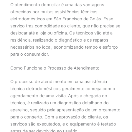
O atendimento domiciliar é uma das vantagens
oferecidas por muitas assistências técnicas
eletrodomésticos em São Francisco de Goiás. Esse
serviço traz comodidade ao cliente, que não precisa se
deslocar até a loja ou oficina. Os técnicos vão até a
residência, realizando o diagnóstico e os reparos
necessários no local, economizando tempo e esforço
para o consumidor.
Como Funciona o Processo de Atendimento
O processo de atendimento em uma assistência
técnica eletrodomésticos geralmente começa com o
agendamento de uma visita. Após a chegada do
técnico, é realizado um diagnóstico detalhado do
aparelho, seguido pela apresentação de um orçamento
para o conserto. Com a aprovação do cliente, os
serviços são executados, e o equipamento é testado
antes de ser devolvido ao usuário.