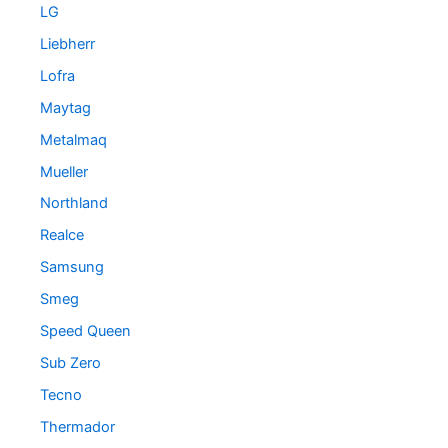
LG
Liebherr
Lofra
Maytag
Metalmaq
Mueller
Northland
Realce
Samsung
Smeg
Speed Queen
Sub Zero
Tecno
Thermador