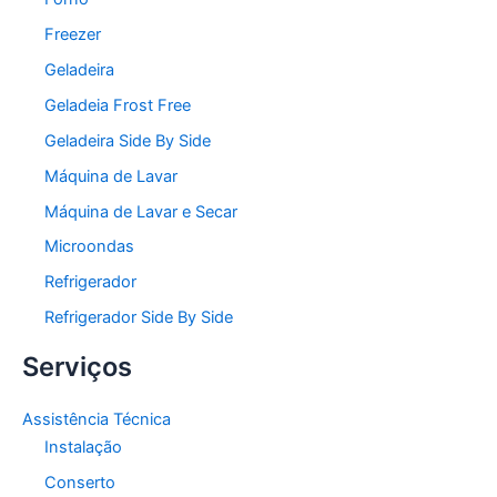
Freezer
Geladeira
Geladeia Frost Free
Geladeira Side By Side
Máquina de Lavar
Máquina de Lavar e Secar
Microondas
Refrigerador
Refrigerador Side By Side
Serviços
Assistência Técnica
Instalação
Conserto