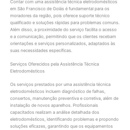
Contar com uma assistência técnica eletrodomésticos
em São Francisco de Goiás é fundamental para os
moradores da região, pois oferece suporte técnico
qualificado e soluções rápidas para problemas comuns.
Além disso, a proximidade do serviço facilita o acesso
e a comunicação, permitindo que os clientes recebam
orientações e serviços personalizados, adaptados às
suas necessidades específicas.
Serviços Oferecidos pela Assistência Técnica
Eletrodomésticos
Os serviços prestados por uma assistência técnica
eletrodomésticos incluem diagnóstico de falhas,
consertos, manutenção preventiva e corretiva, além de
instalação de novos aparelhos. Profissionais
capacitados realizam a análise detalhada dos
eletrodomésticos, identificando problemas e propondo
soluções eficazes, garantindo que os equipamentos