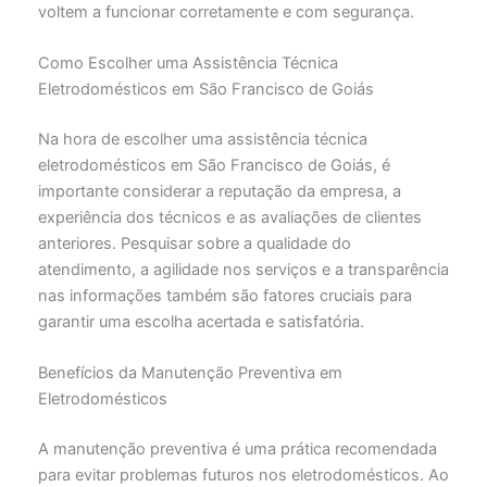
voltem a funcionar corretamente e com segurança.
Como Escolher uma Assistência Técnica
Eletrodomésticos em São Francisco de Goiás
Na hora de escolher uma assistência técnica
eletrodomésticos em São Francisco de Goiás, é
importante considerar a reputação da empresa, a
experiência dos técnicos e as avaliações de clientes
anteriores. Pesquisar sobre a qualidade do
atendimento, a agilidade nos serviços e a transparência
nas informações também são fatores cruciais para
garantir uma escolha acertada e satisfatória.
Benefícios da Manutenção Preventiva em
Eletrodomésticos
A manutenção preventiva é uma prática recomendada
para evitar problemas futuros nos eletrodomésticos. Ao