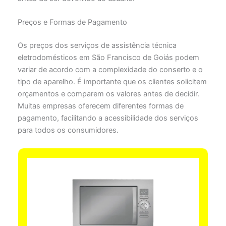
Preços e Formas de Pagamento
Os preços dos serviços de assistência técnica
eletrodomésticos em São Francisco de Goiás podem
variar de acordo com a complexidade do conserto e o
tipo de aparelho. É importante que os clientes solicitem
orçamentos e comparem os valores antes de decidir.
Muitas empresas oferecem diferentes formas de
pagamento, facilitando a acessibilidade dos serviços
para todos os consumidores.