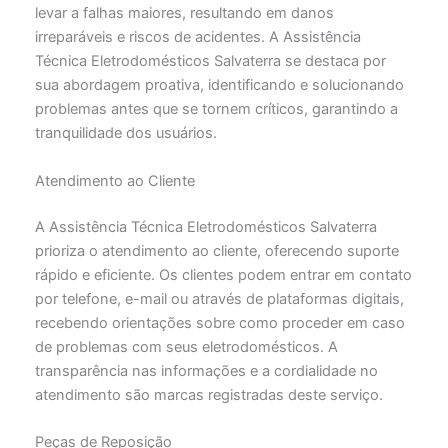
levar a falhas maiores, resultando em danos
irreparáveis e riscos de acidentes. A Assistência
Técnica Eletrodomésticos Salvaterra se destaca por
sua abordagem proativa, identificando e solucionando
problemas antes que se tornem críticos, garantindo a
tranquilidade dos usuários.
Atendimento ao Cliente
A Assistência Técnica Eletrodomésticos Salvaterra
prioriza o atendimento ao cliente, oferecendo suporte
rápido e eficiente. Os clientes podem entrar em contato
por telefone, e-mail ou através de plataformas digitais,
recebendo orientações sobre como proceder em caso
de problemas com seus eletrodomésticos. A
transparência nas informações e a cordialidade no
atendimento são marcas registradas deste serviço.
Peças de Reposição