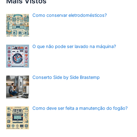
Mais Vistos
Como conservar eletrodomésticos?
O que não pode ser lavado na máquina?
Conserto Side by Side Brastemp
Como deve ser feita a manutenção do fogão?