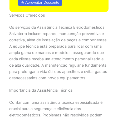
🔥 Aproveitar Desconto
Serviços Oferecidos
Os serviços da Assistência Técnica Eletrodomésticos
Salvaterra incluem reparos, manutenção preventiva e
corretiva, além de instalação de peças e componentes.
A equipe técnica está preparada para lidar com uma
ampla gama de marcas e modelos, assegurando que
cada cliente receba um atendimento personalizado e
de alta qualidade. A manutenção regular é fundamental
para prolongar a vida útil dos aparelhos e evitar gastos
desnecessários com novos equipamentos.
Importância da Assistência Técnica
Contar com uma assistência técnica especializada é
crucial para a segurança e eficiência dos
eletrodomésticos. Problemas não resolvidos podem