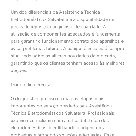
Um dos diferenciais da Assistência Técnica
Eletrodomésticos Salvaterra é a disponibilidade de
peças de reposição originais e de qualidade. A
utilização de componentes adequados é fundamental
para garantir o funcionamento correto dos aparelhos e
evitar problemas futuros. A equipe técnica está sempre
atualizada sobre as últimas novidades do mercado,
garantindo que os clientes tenham acesso às melhores
opções.
Diagnóstico Preciso
O diagnóstico preciso é uma das etapas mais
importantes do serviço prestado pela Assistência
Técnica Eletrodomésticos Salvaterra. Profissionais
experientes realizam uma análise detalhada dos
eletrodomésticos, identificando a origem dos
problemas e propondo soluções adequadas. Essa