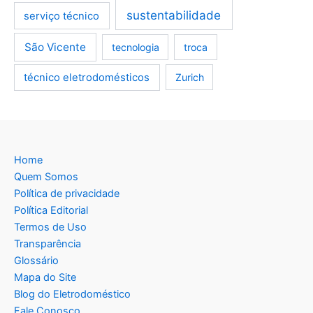
sustentabilidade
serviço técnico
São Vicente
tecnologia
troca
técnico eletrodomésticos
Zurich
Home
Quem Somos
Política de privacidade
Política Editorial
Termos de Uso
Transparência
Glossário
Mapa do Site
Blog do Eletrodoméstico
Fale Conosco