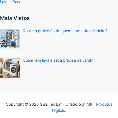
Lava e Seca
Mais Vistos
Qual é a profissão de quem conserta geladeira?
Quem tem lava e seca precisa de varal?
Copyright © 2026 Guia Tec Lar - Criado por:
MKT Produtos
Digitais
.