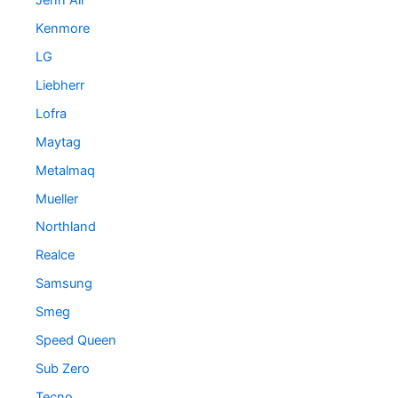
Kenmore
LG
Liebherr
Lofra
Maytag
Metalmaq
Mueller
Northland
Realce
Samsung
Smeg
Speed Queen
Sub Zero
Tecno