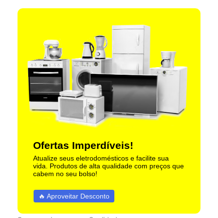
Ofertas Imperdíveis!
Atualize seus eletrodomésticos e facilite sua
vida. Produtos de alta qualidade com preços que
cabem no seu bolso!
🔥 Aproveitar Desconto