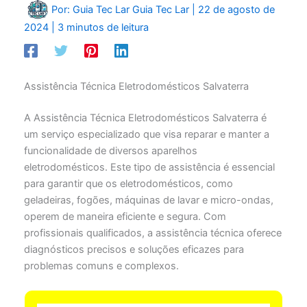
Por: Guia Tec Lar
Guia Tec Lar
|
22 de agosto de
2024
|
3 minutos de leitura
Assistência Técnica Eletrodomésticos Salvaterra
A Assistência Técnica Eletrodomésticos Salvaterra é
um serviço especializado que visa reparar e manter a
funcionalidade de diversos aparelhos
eletrodomésticos. Este tipo de assistência é essencial
para garantir que os eletrodomésticos, como
geladeiras, fogões, máquinas de lavar e micro-ondas,
operem de maneira eficiente e segura. Com
profissionais qualificados, a assistência técnica oferece
diagnósticos precisos e soluções eficazes para
problemas comuns e complexos.