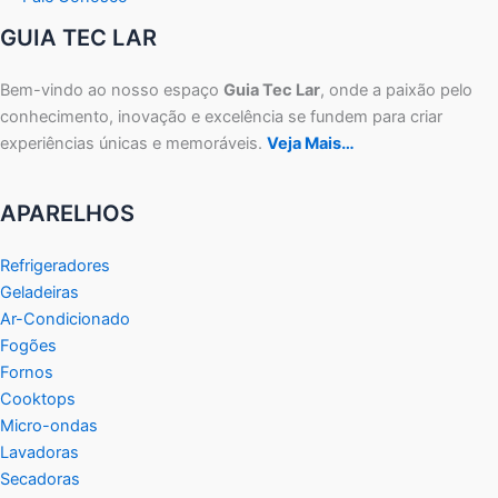
GUIA TEC LAR
Bem-vindo ao nosso espaço
Guia Tec Lar
, onde a paixão pelo
conhecimento, inovação e excelência se fundem para criar
experiências únicas e memoráveis.
Veja Mais…
APARELHOS
Refrigeradores
Geladeiras
Ar-Condicionado
Fogões
Fornos
Cooktops
Micro-ondas
Lavadoras
Secadoras