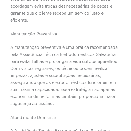
abordagem evita trocas desnecessárias de peças e
garante que o cliente receba um serviço justo e
eficiente.
Manutenção Preventiva
A manutenção preventiva é uma prática recomendada
pela Assistência Técnica Eletrodomésticos Salvaterra
para evitar falhas e prolongar a vida útil dos aparelhos.
Com visitas regulares, os técnicos podem realizar
limpezas, ajustes e substituições necessárias,
assegurando que os eletrodomésticos funcionem em
sua máxima capacidade. Essa estratégia não apenas
economiza dinheiro, mas também proporciona maior
segurança ao usuário.
Atendimento Domiciliar
A Assistência Técnica Eletrodomésticos Salvaterra