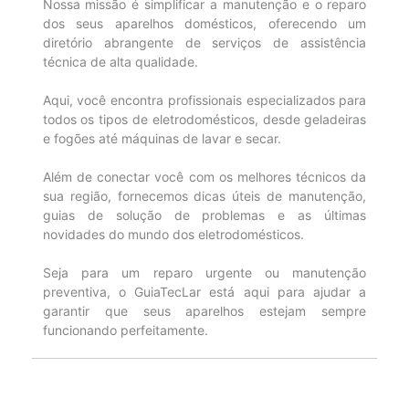
Nossa missão é simplificar a manutenção e o reparo
dos seus aparelhos domésticos, oferecendo um
diretório abrangente de serviços de assistência
técnica de alta qualidade.
Aqui, você encontra profissionais especializados para
todos os tipos de eletrodomésticos, desde geladeiras
e fogões até máquinas de lavar e secar.
Além de conectar você com os melhores técnicos da
sua região, fornecemos dicas úteis de manutenção,
guias de solução de problemas e as últimas
novidades do mundo dos eletrodomésticos.
Seja para um reparo urgente ou manutenção
preventiva, o GuiaTecLar está aqui para ajudar a
garantir que seus aparelhos estejam sempre
funcionando perfeitamente.