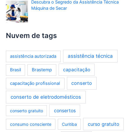
Descubra o Segredo da Assistência Técnica
Máquina de Secar
Nuvem de tags
assistência técnica
assistência autorizada
Brastemp
capacitação
Brasil
conserto
capacitação profissional
conserto de eletrodomésticos
consertos
conserto gratuito
curso gratuito
consumo consciente
Curitiba