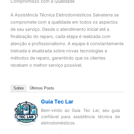
Compromisso com a Qualidade
A Assistência Técnica Eletrodomésticos Salvaterra se
compromete com a qualidade em todos os aspectos
de seu serviço. Desde o atendimento inicial até a
finalização do reparo, cada etapa é realizada com
atenção e profissionalismo. A equipe é constantemente
treinada e atualizada sobre novas tecnologias e
métodos de reparo, garantindo que os clientes
recebam o melhor serviço possível.
Sobre
Últimos Posts
Guia Tec Lar
Bem-vindo ao Guia Tec Lar, seu guia
confiável para assistência técnica de
eletrodomésticos.