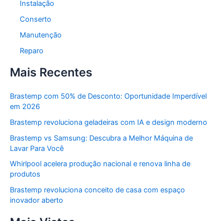
Instalação
Conserto
Manutenção
Reparo
Mais Recentes
Brastemp com 50% de Desconto: Oportunidade Imperdível
em 2026
Brastemp revoluciona geladeiras com IA e design moderno
Brastemp vs Samsung: Descubra a Melhor Máquina de
Lavar Para Você
Whirlpool acelera produção nacional e renova linha de
produtos
Brastemp revoluciona conceito de casa com espaço
inovador aberto