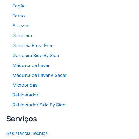
Fogão
Forno
Freezer
Geladeira
Geladeia Frost Free
Geladeira Side By Side
Máquina de Lavar
Máquina de Lavar e Secar
Microondas
Refrigerador
Refrigerador Side By Side
Serviços
Assistência Técnica