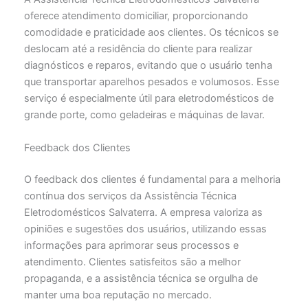
oferece atendimento domiciliar, proporcionando
comodidade e praticidade aos clientes. Os técnicos se
deslocam até a residência do cliente para realizar
diagnósticos e reparos, evitando que o usuário tenha
que transportar aparelhos pesados e volumosos. Esse
serviço é especialmente útil para eletrodomésticos de
grande porte, como geladeiras e máquinas de lavar.
Feedback dos Clientes
O feedback dos clientes é fundamental para a melhoria
contínua dos serviços da Assistência Técnica
Eletrodomésticos Salvaterra. A empresa valoriza as
opiniões e sugestões dos usuários, utilizando essas
informações para aprimorar seus processos e
atendimento. Clientes satisfeitos são a melhor
propaganda, e a assistência técnica se orgulha de
manter uma boa reputação no mercado.