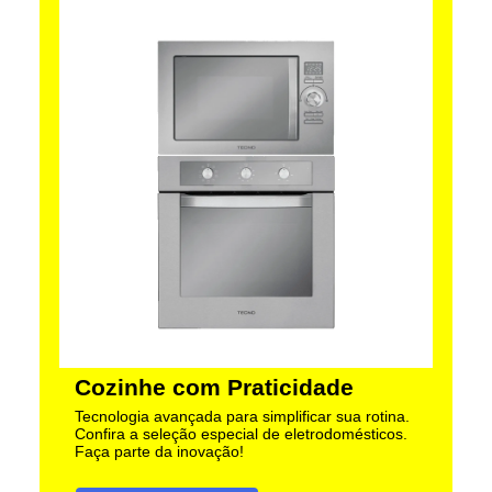
Cozinhe com Praticidade
Tecnologia avançada para simplificar sua rotina.
Confira a seleção especial de eletrodomésticos.
Faça parte da inovação!