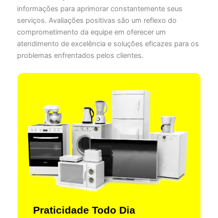
informações para aprimorar constantemente seus
serviços. Avaliações positivas são um reflexo do
comprometimento da equipe em oferecer um
atendimento de excelência e soluções eficazes para os
problemas enfrentados pelos clientes.
Praticidade Todo Dia