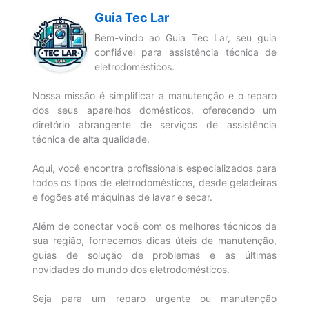
Guia Tec Lar
Bem-vindo ao Guia Tec Lar, seu guia
confiável para assistência técnica de
eletrodomésticos.
Nossa missão é simplificar a manutenção e o reparo
dos seus aparelhos domésticos, oferecendo um
diretório abrangente de serviços de assistência
técnica de alta qualidade.
Aqui, você encontra profissionais especializados para
todos os tipos de eletrodomésticos, desde geladeiras
e fogões até máquinas de lavar e secar.
Além de conectar você com os melhores técnicos da
sua região, fornecemos dicas úteis de manutenção,
guias de solução de problemas e as últimas
novidades do mundo dos eletrodomésticos.
Seja para um reparo urgente ou manutenção