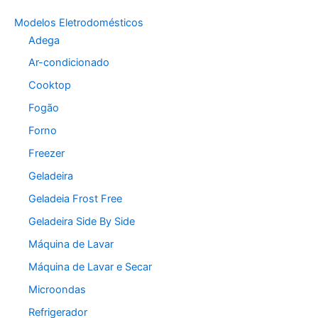
Modelos Eletrodomésticos
Adega
Ar-condicionado
Cooktop
Fogão
Forno
Freezer
Geladeira
Geladeia Frost Free
Geladeira Side By Side
Máquina de Lavar
Máquina de Lavar e Secar
Microondas
Refrigerador