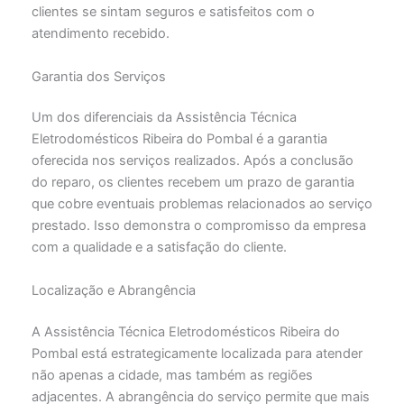
clientes se sintam seguros e satisfeitos com o
atendimento recebido.
Garantia dos Serviços
Um dos diferenciais da Assistência Técnica
Eletrodomésticos Ribeira do Pombal é a garantia
oferecida nos serviços realizados. Após a conclusão
do reparo, os clientes recebem um prazo de garantia
que cobre eventuais problemas relacionados ao serviço
prestado. Isso demonstra o compromisso da empresa
com a qualidade e a satisfação do cliente.
Localização e Abrangência
A Assistência Técnica Eletrodomésticos Ribeira do
Pombal está estrategicamente localizada para atender
não apenas a cidade, mas também as regiões
adjacentes. A abrangência do serviço permite que mais