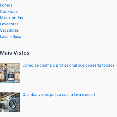
Fornos
Cooktops
Micro-ondas
Lavadoras
Secadoras
Lava e Seca
Mais Vistos
Como se chama o profissional que conserta fogão?
Quantas vezes posso usar a lava e seca?