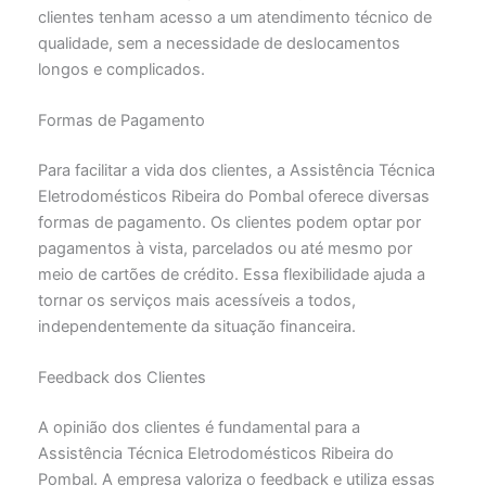
clientes tenham acesso a um atendimento técnico de
qualidade, sem a necessidade de deslocamentos
longos e complicados.
Formas de Pagamento
Para facilitar a vida dos clientes, a Assistência Técnica
Eletrodomésticos Ribeira do Pombal oferece diversas
formas de pagamento. Os clientes podem optar por
pagamentos à vista, parcelados ou até mesmo por
meio de cartões de crédito. Essa flexibilidade ajuda a
tornar os serviços mais acessíveis a todos,
independentemente da situação financeira.
Feedback dos Clientes
A opinião dos clientes é fundamental para a
Assistência Técnica Eletrodomésticos Ribeira do
Pombal. A empresa valoriza o feedback e utiliza essas