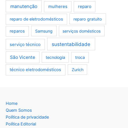
manutenção
mulheres
reparo
reparo de eletrodomésticos
reparo gratuito
reparos
Samsung
serviços domésticos
sustentabilidade
serviço técnico
São Vicente
tecnologia
troca
técnico eletrodomésticos
Zurich
Home
Quem Somos
Política de privacidade
Política Editorial