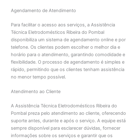
Agendamento de Atendimento
Para facilitar o acesso aos serviços, a Assistência
Técnica Eletrodomésticos Ribeira do Pombal
disponibiliza um sistema de agendamento online e por
telefone. Os clientes podem escolher o melhor dia e
horário para o atendimento, garantindo comodidade e
flexibilidade. O processo de agendamento é simples e
rápido, permitindo que os clientes tenham assistência
no menor tempo possível.
Atendimento ao Cliente
A Assistência Técnica Eletrodomésticos Ribeira do
Pombal preza pelo atendimento ao cliente, oferecendo
suporte antes, durante e após o serviço. A equipe está
sempre disponível para esclarecer dúvidas, fornecer
informações sobre os serviços e garantir que os