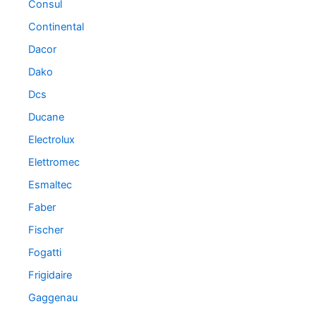
Consul
Continental
Dacor
Dako
Dcs
Ducane
Electrolux
Elettromec
Esmaltec
Faber
Fischer
Fogatti
Frigidaire
Gaggenau