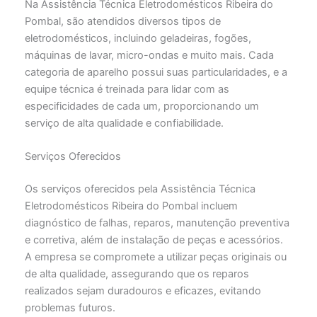
Na Assistência Técnica Eletrodomésticos Ribeira do
Pombal, são atendidos diversos tipos de
eletrodomésticos, incluindo geladeiras, fogões,
máquinas de lavar, micro-ondas e muito mais. Cada
categoria de aparelho possui suas particularidades, e a
equipe técnica é treinada para lidar com as
especificidades de cada um, proporcionando um
serviço de alta qualidade e confiabilidade.
Serviços Oferecidos
Os serviços oferecidos pela Assistência Técnica
Eletrodomésticos Ribeira do Pombal incluem
diagnóstico de falhas, reparos, manutenção preventiva
e corretiva, além de instalação de peças e acessórios.
A empresa se compromete a utilizar peças originais ou
de alta qualidade, assegurando que os reparos
realizados sejam duradouros e eficazes, evitando
problemas futuros.