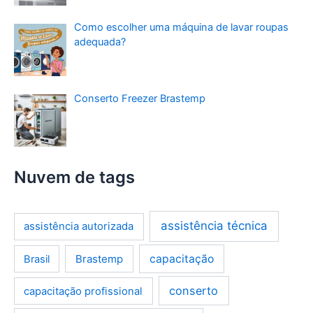
Como escolher uma máquina de lavar roupas
adequada?
Conserto Freezer Brastemp
Nuvem de tags
assistência técnica
assistência autorizada
Brastemp
capacitação
Brasil
conserto
capacitação profissional