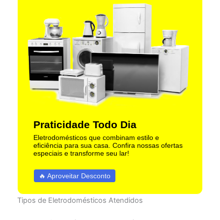
Praticidade Todo Dia
Eletrodomésticos que combinam estilo e
eficiência para sua casa. Confira nossas ofertas
especiais e transforme seu lar!
🔥 Aproveitar Desconto
Tipos de Eletrodomésticos Atendidos