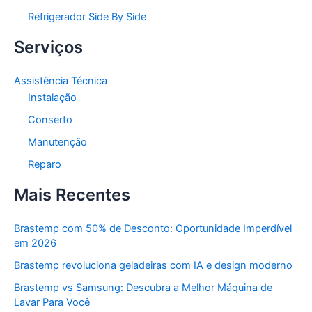
Refrigerador Side By Side
Serviços
Assistência Técnica
Instalação
Conserto
Manutenção
Reparo
Mais Recentes
Brastemp com 50% de Desconto: Oportunidade Imperdível
em 2026
Brastemp revoluciona geladeiras com IA e design moderno
Brastemp vs Samsung: Descubra a Melhor Máquina de
Lavar Para Você