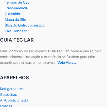
Termos de Uso
Transparência
Glossário
Mapa do Site
Blog do Eletrodoméstico
Fale Conosco
GUIA TEC LAR
Bem-vindo ao nosso espaço
Guia Tec Lar
, onde a paixão pelo
conhecimento, inovação e excelência se fundem para criar
experiências únicas e memoráveis.
Veja Mais…
APARELHOS
Refrigeradores
Geladeiras
Ar-Condicionado
Fogões