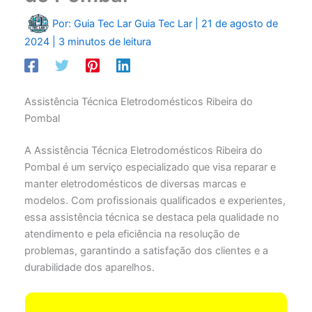
Por: Guia Tec Lar
Guia Tec Lar
|
21 de agosto de
2024
|
3 minutos de leitura
Assistência Técnica Eletrodomésticos Ribeira do
Pombal
A Assistência Técnica Eletrodomésticos Ribeira do
Pombal é um serviço especializado que visa reparar e
manter eletrodomésticos de diversas marcas e
modelos. Com profissionais qualificados e experientes,
essa assistência técnica se destaca pela qualidade no
atendimento e pela eficiência na resolução de
problemas, garantindo a satisfação dos clientes e a
durabilidade dos aparelhos.