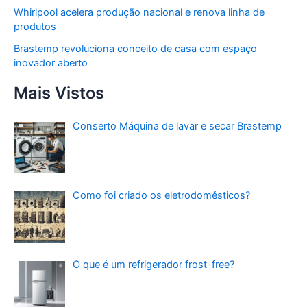
Whirlpool acelera produção nacional e renova linha de
produtos
Brastemp revoluciona conceito de casa com espaço
inovador aberto
Mais Vistos
Conserto Máquina de lavar e secar Brastemp
Como foi criado os eletrodomésticos?
O que é um refrigerador frost-free?