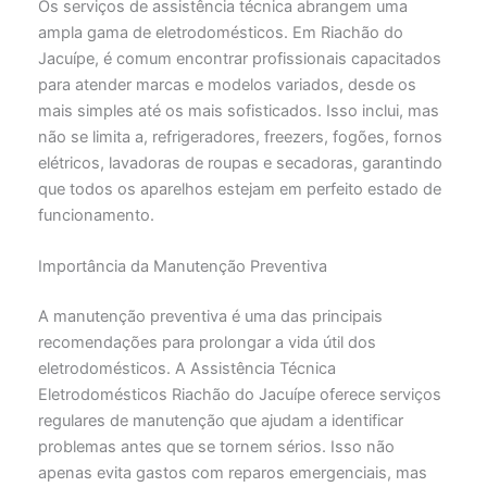
Os serviços de assistência técnica abrangem uma
ampla gama de eletrodomésticos. Em Riachão do
Jacuípe, é comum encontrar profissionais capacitados
para atender marcas e modelos variados, desde os
mais simples até os mais sofisticados. Isso inclui, mas
não se limita a, refrigeradores, freezers, fogões, fornos
elétricos, lavadoras de roupas e secadoras, garantindo
que todos os aparelhos estejam em perfeito estado de
funcionamento.
Importância da Manutenção Preventiva
A manutenção preventiva é uma das principais
recomendações para prolongar a vida útil dos
eletrodomésticos. A Assistência Técnica
Eletrodomésticos Riachão do Jacuípe oferece serviços
regulares de manutenção que ajudam a identificar
problemas antes que se tornem sérios. Isso não
apenas evita gastos com reparos emergenciais, mas