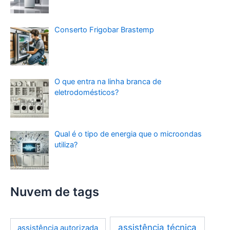
Conserto Frigobar Brastemp
O que entra na linha branca de
eletrodomésticos?
Qual é o tipo de energia que o microondas
utiliza?
Nuvem de tags
assistência técnica
assistência autorizada