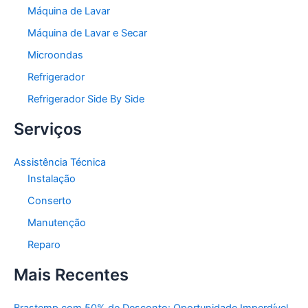
Máquina de Lavar
Máquina de Lavar e Secar
Microondas
Refrigerador
Refrigerador Side By Side
Serviços
Assistência Técnica
Instalação
Conserto
Manutenção
Reparo
Mais Recentes