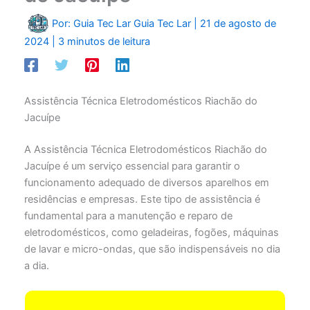
Por: Guia Tec Lar
Guia Tec Lar
|
21 de agosto de
2024
|
3 minutos de leitura
Assistência Técnica Eletrodomésticos Riachão do
Jacuípe
A Assistência Técnica Eletrodomésticos Riachão do
Jacuípe é um serviço essencial para garantir o
funcionamento adequado de diversos aparelhos em
residências e empresas. Este tipo de assistência é
fundamental para a manutenção e reparo de
eletrodomésticos, como geladeiras, fogões, máquinas
de lavar e micro-ondas, que são indispensáveis no dia
a dia.