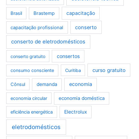
Brastemp
capacitação
Brasil
conserto
capacitação profissional
conserto de eletrodomésticos
consertos
conserto gratuito
curso gratuito
consumo consciente
Curitiba
demanda
economia
Cônsul
economia doméstica
economia circular
Electrolux
eficiência energética
eletrodomésticos