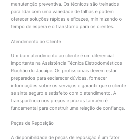
manutenção preventiva. Os técnicos são treinados
para lidar com uma variedade de falhas e podem
oferecer soluções rápidas e eficazes, minimizando o
tempo de espera e o transtorno para os clientes.
Atendimento ao Cliente
Um bom atendimento ao cliente é um diferencial
importante na Assistência Técnica Eletrodomésticos
Riachão do Jacuípe. Os profissionais devem estar
preparados para esclarecer dúvidas, fornecer
informações sobre os serviços e garantir que o cliente
se sinta seguro e satisfeito com o atendimento. A
transparência nos preços e prazos também é
fundamental para construir uma relação de confiança.
Peças de Reposição
A disponibilidade de peças de reposição é um fator