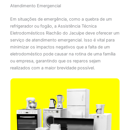
Atendimento Emergencial
Em situações de emergência, como a quebra de um
refrigerador ou fogão, a Assistência Técnica
Eletrodomésticos Riachão do Jacuípe deve oferecer um
serviço de atendimento emergencial. Isso é vital para
minimizar os impactos negativos que a falta de um
eletrodoméstico pode causar na rotina de uma família
ou empresa, garantindo que os reparos sejam
realizados com a maior brevidade possível.