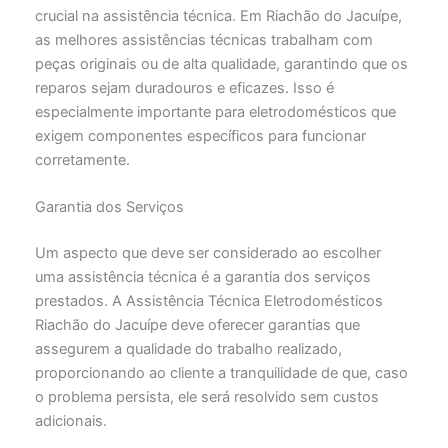
crucial na assistência técnica. Em Riachão do Jacuípe,
as melhores assistências técnicas trabalham com
peças originais ou de alta qualidade, garantindo que os
reparos sejam duradouros e eficazes. Isso é
especialmente importante para eletrodomésticos que
exigem componentes específicos para funcionar
corretamente.
Garantia dos Serviços
Um aspecto que deve ser considerado ao escolher
uma assistência técnica é a garantia dos serviços
prestados. A Assistência Técnica Eletrodomésticos
Riachão do Jacuípe deve oferecer garantias que
assegurem a qualidade do trabalho realizado,
proporcionando ao cliente a tranquilidade de que, caso
o problema persista, ele será resolvido sem custos
adicionais.