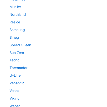
Mueller
Northland
Realce
Samsung
Smeg
Speed Queen
Sub Zero
Tecno
Thermador
U-Line
Venâncio
Venax
Viking
Weber