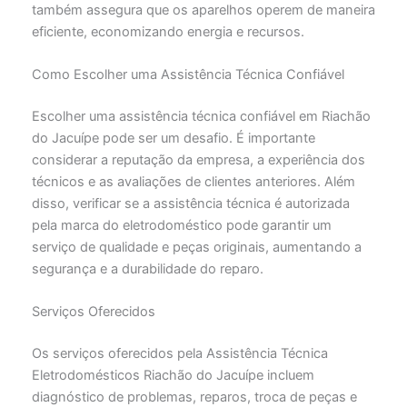
também assegura que os aparelhos operem de maneira
eficiente, economizando energia e recursos.
Como Escolher uma Assistência Técnica Confiável
Escolher uma assistência técnica confiável em Riachão
do Jacuípe pode ser um desafio. É importante
considerar a reputação da empresa, a experiência dos
técnicos e as avaliações de clientes anteriores. Além
disso, verificar se a assistência técnica é autorizada
pela marca do eletrodoméstico pode garantir um
serviço de qualidade e peças originais, aumentando a
segurança e a durabilidade do reparo.
Serviços Oferecidos
Os serviços oferecidos pela Assistência Técnica
Eletrodomésticos Riachão do Jacuípe incluem
diagnóstico de problemas, reparos, troca de peças e