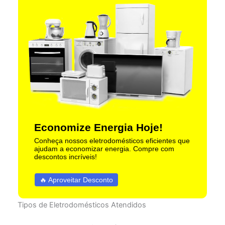
Economize Energia Hoje!
Conheça nossos eletrodomésticos eficientes que
ajudam a economizar energia. Compre com
descontos incríveis!
🔥 Aproveitar Desconto
Tipos de Eletrodomésticos Atendidos