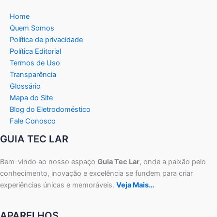
Home
Quem Somos
Política de privacidade
Política Editorial
Termos de Uso
Transparência
Glossário
Mapa do Site
Blog do Eletrodoméstico
Fale Conosco
GUIA TEC LAR
Bem-vindo ao nosso espaço
Guia Tec Lar
, onde a paixão pelo
conhecimento, inovação e excelência se fundem para criar
experiências únicas e memoráveis.
Veja Mais…
APARELHOS