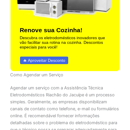
Renove sua Cozinha!
Descubra os eletrodomésticos inovadores que
vão facilitar sua rotina na cozinha. Descontos
especiais para você!
🔥 Aproveitar Desconto
Como Agendar um Serviço
Agendar um serviço com a Assistência Técnica
Eletrodomésticos Riachão do Jacuípe é um processo
simples. Geralmente, as empresas disponibilizam
canais de contato como telefone, e-mail ou formulários
online. É recomendável fornecer informações
detalhadas sobre o problema do eletrodoméstico para
que o técnico possa se preparar adequadamente para