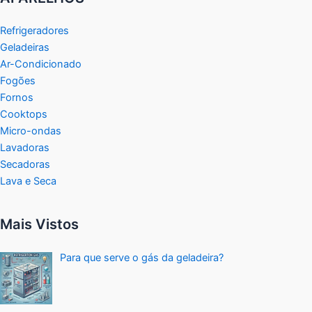
Refrigeradores
Geladeiras
Ar-Condicionado
Fogões
Fornos
Cooktops
Micro-ondas
Lavadoras
Secadoras
Lava e Seca
Mais Vistos
Para que serve o gás da geladeira?