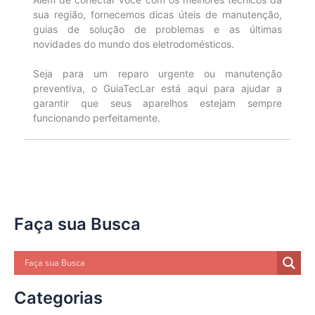
sua região, fornecemos dicas úteis de manutenção,
guias de solução de problemas e as últimas
novidades do mundo dos eletrodomésticos.
Seja para um reparo urgente ou manutenção
preventiva, o GuiaTecLar está aqui para ajudar a
garantir que seus aparelhos estejam sempre
funcionando perfeitamente.
Faça sua Busca
Categorias