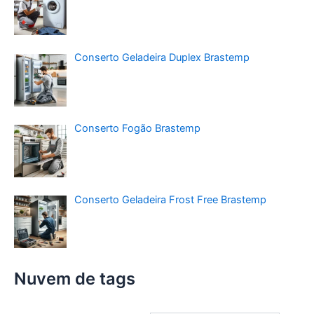
Conserto Geladeira Duplex Brastemp
Conserto Fogão Brastemp
Conserto Geladeira Frost Free Brastemp
Nuvem de tags