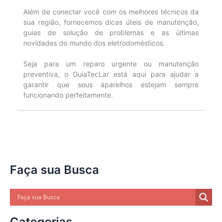
Além de conectar você com os melhores técnicos da
sua região, fornecemos dicas úteis de manutenção,
guias de solução de problemas e as últimas
novidades do mundo dos eletrodomésticos.
Seja para um reparo urgente ou manutenção
preventiva, o GuiaTecLar está aqui para ajudar a
garantir que seus aparelhos estejam sempre
funcionando perfeitamente.
Faça sua Busca
Categorias