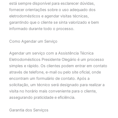
está sempre disponível para esclarecer dúvidas,
fornecer orientações sobre o uso adequado dos
eletrodomésticos e agendar visitas técnicas,
garantindo que o cliente se sinta valorizado e bem
informado durante todo o processo.
Como Agendar um Serviço
Agendar um serviço com a Assistência Técnica
Eletrodomésticos Presidente Olegário é um processo
simples e rápido. Os clientes podem entrar em contato
através de telefone, e-mail ou pelo site oficial, onde
encontram um formulário de contato. Após a
solicitação, um técnico será designado para realizar a
visita no horário mais conveniente para o cliente,
assegurando praticidade e eficiência.
Garantia dos Serviços