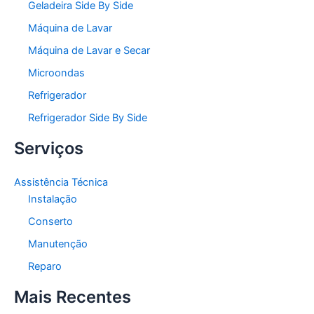
Geladeira Side By Side
Máquina de Lavar
Máquina de Lavar e Secar
Microondas
Refrigerador
Refrigerador Side By Side
Serviços
Assistência Técnica
Instalação
Conserto
Manutenção
Reparo
Mais Recentes