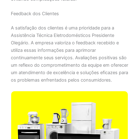
Feedback dos Clientes
A satisfação dos clientes é uma prioridade para a
Assistência Técnica Eletrodomésticos Presidente
Olegário. A empresa valoriza o feedback recebido e
utiliza essas informações para aprimorar
continuamente seus serviços. Avaliações positivas são
um reflexo do comprometimento da equipe em oferecer
um atendimento de excelência e soluções eficazes para
os problemas enfrentados pelos consumidores.