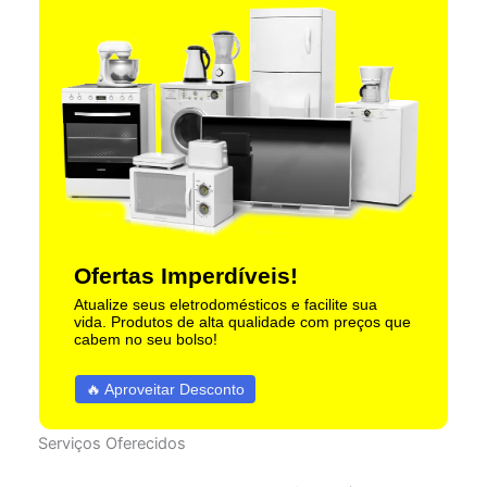
Ofertas Imperdíveis!
Atualize seus eletrodomésticos e facilite sua
vida. Produtos de alta qualidade com preços que
cabem no seu bolso!
🔥 Aproveitar Desconto
Serviços Oferecidos