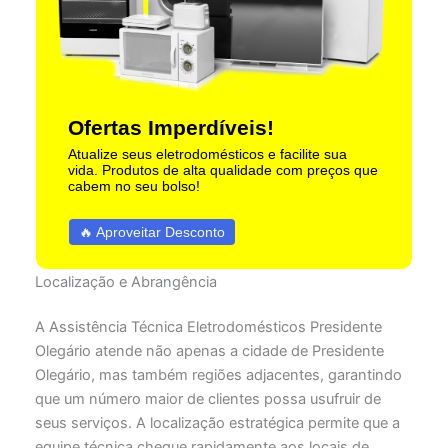
Ofertas Imperdíveis!
Atualize seus eletrodomésticos e facilite sua
vida. Produtos de alta qualidade com preços que
cabem no seu bolso!
🔥 Aproveitar Desconto
Localização e Abrangência
A Assistência Técnica Eletrodomésticos Presidente
Olegário atende não apenas a cidade de Presidente
Olegário, mas também regiões adjacentes, garantindo
que um número maior de clientes possa usufruir de
seus serviços. A localização estratégica permite que a
equipe técnica chegue rapidamente aos locais de