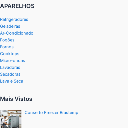
APARELHOS
Refrigeradores
Geladeiras
Ar-Condicionado
Fogões
Fornos
Cooktops
Micro-ondas
Lavadoras
Secadoras
Lava e Seca
Mais Vistos
Conserto Freezer Brastemp