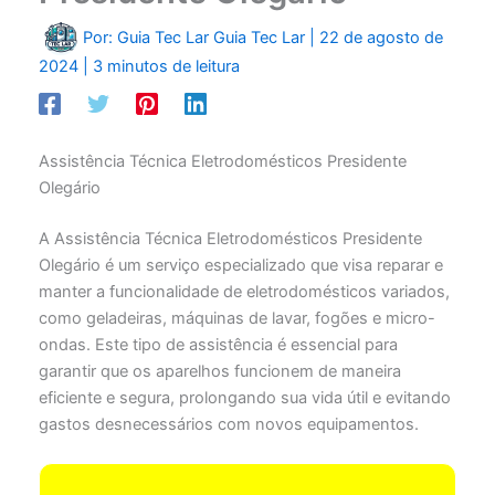
Por: Guia Tec Lar
Guia Tec Lar
|
22 de agosto de
2024
|
3 minutos de leitura
Assistência Técnica Eletrodomésticos Presidente
Olegário
A Assistência Técnica Eletrodomésticos Presidente
Olegário é um serviço especializado que visa reparar e
manter a funcionalidade de eletrodomésticos variados,
como geladeiras, máquinas de lavar, fogões e micro-
ondas. Este tipo de assistência é essencial para
garantir que os aparelhos funcionem de maneira
eficiente e segura, prolongando sua vida útil e evitando
gastos desnecessários com novos equipamentos.