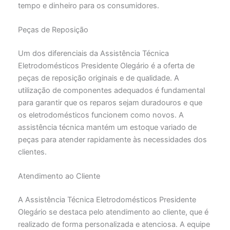
tempo e dinheiro para os consumidores.
Peças de Reposição
Um dos diferenciais da Assistência Técnica
Eletrodomésticos Presidente Olegário é a oferta de
peças de reposição originais e de qualidade. A
utilização de componentes adequados é fundamental
para garantir que os reparos sejam duradouros e que
os eletrodomésticos funcionem como novos. A
assistência técnica mantém um estoque variado de
peças para atender rapidamente às necessidades dos
clientes.
Atendimento ao Cliente
A Assistência Técnica Eletrodomésticos Presidente
Olegário se destaca pelo atendimento ao cliente, que é
realizado de forma personalizada e atenciosa. A equipe