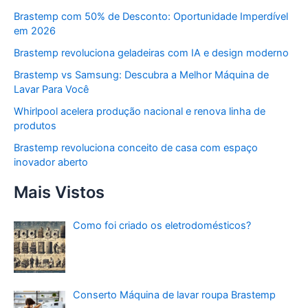
Brastemp com 50% de Desconto: Oportunidade Imperdível
em 2026
Brastemp revoluciona geladeiras com IA e design moderno
Brastemp vs Samsung: Descubra a Melhor Máquina de
Lavar Para Você
Whirlpool acelera produção nacional e renova linha de
produtos
Brastemp revoluciona conceito de casa com espaço
inovador aberto
Mais Vistos
Como foi criado os eletrodomésticos?
Conserto Máquina de lavar roupa Brastemp