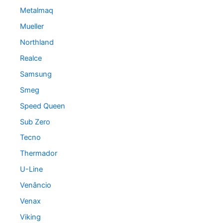
Metalmaq
Mueller
Northland
Realce
Samsung
Smeg
Speed Queen
Sub Zero
Tecno
Thermador
U-Line
Venâncio
Venax
Viking