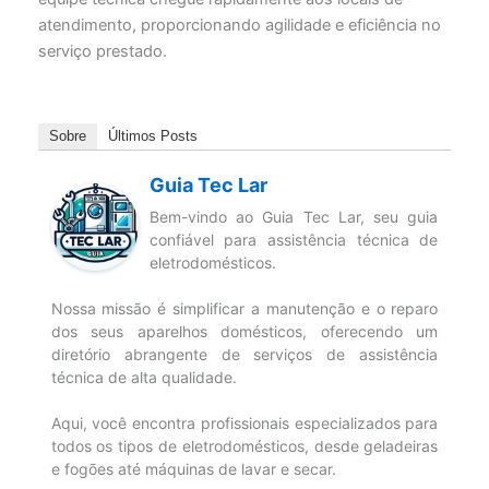
atendimento, proporcionando agilidade e eficiência no
serviço prestado.
Sobre
Últimos Posts
Guia Tec Lar
Bem-vindo ao Guia Tec Lar, seu guia
confiável para assistência técnica de
eletrodomésticos.
Nossa missão é simplificar a manutenção e o reparo
dos seus aparelhos domésticos, oferecendo um
diretório abrangente de serviços de assistência
técnica de alta qualidade.
Aqui, você encontra profissionais especializados para
todos os tipos de eletrodomésticos, desde geladeiras
e fogões até máquinas de lavar e secar.