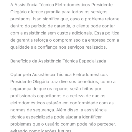
A Assistência Técnica Eletrodomésticos Presidente
Olegário oferece garantia para todos os serviços
prestados. Isso significa que, caso o problema retorne
dentro do período de garantia, o cliente pode contar
com a assistência sem custos adicionais. Essa política
de garantia reforça o compromisso da empresa com a
qualidade e a confiança nos serviços realizados.
Benefícios da Assistência Técnica Especializada
Optar pela Assistência Técnica Eletrodomésticos
Presidente Olegário traz diversos benefícios, como a
segurança de que os reparos serão feitos por
profissionais capacitados e a certeza de que os
eletrodomésticos estarão em conformidade com as
normas de segurança. Além disso, a assistência
técnica especializada pode ajudar a identificar
problemas que o usuário comum pode não perceber,
evitando complicações futuras.