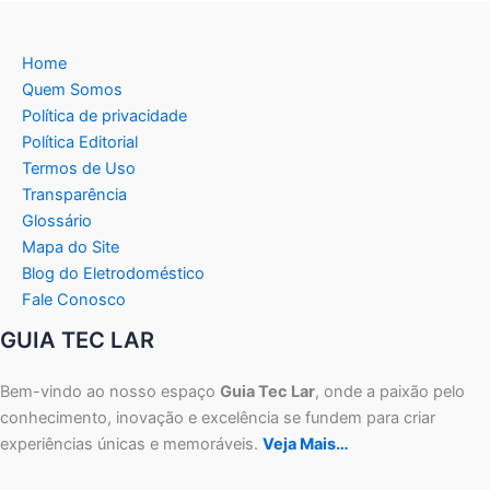
Home
Quem Somos
Política de privacidade
Política Editorial
Termos de Uso
Transparência
Glossário
Mapa do Site
Blog do Eletrodoméstico
Fale Conosco
GUIA TEC LAR
Bem-vindo ao nosso espaço
Guia Tec Lar
, onde a paixão pelo
conhecimento, inovação e excelência se fundem para criar
experiências únicas e memoráveis.
Veja Mais…