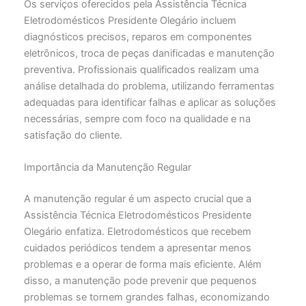
Os serviços oferecidos pela Assistência Técnica
Eletrodomésticos Presidente Olegário incluem
diagnósticos precisos, reparos em componentes
eletrônicos, troca de peças danificadas e manutenção
preventiva. Profissionais qualificados realizam uma
análise detalhada do problema, utilizando ferramentas
adequadas para identificar falhas e aplicar as soluções
necessárias, sempre com foco na qualidade e na
satisfação do cliente.
Importância da Manutenção Regular
A manutenção regular é um aspecto crucial que a
Assistência Técnica Eletrodomésticos Presidente
Olegário enfatiza. Eletrodomésticos que recebem
cuidados periódicos tendem a apresentar menos
problemas e a operar de forma mais eficiente. Além
disso, a manutenção pode prevenir que pequenos
problemas se tornem grandes falhas, economizando