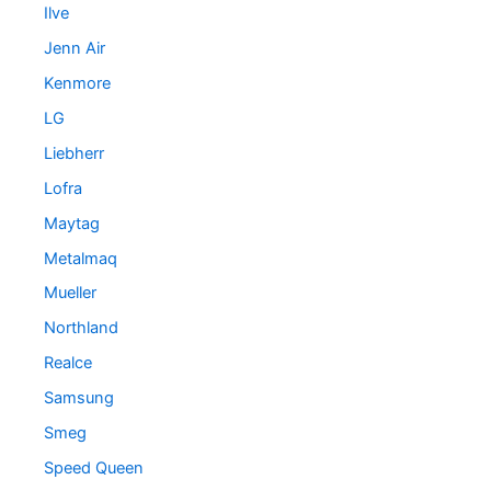
Ilve
Jenn Air
Kenmore
LG
Liebherr
Lofra
Maytag
Metalmaq
Mueller
Northland
Realce
Samsung
Smeg
Speed Queen