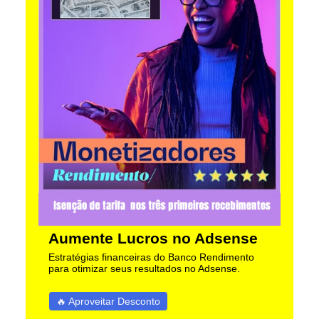
Aumente Lucros no Adsense
Estratégias financeiras do Banco Rendimento
para otimizar seus resultados no Adsense.
🔥 Aproveitar Desconto