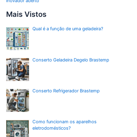
inovador aberto
Mais Vistos
Qual é a função de uma geladeira?
Conserto Geladeira Degelo Brastemp
Conserto Refrigerador Brastemp
Como funcionam os aparelhos
eletrodomésticos?