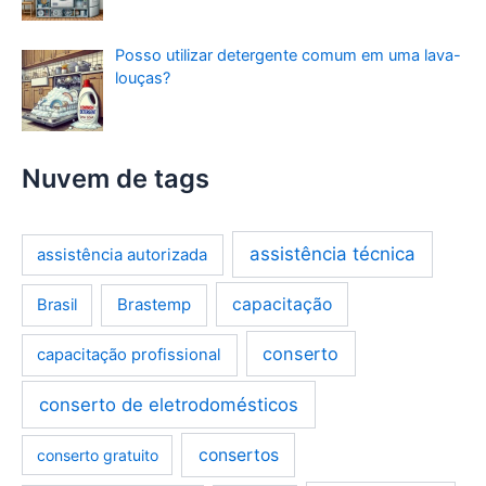
Posso utilizar detergente comum em uma lava-
louças?
Nuvem de tags
assistência técnica
assistência autorizada
Brastemp
capacitação
Brasil
conserto
capacitação profissional
conserto de eletrodomésticos
consertos
conserto gratuito