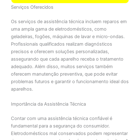
Serviços Oferecidos
Os serviços de assistência técnica incluem reparos em
uma ampla gama de eletrodomésticos, como
geladeiras, fogões, máquinas de lavar e micro-ondas.
Profissionais qualificados realizam diagnósticos
precisos e oferecem soluções personalizadas,
assegurando que cada aparelho receba o tratamento
adequado. Além disso, muitos serviços também
oferecem manutenção preventiva, que pode evitar
problemas futuros e garantir o funcionamento ideal dos
aparelhos.
Importância da Assistência Técnica
Contar com uma assistência técnica confiável é
fundamental para a segurança do consumidor.
Eletrodomésticos mal conservados podem representar