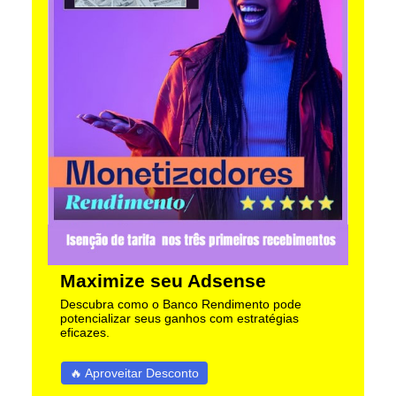
Maximize seu Adsense
Descubra como o Banco Rendimento pode
potencializar seus ganhos com estratégias
eficazes.
🔥 Aproveitar Desconto