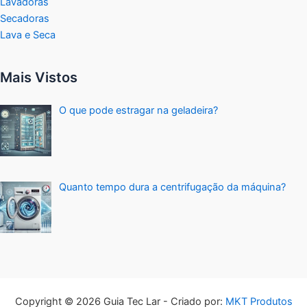
Lavadoras
Secadoras
Lava e Seca
Mais Vistos
O que pode estragar na geladeira?
Quanto tempo dura a centrifugação da máquina?
Copyright © 2026 Guia Tec Lar - Criado por:
MKT Produtos