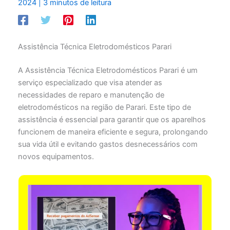
2024
|
3 minutos de leitura
Assistência Técnica Eletrodomésticos Parari
A Assistência Técnica Eletrodomésticos Parari é um
serviço especializado que visa atender as
necessidades de reparo e manutenção de
eletrodomésticos na região de Parari. Este tipo de
assistência é essencial para garantir que os aparelhos
funcionem de maneira eficiente e segura, prolongando
sua vida útil e evitando gastos desnecessários com
novos equipamentos.