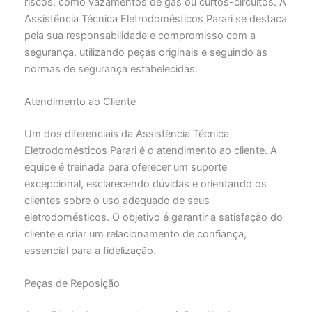
riscos, como vazamentos de gás ou curtos-circuitos. A
Assistência Técnica Eletrodomésticos Parari se destaca
pela sua responsabilidade e compromisso com a
segurança, utilizando peças originais e seguindo as
normas de segurança estabelecidas.
Atendimento ao Cliente
Um dos diferenciais da Assistência Técnica
Eletrodomésticos Parari é o atendimento ao cliente. A
equipe é treinada para oferecer um suporte
excepcional, esclarecendo dúvidas e orientando os
clientes sobre o uso adequado de seus
eletrodomésticos. O objetivo é garantir a satisfação do
cliente e criar um relacionamento de confiança,
essencial para a fidelização.
Peças de Reposição