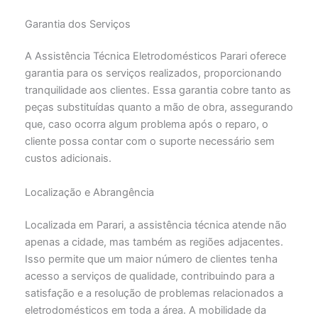
Garantia dos Serviços
A Assistência Técnica Eletrodomésticos Parari oferece
garantia para os serviços realizados, proporcionando
tranquilidade aos clientes. Essa garantia cobre tanto as
peças substituídas quanto a mão de obra, assegurando
que, caso ocorra algum problema após o reparo, o
cliente possa contar com o suporte necessário sem
custos adicionais.
Localização e Abrangência
Localizada em Parari, a assistência técnica atende não
apenas a cidade, mas também as regiões adjacentes.
Isso permite que um maior número de clientes tenha
acesso a serviços de qualidade, contribuindo para a
satisfação e a resolução de problemas relacionados a
eletrodomésticos em toda a área. A mobilidade da