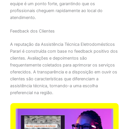
equipe é um ponto forte, garantindo que os
profissionais cheguem rapidamente ao local do
atendimento.
Feedback dos Clientes
A reputação da Assistência Técnica Eletrodomésticos
Parari é construída com base no feedback positivo dos
clientes. Avaliações e depoimentos são
frequentemente coletados para aprimorar os serviços
oferecidos. A transparência e a disposição em ouvir os
clientes são características que diferenciam a
assistência técnica, tornando-a uma escolha
preferencial na região.