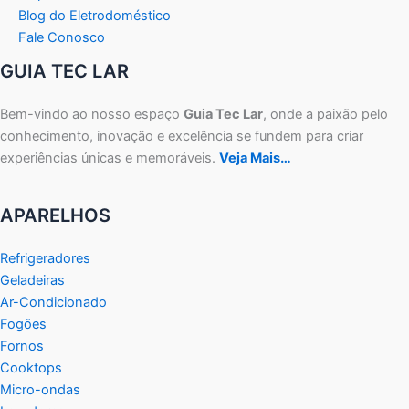
Blog do Eletrodoméstico
Fale Conosco
GUIA TEC LAR
Bem-vindo ao nosso espaço
Guia Tec Lar
, onde a paixão pelo
conhecimento, inovação e excelência se fundem para criar
experiências únicas e memoráveis.
Veja Mais…
APARELHOS
Refrigeradores
Geladeiras
Ar-Condicionado
Fogões
Fornos
Cooktops
Micro-ondas