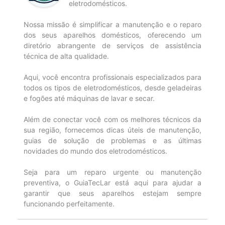
eletrodomésticos.
Nossa missão é simplificar a manutenção e o reparo
dos seus aparelhos domésticos, oferecendo um
diretório abrangente de serviços de assistência
técnica de alta qualidade.
Aqui, você encontra profissionais especializados para
todos os tipos de eletrodomésticos, desde geladeiras
e fogões até máquinas de lavar e secar.
Além de conectar você com os melhores técnicos da
sua região, fornecemos dicas úteis de manutenção,
guias de solução de problemas e as últimas
novidades do mundo dos eletrodomésticos.
Seja para um reparo urgente ou manutenção
preventiva, o GuiaTecLar está aqui para ajudar a
garantir que seus aparelhos estejam sempre
funcionando perfeitamente.