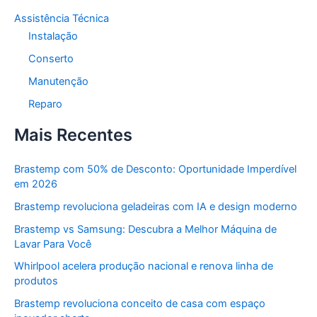
Assistência Técnica
Instalação
Conserto
Manutenção
Reparo
Mais Recentes
Brastemp com 50% de Desconto: Oportunidade Imperdível
em 2026
Brastemp revoluciona geladeiras com IA e design moderno
Brastemp vs Samsung: Descubra a Melhor Máquina de
Lavar Para Você
Whirlpool acelera produção nacional e renova linha de
produtos
Brastemp revoluciona conceito de casa com espaço