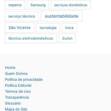
reparos
Samsung
serviços domésticos
sustentabilidade
serviço técnico
São Vicente
tecnologia
troca
técnico eletrodomésticos
Zurich
Home
Quem Somos
Política de privacidade
Política Editorial
Termos de Uso
Transparência
Glossário
Mapa do Site