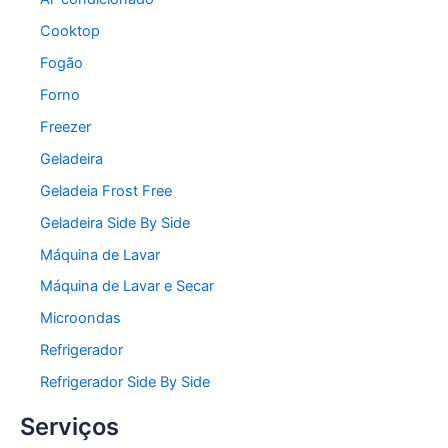
Cooktop
Fogão
Forno
Freezer
Geladeira
Geladeia Frost Free
Geladeira Side By Side
Máquina de Lavar
Máquina de Lavar e Secar
Microondas
Refrigerador
Refrigerador Side By Side
Serviços