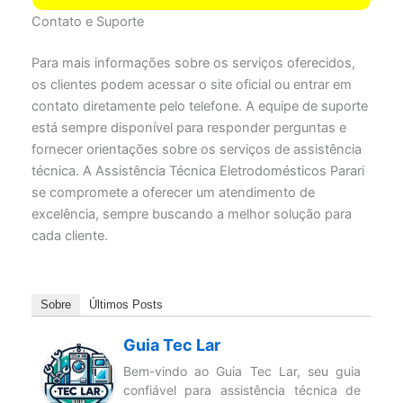
Contato e Suporte
Para mais informações sobre os serviços oferecidos,
os clientes podem acessar o site oficial ou entrar em
contato diretamente pelo telefone. A equipe de suporte
está sempre disponível para responder perguntas e
fornecer orientações sobre os serviços de assistência
técnica. A Assistência Técnica Eletrodomésticos Parari
se compromete a oferecer um atendimento de
excelência, sempre buscando a melhor solução para
cada cliente.
Sobre
Últimos Posts
Guia Tec Lar
Bem-vindo ao Guia Tec Lar, seu guia
confiável para assistência técnica de