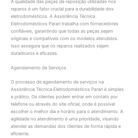
A qualidade das peças de reposição utilizadas nos
reparos é um fator crucial para a durabilidade dos
eletrodomésticos. A Assistência Técnica
Eletrodomésticos Parari trabalha com fornecedores
confiáveis, garantindo que todas as peças sejam
originais e compatíveis com os modelos atendidos.
Isso assegura que os reparos realizados sejam
duradouros e eficazes.
Agendamento de Serviços
O processo de agendamento de serviços na
Assistência Técnica Eletrodomésticos Parari é simples
e prático. Os clientes podem entrar em contato por
telefone ou através do site oficial, onde é possível
escolher o melhor dia e horário para o atendimento. A
agilidade no atendimento é uma prioridade, visando
atender as demandas dos clientes de forma rápida e
eficiente.