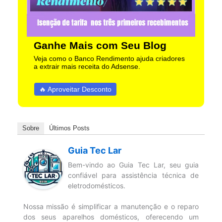
Ganhe Mais com Seu Blog
Veja como o Banco Rendimento ajuda criadores
a extrair mais receita do Adsense.
🔥 Aproveitar Desconto
Sobre
Últimos Posts
Guia Tec Lar
Bem-vindo ao Guia Tec Lar, seu guia
confiável para assistência técnica de
eletrodomésticos.
Nossa missão é simplificar a manutenção e o reparo
dos seus aparelhos domésticos, oferecendo um