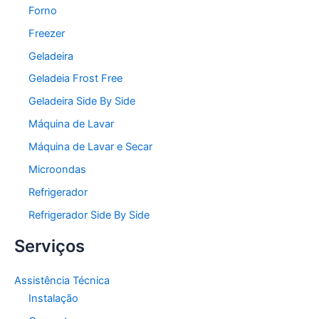
Forno
Freezer
Geladeira
Geladeia Frost Free
Geladeira Side By Side
Máquina de Lavar
Máquina de Lavar e Secar
Microondas
Refrigerador
Refrigerador Side By Side
Serviços
Assistência Técnica
Instalação