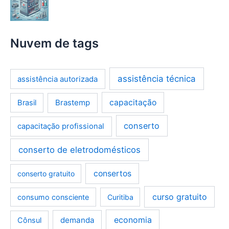
Nuvem de tags
assistência técnica
assistência autorizada
Brastemp
capacitação
Brasil
conserto
capacitação profissional
conserto de eletrodomésticos
consertos
conserto gratuito
curso gratuito
consumo consciente
Curitiba
demanda
economia
Cônsul