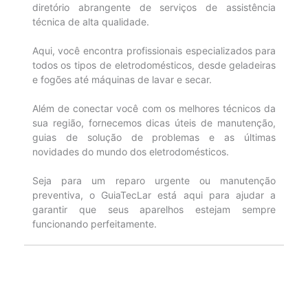
diretório abrangente de serviços de assistência
técnica de alta qualidade.
Aqui, você encontra profissionais especializados para
todos os tipos de eletrodomésticos, desde geladeiras
e fogões até máquinas de lavar e secar.
Além de conectar você com os melhores técnicos da
sua região, fornecemos dicas úteis de manutenção,
guias de solução de problemas e as últimas
novidades do mundo dos eletrodomésticos.
Seja para um reparo urgente ou manutenção
preventiva, o GuiaTecLar está aqui para ajudar a
garantir que seus aparelhos estejam sempre
funcionando perfeitamente.