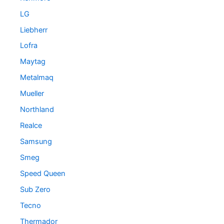
LG
Liebherr
Lofra
Maytag
Metalmaq
Mueller
Northland
Realce
Samsung
Smeg
Speed Queen
Sub Zero
Tecno
Thermador