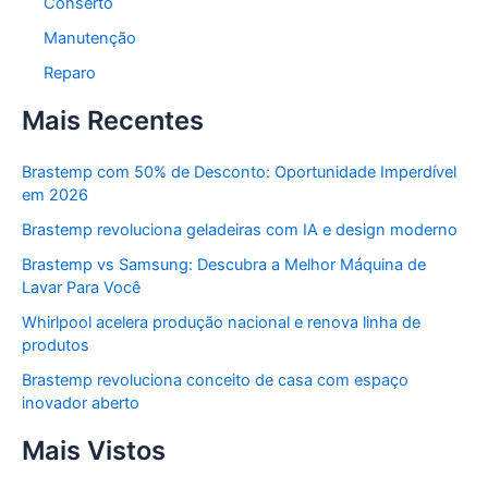
Conserto
Manutenção
Reparo
Mais Recentes
Brastemp com 50% de Desconto: Oportunidade Imperdível
em 2026
Brastemp revoluciona geladeiras com IA e design moderno
Brastemp vs Samsung: Descubra a Melhor Máquina de
Lavar Para Você
Whirlpool acelera produção nacional e renova linha de
produtos
Brastemp revoluciona conceito de casa com espaço
inovador aberto
Mais Vistos