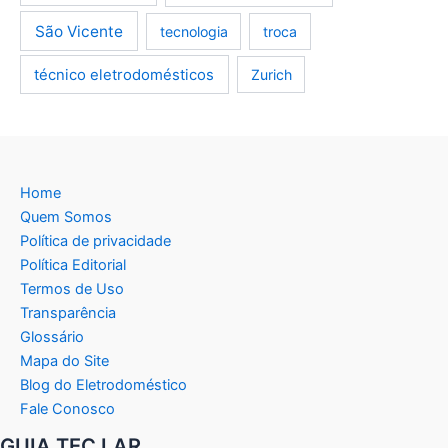
São Vicente
tecnologia
troca
técnico eletrodomésticos
Zurich
Home
Quem Somos
Política de privacidade
Política Editorial
Termos de Uso
Transparência
Glossário
Mapa do Site
Blog do Eletrodoméstico
Fale Conosco
GUIA TEC LAR