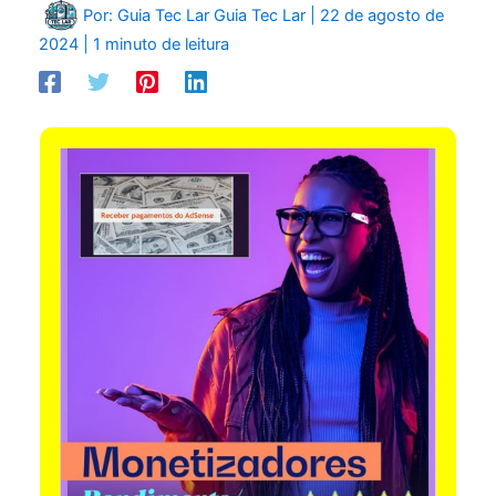
Por: Guia Tec Lar
Guia Tec Lar
|
22 de agosto de
2024
|
1 minuto de leitura