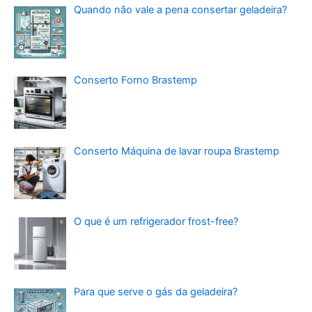
Quando não vale a pena consertar geladeira?
Conserto Forno Brastemp
Conserto Máquina de lavar roupa Brastemp
O que é um refrigerador frost-free?
Para que serve o gás da geladeira?