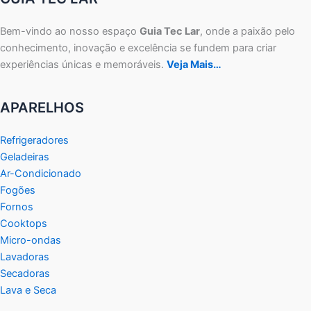
Bem-vindo ao nosso espaço
Guia Tec Lar
, onde a paixão pelo
conhecimento, inovação e excelência se fundem para criar
experiências únicas e memoráveis.
Veja Mais…
APARELHOS
Refrigeradores
Geladeiras
Ar-Condicionado
Fogões
Fornos
Cooktops
Micro-ondas
Lavadoras
Secadoras
Lava e Seca