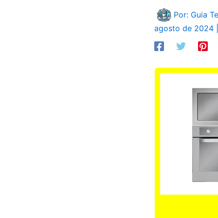
Por: Guia T
agosto de 2024