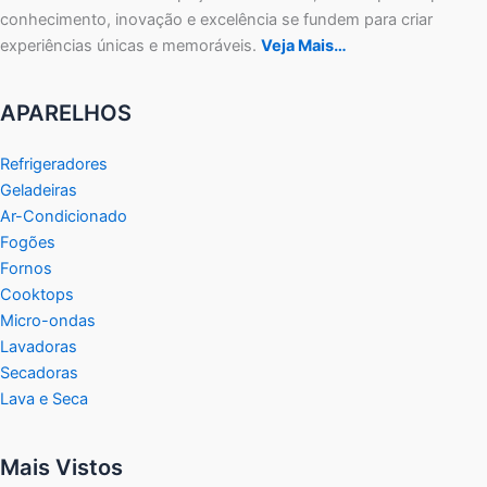
conhecimento, inovação e excelência se fundem para criar
experiências únicas e memoráveis.
Veja Mais…
APARELHOS
Refrigeradores
Geladeiras
Ar-Condicionado
Fogões
Fornos
Cooktops
Micro-ondas
Lavadoras
Secadoras
Lava e Seca
Mais Vistos