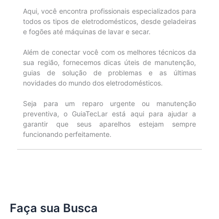
Aqui, você encontra profissionais especializados para
todos os tipos de eletrodomésticos, desde geladeiras
e fogões até máquinas de lavar e secar.
Além de conectar você com os melhores técnicos da
sua região, fornecemos dicas úteis de manutenção,
guias de solução de problemas e as últimas
novidades do mundo dos eletrodomésticos.
Seja para um reparo urgente ou manutenção
preventiva, o GuiaTecLar está aqui para ajudar a
garantir que seus aparelhos estejam sempre
funcionando perfeitamente.
Faça sua Busca