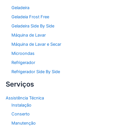
Geladeira
Geladeia Frost Free
Geladeira Side By Side
Máquina de Lavar
Máquina de Lavar e Secar
Microondas
Refrigerador
Refrigerador Side By Side
Serviços
Assistência Técnica
Instalação
Conserto
Manutenção