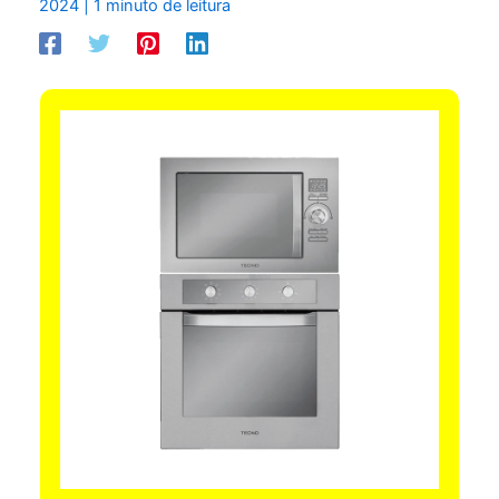
2024
|
1 minuto de leitura