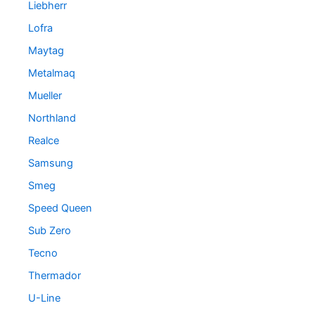
Liebherr
Lofra
Maytag
Metalmaq
Mueller
Northland
Realce
Samsung
Smeg
Speed Queen
Sub Zero
Tecno
Thermador
U-Line