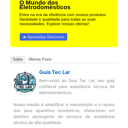
O Mundo dos
Eletrodomésticos
Entre na era da eficiência com nossos produtos.
Variedade e qualidade para todas as suas
necessidades. Explore nossas ofertas!
🔥 Aproveitar Desconto
Sobre
Últimos Posts
Guia Tec Lar
Bem-vindo ao Guia Tec Lar, seu guia
confiável para assistência técnica de
eletrodomésticos.
Nossa missão é simplificar a manutenção e o reparo
dos seus aparelhos domésticos, oferecendo um
diretório abrangente de serviços de assistência
técnica de alta qualidade.