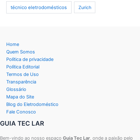
técnico eletrodomésticos
Zurich
Home
Quem Somos
Política de privacidade
Política Editorial
Termos de Uso
Transparência
Glossário
Mapa do Site
Blog do Eletrodoméstico
Fale Conosco
GUIA TEC LAR
Bem-vindo ao nosso espaço
Guia Tec Lar
, onde a paixão pelo