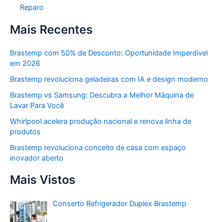
Reparo
Mais Recentes
Brastemp com 50% de Desconto: Oportunidade Imperdível
em 2026
Brastemp revoluciona geladeiras com IA e design moderno
Brastemp vs Samsung: Descubra a Melhor Máquina de
Lavar Para Você
Whirlpool acelera produção nacional e renova linha de
produtos
Brastemp revoluciona conceito de casa com espaço
inovador aberto
Mais Vistos
Conserto Refrigerador Duplex Brastemp