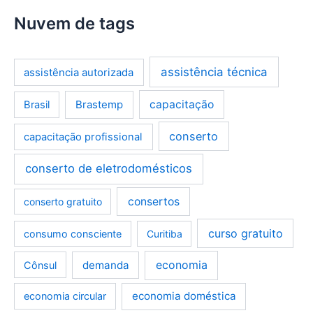
Nuvem de tags
assistência técnica
assistência autorizada
Brastemp
capacitação
Brasil
conserto
capacitação profissional
conserto de eletrodomésticos
consertos
conserto gratuito
curso gratuito
consumo consciente
Curitiba
demanda
economia
Cônsul
economia doméstica
economia circular