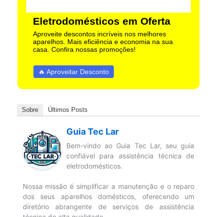
Eletrodomésticos em Oferta
Aproveite descontos incríveis nos melhores
aparelhos. Mais eficiência e economia na sua
casa. Confira nossas promoções!
🔥 Aproveitar Desconto
Sobre
Últimos Posts
Guia Tec Lar
Bem-vindo ao Guia Tec Lar, seu guia
confiável para assistência técnica de
eletrodomésticos.
Nossa missão é simplificar a manutenção e o reparo
dos seus aparelhos domésticos, oferecendo um
diretório abrangente de serviços de assistência
técnica de alta qualidade.