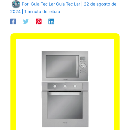
Por: Guia Tec Lar
Guia Tec Lar
|
22 de agosto de
2024
|
1 minuto de leitura