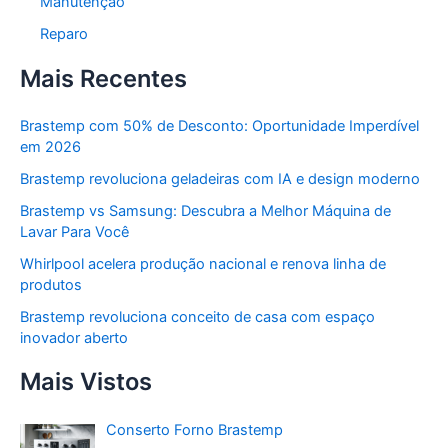
Manutenção
Reparo
Mais Recentes
Brastemp com 50% de Desconto: Oportunidade Imperdível
em 2026
Brastemp revoluciona geladeiras com IA e design moderno
Brastemp vs Samsung: Descubra a Melhor Máquina de
Lavar Para Você
Whirlpool acelera produção nacional e renova linha de
produtos
Brastemp revoluciona conceito de casa com espaço
inovador aberto
Mais Vistos
Conserto Forno Brastemp