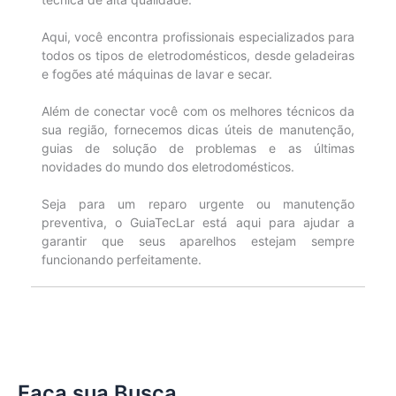
Aqui, você encontra profissionais especializados para
todos os tipos de eletrodomésticos, desde geladeiras
e fogões até máquinas de lavar e secar.
Além de conectar você com os melhores técnicos da
sua região, fornecemos dicas úteis de manutenção,
guias de solução de problemas e as últimas
novidades do mundo dos eletrodomésticos.
Seja para um reparo urgente ou manutenção
preventiva, o GuiaTecLar está aqui para ajudar a
garantir que seus aparelhos estejam sempre
funcionando perfeitamente.
Faça sua Busca