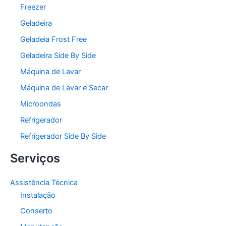
Freezer
Geladeira
Geladeia Frost Free
Geladeira Side By Side
Máquina de Lavar
Máquina de Lavar e Secar
Microondas
Refrigerador
Refrigerador Side By Side
Serviços
Assistência Técnica
Instalação
Conserto