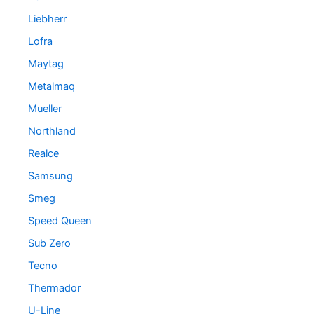
Liebherr
Lofra
Maytag
Metalmaq
Mueller
Northland
Realce
Samsung
Smeg
Speed Queen
Sub Zero
Tecno
Thermador
U-Line