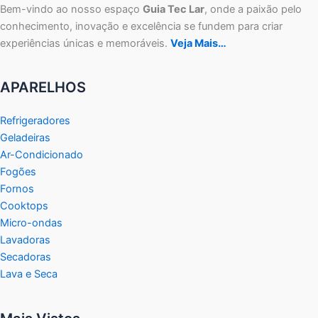
Bem-vindo ao nosso espaço
Guia Tec Lar
, onde a paixão pelo
conhecimento, inovação e excelência se fundem para criar
experiências únicas e memoráveis.
Veja Mais…
APARELHOS
Refrigeradores
Geladeiras
Ar-Condicionado
Fogões
Fornos
Cooktops
Micro-ondas
Lavadoras
Secadoras
Lava e Seca