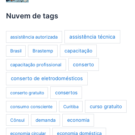
Nuvem de tags
assistência técnica
assistência autorizada
Brastemp
capacitação
Brasil
conserto
capacitação profissional
conserto de eletrodomésticos
consertos
conserto gratuito
curso gratuito
consumo consciente
Curitiba
demanda
economia
Cônsul
economia doméstica
economia circular