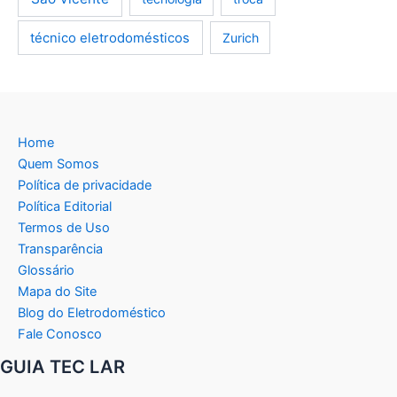
técnico eletrodomésticos
Zurich
Home
Quem Somos
Política de privacidade
Política Editorial
Termos de Uso
Transparência
Glossário
Mapa do Site
Blog do Eletrodoméstico
Fale Conosco
GUIA TEC LAR