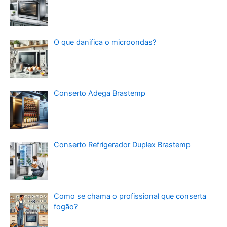
O que danifica o microondas?
Conserto Adega Brastemp
Conserto Refrigerador Duplex Brastemp
Como se chama o profissional que conserta
fogão?