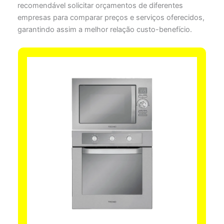
recomendável solicitar orçamentos de diferentes
empresas para comparar preços e serviços oferecidos,
garantindo assim a melhor relação custo-benefício.