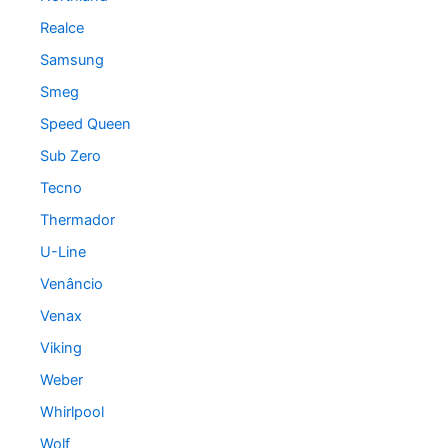
Realce
Samsung
Smeg
Speed Queen
Sub Zero
Tecno
Thermador
U-Line
Venâncio
Venax
Viking
Weber
Whirlpool
Wolf