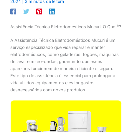
2024
|
3 minutos de leitura
Assistência Técnica Eletrodomésticos Mucuri: O Que É?
A Assistência Técnica Eletrodomésticos Mucuri é um
serviço especializado que visa reparar e manter
eletrodomésticos, como geladeiras, fogões, máquinas
de lavar e micro-ondas, garantindo que esses
aparelhos funcionem de maneira eficiente e segura.
Este tipo de assistência é essencial para prolongar a
vida útil dos equipamentos e evitar gastos
desnecessários com novos produtos.