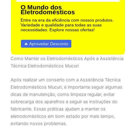
O Mundo dos
Eletrodomésticos
Entre na era da eficiência com nossos produtos.
Variedade e qualidade para todas as suas
necessidades. Explore nossas ofertas!
🔥 Aproveitar Desconto
Como Manter os Eletrodomésticos Após a Assistência
Técnica Eletrodomésticos Mucuri
Após realizar um conserto com a Assistência Técnica
Eletrodomésticos Mucuri, é importante seguir algumas
dicas de manutenção, como limpeza regular, evitar
sobrecarga dos aparelhos e seguir as instruções do
fabricante. Essas práticas ajudam a manter os
eletrodomésticos em bom estado por mais tempo,
evitando novos problemas.