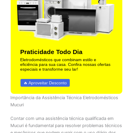
Praticidade Todo Dia
Eletrodomésticos que combinam estilo e
eficiência para sua casa. Confira nossas ofertas
especiais e transforme seu lar!
🔥 Aproveitar Desconto
Importância da Assistência Técnica Eletrodomésticos
Mucuri
Contar com uma assistência técnica qualificada em
Mucuri é fundamental para resolver problemas técnicos
e mecânicos que podem surgir com o uso diário dos