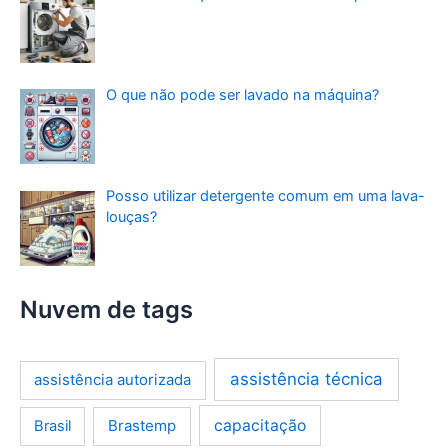
O que não pode ser lavado na máquina?
Posso utilizar detergente comum em uma lava-
louças?
Nuvem de tags
assistência técnica
assistência autorizada
Brastemp
capacitação
Brasil