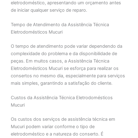
eletrodoméstico, apresentando um orçamento antes
de iniciar qualquer serviço de reparo.
Tempo de Atendimento da Assistência Técnica
Eletrodomésticos Mucuri
O tempo de atendimento pode variar dependendo da
complexidade do problema e da disponibilidade de
peças. Em muitos casos, a Assistência Técnica
Eletrodomésticos Mucuri se esforça para realizar os
consertos no mesmo dia, especialmente para serviços
mais simples, garantindo a satisfação do cliente.
Custos da Assistência Técnica Eletrodomésticos
Mucuri
Os custos dos serviços de assistência técnica em
Mucuri podem variar conforme o tipo de
eletrodoméstico e a natureza do conserto. É