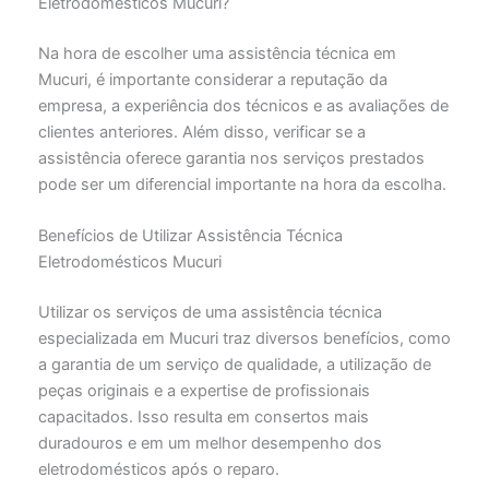
Eletrodomésticos Mucuri?
Na hora de escolher uma assistência técnica em
Mucuri, é importante considerar a reputação da
empresa, a experiência dos técnicos e as avaliações de
clientes anteriores. Além disso, verificar se a
assistência oferece garantia nos serviços prestados
pode ser um diferencial importante na hora da escolha.
Benefícios de Utilizar Assistência Técnica
Eletrodomésticos Mucuri
Utilizar os serviços de uma assistência técnica
especializada em Mucuri traz diversos benefícios, como
a garantia de um serviço de qualidade, a utilização de
peças originais e a expertise de profissionais
capacitados. Isso resulta em consertos mais
duradouros e em um melhor desempenho dos
eletrodomésticos após o reparo.