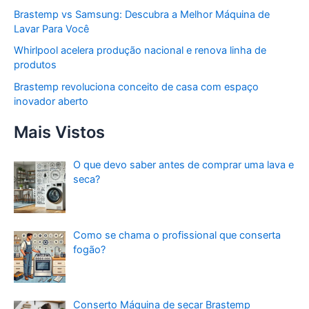
Brastemp vs Samsung: Descubra a Melhor Máquina de
Lavar Para Você
Whirlpool acelera produção nacional e renova linha de
produtos
Brastemp revoluciona conceito de casa com espaço
inovador aberto
Mais Vistos
O que devo saber antes de comprar uma lava e
seca?
Como se chama o profissional que conserta
fogão?
Conserto Máquina de secar Brastemp