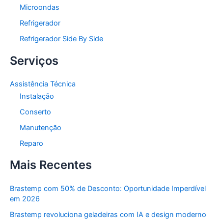
Microondas
Refrigerador
Refrigerador Side By Side
Serviços
Assistência Técnica
Instalação
Conserto
Manutenção
Reparo
Mais Recentes
Brastemp com 50% de Desconto: Oportunidade Imperdível
em 2026
Brastemp revoluciona geladeiras com IA e design moderno