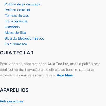
Política de privacidade
Política Editorial
Termos de Uso
Transparência
Glossário
Mapa do Site
Blog do Eletrodoméstico
Fale Conosco
GUIA TEC LAR
Bem-vindo ao nosso espaço
Guia Tec Lar
, onde a paixão pelo
conhecimento, inovação e excelência se fundem para criar
experiências únicas e memoráveis.
Veja Mais…
APARELHOS
Refrigeradores