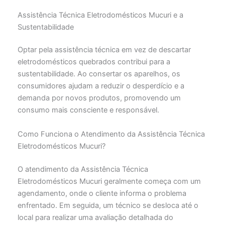
Assistência Técnica Eletrodomésticos Mucuri e a
Sustentabilidade
Optar pela assistência técnica em vez de descartar
eletrodomésticos quebrados contribui para a
sustentabilidade. Ao consertar os aparelhos, os
consumidores ajudam a reduzir o desperdício e a
demanda por novos produtos, promovendo um
consumo mais consciente e responsável.
Como Funciona o Atendimento da Assistência Técnica
Eletrodomésticos Mucuri?
O atendimento da Assistência Técnica
Eletrodomésticos Mucuri geralmente começa com um
agendamento, onde o cliente informa o problema
enfrentado. Em seguida, um técnico se desloca até o
local para realizar uma avaliação detalhada do