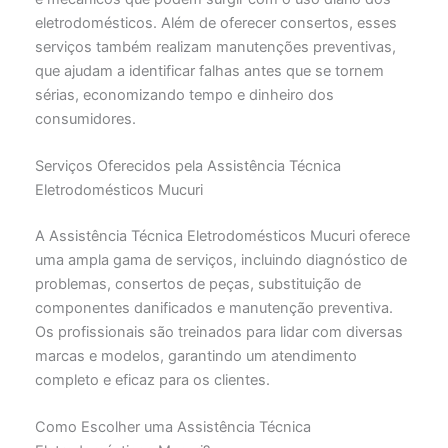
eletrodomésticos. Além de oferecer consertos, esses
serviços também realizam manutenções preventivas,
que ajudam a identificar falhas antes que se tornem
sérias, economizando tempo e dinheiro dos
consumidores.
Serviços Oferecidos pela Assistência Técnica
Eletrodomésticos Mucuri
A Assistência Técnica Eletrodomésticos Mucuri oferece
uma ampla gama de serviços, incluindo diagnóstico de
problemas, consertos de peças, substituição de
componentes danificados e manutenção preventiva.
Os profissionais são treinados para lidar com diversas
marcas e modelos, garantindo um atendimento
completo e eficaz para os clientes.
Como Escolher uma Assistência Técnica