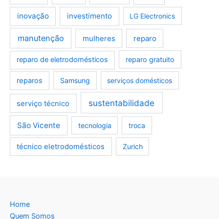
inovação
investimento
LG Electronics
manutenção
mulheres
reparo
reparo de eletrodomésticos
reparo gratuito
reparos
Samsung
serviços domésticos
sustentabilidade
serviço técnico
São Vicente
tecnologia
troca
técnico eletrodomésticos
Zurich
Home
Quem Somos