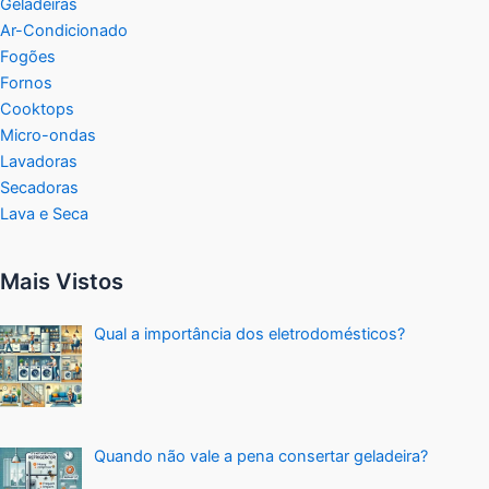
Geladeiras
Ar-Condicionado
Fogões
Fornos
Cooktops
Micro-ondas
Lavadoras
Secadoras
Lava e Seca
Mais Vistos
Qual a importância dos eletrodomésticos?
Quando não vale a pena consertar geladeira?