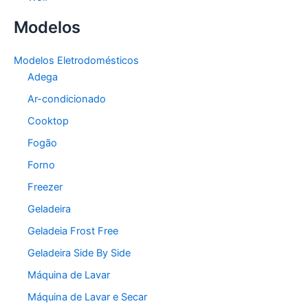
Modelos
Modelos Eletrodomésticos
Adega
Ar-condicionado
Cooktop
Fogão
Forno
Freezer
Geladeira
Geladeia Frost Free
Geladeira Side By Side
Máquina de Lavar
Máquina de Lavar e Secar