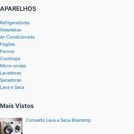
APARELHOS
Refrigeradores
Geladeiras
Ar-Condicionado
Fogões
Fornos
Cooktops
Micro-ondas
Lavadoras
Secadoras
Lava e Seca
Mais Vistos
Conserto Lava e Seca Brastemp