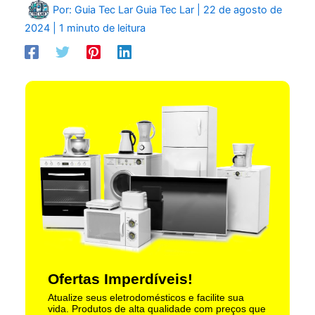
Por: Guia Tec Lar
Guia Tec Lar
|
22 de agosto de
2024
|
1 minuto de leitura
Ofertas Imperdíveis!
Atualize seus eletrodomésticos e facilite sua
vida. Produtos de alta qualidade com preços que