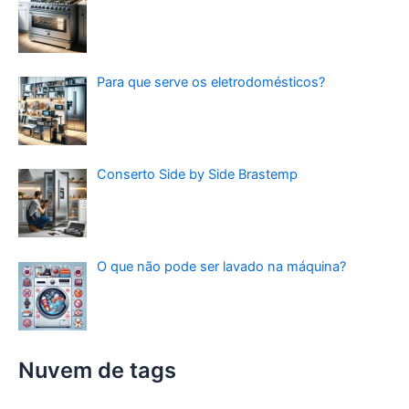
Para que serve os eletrodomésticos?
Conserto Side by Side Brastemp
O que não pode ser lavado na máquina?
Nuvem de tags