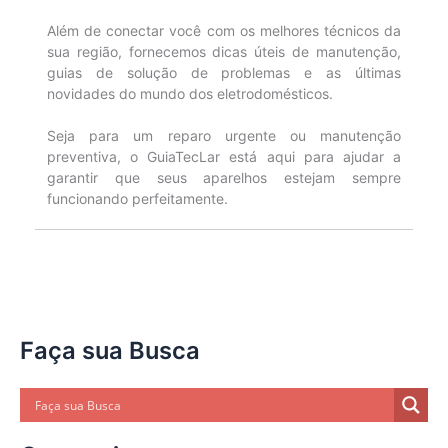
Além de conectar você com os melhores técnicos da
sua região, fornecemos dicas úteis de manutenção,
guias de solução de problemas e as últimas
novidades do mundo dos eletrodomésticos.
Seja para um reparo urgente ou manutenção
preventiva, o GuiaTecLar está aqui para ajudar a
garantir que seus aparelhos estejam sempre
funcionando perfeitamente.
Faça sua Busca