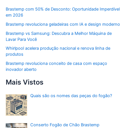
Brastemp com 50% de Desconto: Oportunidade Imperdível
em 2026
Brastemp revoluciona geladeiras com IA e design moderno
Brastemp vs Samsung: Descubra a Melhor Máquina de
Lavar Para Você
Whirlpool acelera produção nacional e renova linha de
produtos
Brastemp revoluciona conceito de casa com espaço
inovador aberto
Mais Vistos
Quais são os nomes das peças do fogão?
Conserto Fogão de Chão Brastemp