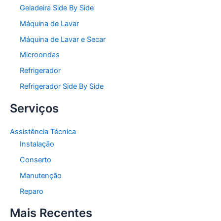
Geladeira Side By Side
Máquina de Lavar
Máquina de Lavar e Secar
Microondas
Refrigerador
Refrigerador Side By Side
Serviços
Assistência Técnica
Instalação
Conserto
Manutenção
Reparo
Mais Recentes