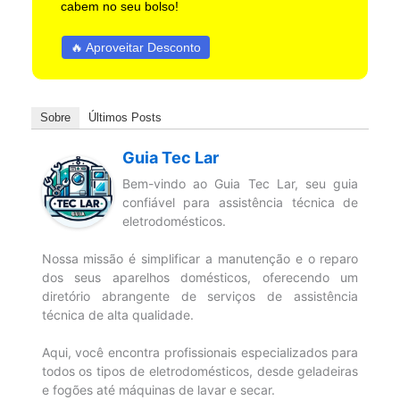
cabem no seu bolso!
🔥 Aproveitar Desconto
Sobre
Últimos Posts
Guia Tec Lar
Bem-vindo ao Guia Tec Lar, seu guia
confiável para assistência técnica de
eletrodomésticos.
Nossa missão é simplificar a manutenção e o reparo
dos seus aparelhos domésticos, oferecendo um
diretório abrangente de serviços de assistência
técnica de alta qualidade.
Aqui, você encontra profissionais especializados para
todos os tipos de eletrodomésticos, desde geladeiras
e fogões até máquinas de lavar e secar.