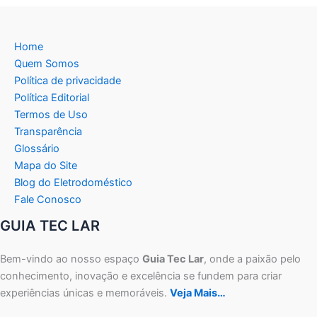
Home
Quem Somos
Política de privacidade
Política Editorial
Termos de Uso
Transparência
Glossário
Mapa do Site
Blog do Eletrodoméstico
Fale Conosco
GUIA TEC LAR
Bem-vindo ao nosso espaço
Guia Tec Lar
, onde a paixão pelo
conhecimento, inovação e excelência se fundem para criar
experiências únicas e memoráveis.
Veja Mais…