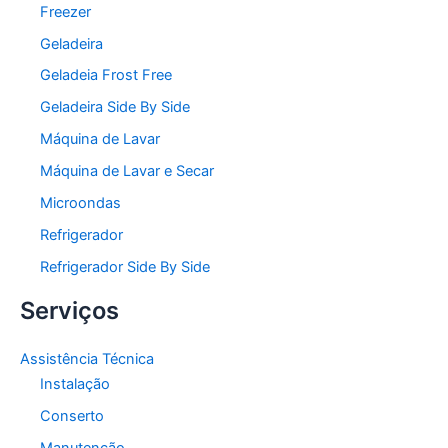
Freezer
Geladeira
Geladeia Frost Free
Geladeira Side By Side
Máquina de Lavar
Máquina de Lavar e Secar
Microondas
Refrigerador
Refrigerador Side By Side
Serviços
Assistência Técnica
Instalação
Conserto
Manutenção