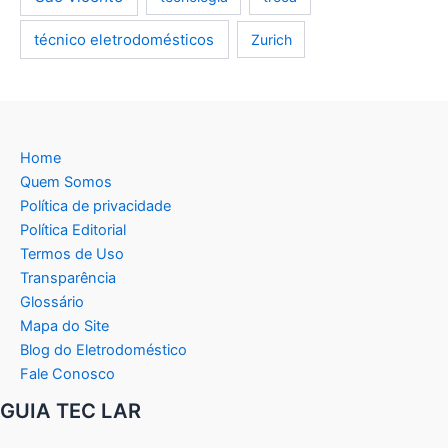
técnico eletrodomésticos
Zurich
Home
Quem Somos
Política de privacidade
Política Editorial
Termos de Uso
Transparência
Glossário
Mapa do Site
Blog do Eletrodoméstico
Fale Conosco
GUIA TEC LAR