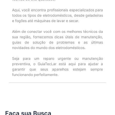
Aqui, você encontra profissionais especializados para
todos os tipos de eletrodomésticos, desde geladeiras
e fogões até máquinas de lavar e secar.
Além de conectar você com os melhores técnicos da
sua região, fornecemos dicas úteis de manutenção,
guias de solução de problemas e as últimas
novidades do mundo dos eletrodomésticos.
Seja para um reparo urgente ou manutenção
preventiva, o GuiaTecLar está aqui para ajudar a
garantir que seus aparelhos estejam sempre
funcionando perfeitamente.
Faça sua Busca