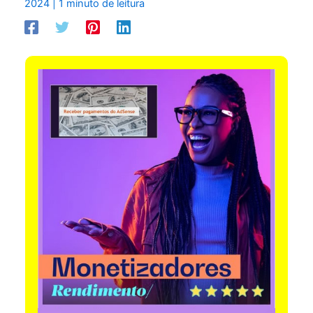
2024
|
1 minuto de leitura