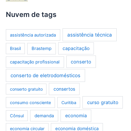
Nuvem de tags
assistência técnica
assistência autorizada
Brastemp
capacitação
Brasil
conserto
capacitação profissional
conserto de eletrodomésticos
consertos
conserto gratuito
curso gratuito
consumo consciente
Curitiba
demanda
economia
Cônsul
economia doméstica
economia circular