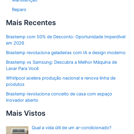
Reparo
Mais Recentes
Brastemp com 50% de Desconto: Oportunidade Imperdível
em 2026
Brastemp revoluciona geladeiras com IA e design moderno
Brastemp vs Samsung: Descubra a Melhor Máquina de
Lavar Para Você
Whirlpool acelera produção nacional e renova linha de
produtos
Brastemp revoluciona conceito de casa com espaço
inovador aberto
Mais Vistos
Qual a vida útil de um ar-condicionado?