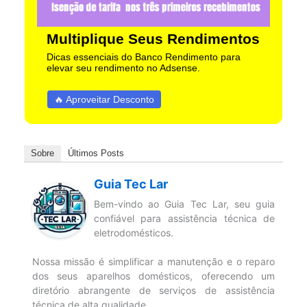
Multiplique Seus Rendimentos
Dicas essenciais do Banco Rendimento para
elevar seu rendimento no Adsense.
🔥 Aproveitar Desconto
Sobre
Últimos Posts
Guia Tec Lar
Bem-vindo ao Guia Tec Lar, seu guia
confiável para assistência técnica de
eletrodomésticos.
Nossa missão é simplificar a manutenção e o reparo
dos seus aparelhos domésticos, oferecendo um
diretório abrangente de serviços de assistência
técnica de alta qualidade.