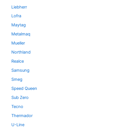
Liebherr
Lofra
Maytag
Metalmaq
Mueller
Northland
Realce
Samsung
Smeg
Speed Queen
Sub Zero
Tecno
Thermador
U-Line