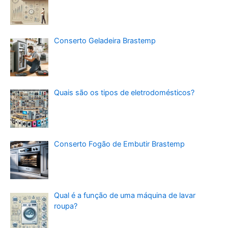
Conserto Geladeira Brastemp
Quais são os tipos de eletrodomésticos?
Conserto Fogão de Embutir Brastemp
Qual é a função de uma máquina de lavar
roupa?