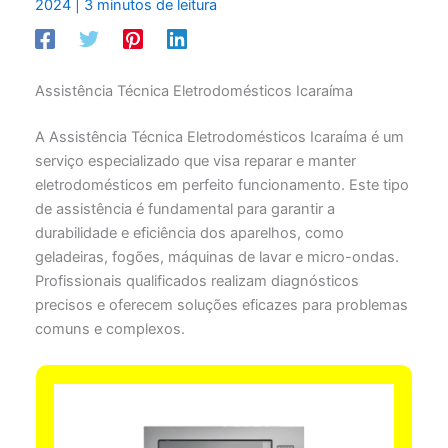
2024
|
3 minutos de leitura
Assistência Técnica Eletrodomésticos Icaraíma
A Assistência Técnica Eletrodomésticos Icaraíma é um
serviço especializado que visa reparar e manter
eletrodomésticos em perfeito funcionamento. Este tipo
de assistência é fundamental para garantir a
durabilidade e eficiência dos aparelhos, como
geladeiras, fogões, máquinas de lavar e micro-ondas.
Profissionais qualificados realizam diagnósticos
precisos e oferecem soluções eficazes para problemas
comuns e complexos.