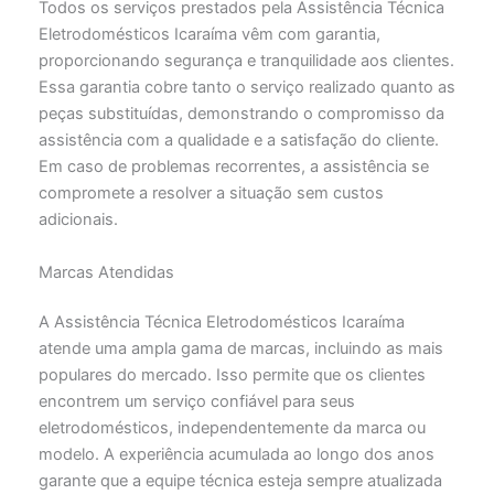
Todos os serviços prestados pela Assistência Técnica
Eletrodomésticos Icaraíma vêm com garantia,
proporcionando segurança e tranquilidade aos clientes.
Essa garantia cobre tanto o serviço realizado quanto as
peças substituídas, demonstrando o compromisso da
assistência com a qualidade e a satisfação do cliente.
Em caso de problemas recorrentes, a assistência se
compromete a resolver a situação sem custos
adicionais.
Marcas Atendidas
A Assistência Técnica Eletrodomésticos Icaraíma
atende uma ampla gama de marcas, incluindo as mais
populares do mercado. Isso permite que os clientes
encontrem um serviço confiável para seus
eletrodomésticos, independentemente da marca ou
modelo. A experiência acumulada ao longo dos anos
garante que a equipe técnica esteja sempre atualizada