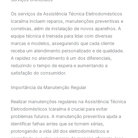
Os serviços da Assistência Técnica Eletrodomésticos
Icaraíma incluem reparos, manutenções preventivas e
corretivas, além de instalação de novos aparelhos. A
equipe técnica é treinada para lidar com diversas
marcas e modelos, assegurando que cada cliente
receba um atendimento personalizado e de qualidade.
A rapidez no atendimento é um dos diferenciais,
reduzindo o tempo de espera e aumentando a
satisfação do consumidor.
Importância da Manutenção Regular
Realizar manutenções regulares na Assistência Técnica
Eletrodomésticos Icaraíma é crucial para evitar
problemas futuros. A manutenção preventiva ajuda a
identificar falhas antes que se tornem sérias,
prolongando a vida útil dos eletrodomésticos e