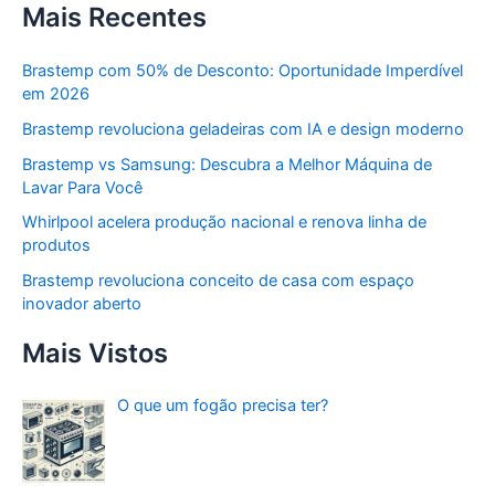
Mais Recentes
Brastemp com 50% de Desconto: Oportunidade Imperdível
em 2026
Brastemp revoluciona geladeiras com IA e design moderno
Brastemp vs Samsung: Descubra a Melhor Máquina de
Lavar Para Você
Whirlpool acelera produção nacional e renova linha de
produtos
Brastemp revoluciona conceito de casa com espaço
inovador aberto
Mais Vistos
O que um fogão precisa ter?