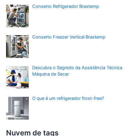
Conserto Refrigerador Brastemp
Conserto Freezer Vertical Brastemp
Descubra o Segredo da Assistência Técnica
Máquina de Secar
O que é um refrigerador frost-free?
Nuvem de tags