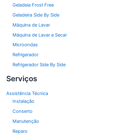
Geladeia Frost Free
Geladeira Side By Side
Máquina de Lavar
Máquina de Lavar e Secar
Microondas
Refrigerador
Refrigerador Side By Side
Serviços
Assistência Técnica
Instalação
Conserto
Manutenção
Reparo