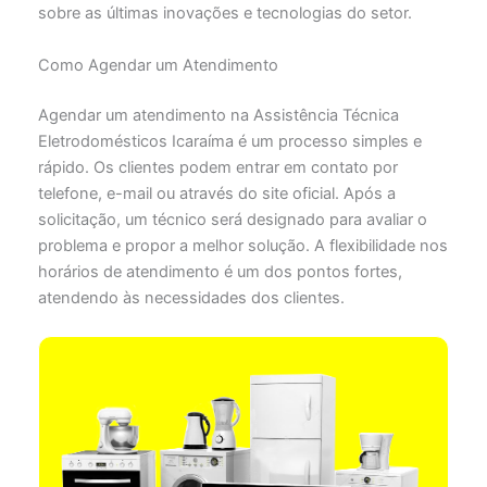
sobre as últimas inovações e tecnologias do setor.
Como Agendar um Atendimento
Agendar um atendimento na Assistência Técnica
Eletrodomésticos Icaraíma é um processo simples e
rápido. Os clientes podem entrar em contato por
telefone, e-mail ou através do site oficial. Após a
solicitação, um técnico será designado para avaliar o
problema e propor a melhor solução. A flexibilidade nos
horários de atendimento é um dos pontos fortes,
atendendo às necessidades dos clientes.