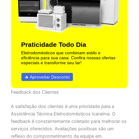
Praticidade Todo Dia
Eletrodomésticos que combinam estilo e
eficiência para sua casa. Confira nossas ofertas
especiais e transforme seu lar!
🔥 Aproveitar Desconto
Feedback dos Clientes
A satisfação dos clientes é uma prioridade para a
Assistência Técnica Eletrodomésticos Icaraíma. O
feedback é constantemente coletado para melhorar os
serviços oferecidos. Avaliações positivas são um
reflexo do comprometimento da equipe em