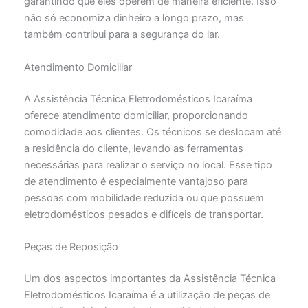
garantindo que eles operem de maneira eficiente. Isso
não só economiza dinheiro a longo prazo, mas
também contribui para a segurança do lar.
Atendimento Domiciliar
A Assistência Técnica Eletrodomésticos Icaraíma
oferece atendimento domiciliar, proporcionando
comodidade aos clientes. Os técnicos se deslocam até
a residência do cliente, levando as ferramentas
necessárias para realizar o serviço no local. Esse tipo
de atendimento é especialmente vantajoso para
pessoas com mobilidade reduzida ou que possuem
eletrodomésticos pesados e difíceis de transportar.
Peças de Reposição
Um dos aspectos importantes da Assistência Técnica
Eletrodomésticos Icaraíma é a utilização de peças de