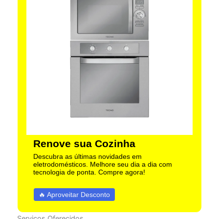
Renove sua Cozinha
Descubra as últimas novidades em
eletrodomésticos. Melhore seu dia a dia com
tecnologia de ponta. Compre agora!
🔥 Aproveitar Desconto
Serviços Oferecidos