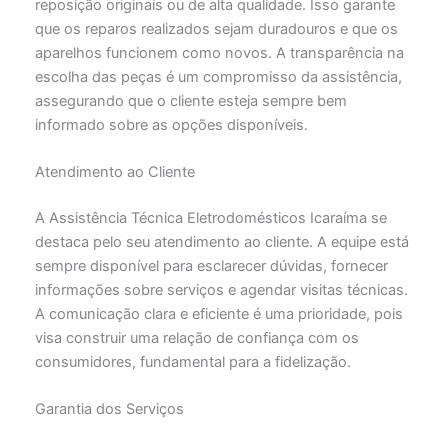
reposição originais ou de alta qualidade. Isso garante
que os reparos realizados sejam duradouros e que os
aparelhos funcionem como novos. A transparência na
escolha das peças é um compromisso da assistência,
assegurando que o cliente esteja sempre bem
informado sobre as opções disponíveis.
Atendimento ao Cliente
A Assistência Técnica Eletrodomésticos Icaraíma se
destaca pelo seu atendimento ao cliente. A equipe está
sempre disponível para esclarecer dúvidas, fornecer
informações sobre serviços e agendar visitas técnicas.
A comunicação clara e eficiente é uma prioridade, pois
visa construir uma relação de confiança com os
consumidores, fundamental para a fidelização.
Garantia dos Serviços