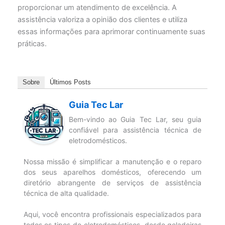
proporcionar um atendimento de excelência. A
assistência valoriza a opinião dos clientes e utiliza
essas informações para aprimorar continuamente suas
práticas.
Sobre
Últimos Posts
Guia Tec Lar
Bem-vindo ao Guia Tec Lar, seu guia
confiável para assistência técnica de
eletrodomésticos.
Nossa missão é simplificar a manutenção e o reparo
dos seus aparelhos domésticos, oferecendo um
diretório abrangente de serviços de assistência
técnica de alta qualidade.
Aqui, você encontra profissionais especializados para
todos os tipos de eletrodomésticos, desde geladeiras