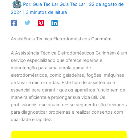
Por: Guia Tec Lar
Guia Tec Lar
|
22 de agosto de
2024
|
3 minutos de leitura
Assistência Técnica Eletrodomésticos Gurinhém
A Assistência Técnica Eletrodomésticos Gurinhém é um
serviço especializado que oferece reparos e
manutenção para uma ampla gama de
eletrodomésticos, como geladeiras, fogões, máquinas
de lavar e micro-ondas. Este tipo de assistência é
essencial para garantir que os aparelhos funcionem de
maneira eficiente e prolongar sua vida útil. Os
profissionais que atuam nesse segmento são treinados
para diagnosticar problemas e realizar consertos com
qualidade e rapidez.