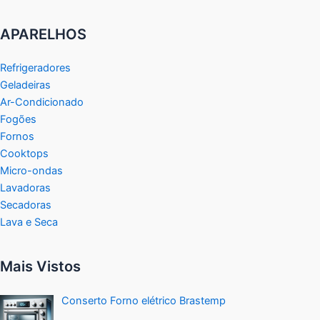
APARELHOS
Refrigeradores
Geladeiras
Ar-Condicionado
Fogões
Fornos
Cooktops
Micro-ondas
Lavadoras
Secadoras
Lava e Seca
Mais Vistos
Conserto Forno elétrico Brastemp