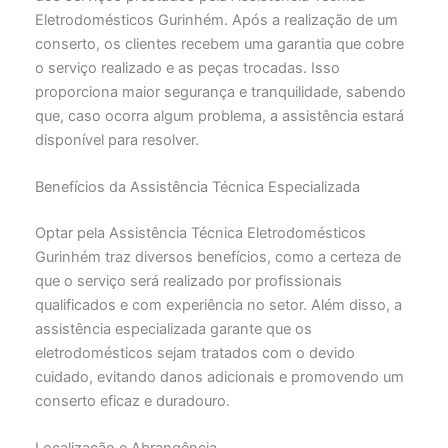
Eletrodomésticos Gurinhém. Após a realização de um
conserto, os clientes recebem uma garantia que cobre
o serviço realizado e as peças trocadas. Isso
proporciona maior segurança e tranquilidade, sabendo
que, caso ocorra algum problema, a assistência estará
disponível para resolver.
Benefícios da Assistência Técnica Especializada
Optar pela Assistência Técnica Eletrodomésticos
Gurinhém traz diversos benefícios, como a certeza de
que o serviço será realizado por profissionais
qualificados e com experiência no setor. Além disso, a
assistência especializada garante que os
eletrodomésticos sejam tratados com o devido
cuidado, evitando danos adicionais e promovendo um
conserto eficaz e duradouro.