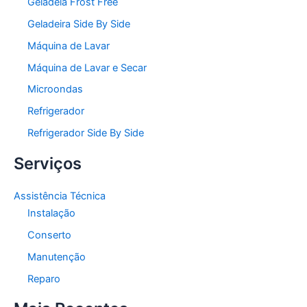
Geladeia Frost Free
Geladeira Side By Side
Máquina de Lavar
Máquina de Lavar e Secar
Microondas
Refrigerador
Refrigerador Side By Side
Serviços
Assistência Técnica
Instalação
Conserto
Manutenção
Reparo