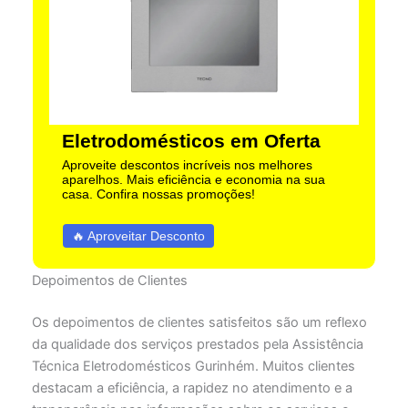
Eletrodomésticos em Oferta
Aproveite descontos incríveis nos melhores
aparelhos. Mais eficiência e economia na sua
casa. Confira nossas promoções!
🔥 Aproveitar Desconto
Depoimentos de Clientes
Os depoimentos de clientes satisfeitos são um reflexo
da qualidade dos serviços prestados pela Assistência
Técnica Eletrodomésticos Gurinhém. Muitos clientes
destacam a eficiência, a rapidez no atendimento e a