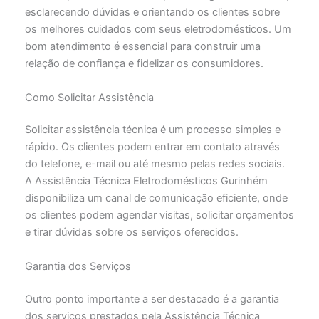
esclarecendo dúvidas e orientando os clientes sobre
os melhores cuidados com seus eletrodomésticos. Um
bom atendimento é essencial para construir uma
relação de confiança e fidelizar os consumidores.
Como Solicitar Assistência
Solicitar assistência técnica é um processo simples e
rápido. Os clientes podem entrar em contato através
do telefone, e-mail ou até mesmo pelas redes sociais.
A Assistência Técnica Eletrodomésticos Gurinhém
disponibiliza um canal de comunicação eficiente, onde
os clientes podem agendar visitas, solicitar orçamentos
e tirar dúvidas sobre os serviços oferecidos.
Garantia dos Serviços
Outro ponto importante a ser destacado é a garantia
dos serviços prestados pela Assistência Técnica