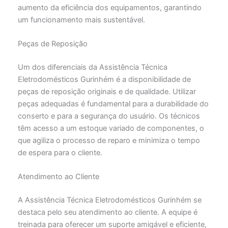
aumento da eficiência dos equipamentos, garantindo
um funcionamento mais sustentável.
Peças de Reposição
Um dos diferenciais da Assistência Técnica
Eletrodomésticos Gurinhém é a disponibilidade de
peças de reposição originais e de qualidade. Utilizar
peças adequadas é fundamental para a durabilidade do
conserto e para a segurança do usuário. Os técnicos
têm acesso a um estoque variado de componentes, o
que agiliza o processo de reparo e minimiza o tempo
de espera para o cliente.
Atendimento ao Cliente
A Assistência Técnica Eletrodomésticos Gurinhém se
destaca pelo seu atendimento ao cliente. A equipe é
treinada para oferecer um suporte amigável e eficiente,