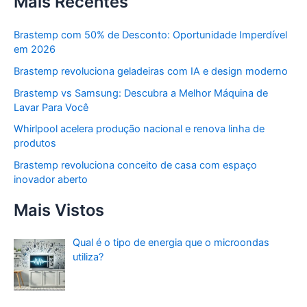
Mais Recentes
Brastemp com 50% de Desconto: Oportunidade Imperdível
em 2026
Brastemp revoluciona geladeiras com IA e design moderno
Brastemp vs Samsung: Descubra a Melhor Máquina de
Lavar Para Você
Whirlpool acelera produção nacional e renova linha de
produtos
Brastemp revoluciona conceito de casa com espaço
inovador aberto
Mais Vistos
Qual é o tipo de energia que o microondas
utiliza?