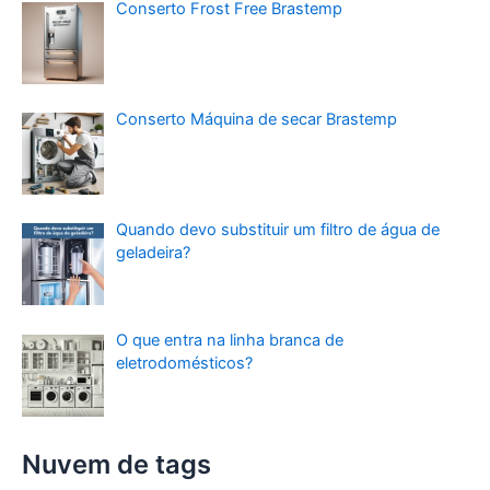
Conserto Frost Free Brastemp
Conserto Máquina de secar Brastemp
Quando devo substituir um filtro de água de
geladeira?
O que entra na linha branca de
eletrodomésticos?
Nuvem de tags