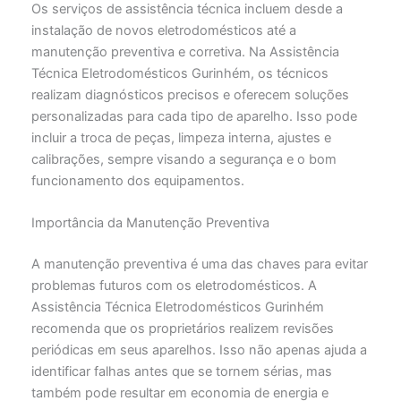
Os serviços de assistência técnica incluem desde a
instalação de novos eletrodomésticos até a
manutenção preventiva e corretiva. Na Assistência
Técnica Eletrodomésticos Gurinhém, os técnicos
realizam diagnósticos precisos e oferecem soluções
personalizadas para cada tipo de aparelho. Isso pode
incluir a troca de peças, limpeza interna, ajustes e
calibrações, sempre visando a segurança e o bom
funcionamento dos equipamentos.
Importância da Manutenção Preventiva
A manutenção preventiva é uma das chaves para evitar
problemas futuros com os eletrodomésticos. A
Assistência Técnica Eletrodomésticos Gurinhém
recomenda que os proprietários realizem revisões
periódicas em seus aparelhos. Isso não apenas ajuda a
identificar falhas antes que se tornem sérias, mas
também pode resultar em economia de energia e