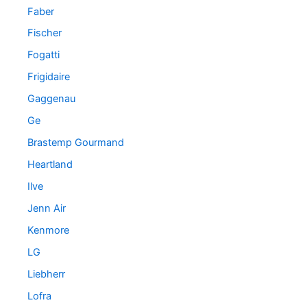
Faber
Fischer
Fogatti
Frigidaire
Gaggenau
Ge
Brastemp Gourmand
Heartland
Ilve
Jenn Air
Kenmore
LG
Liebherr
Lofra