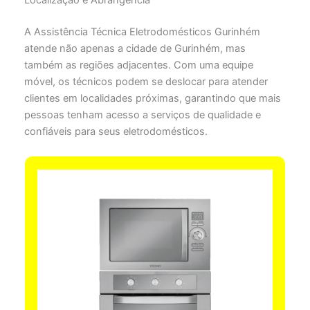
Localização e Abrangência
A Assistência Técnica Eletrodomésticos Gurinhém
atende não apenas a cidade de Gurinhém, mas
também as regiões adjacentes. Com uma equipe
móvel, os técnicos podem se deslocar para atender
clientes em localidades próximas, garantindo que mais
pessoas tenham acesso a serviços de qualidade e
confiáveis para seus eletrodomésticos.