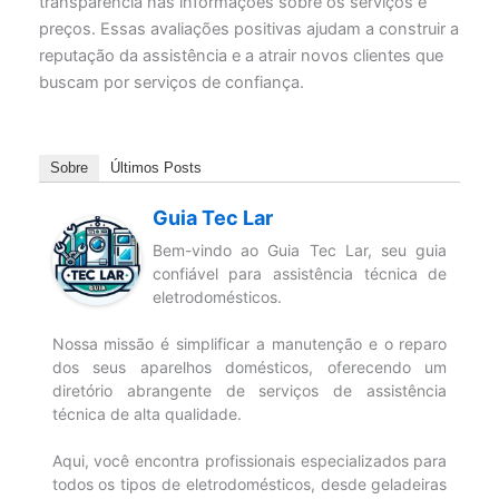
transparência nas informações sobre os serviços e
preços. Essas avaliações positivas ajudam a construir a
reputação da assistência e a atrair novos clientes que
buscam por serviços de confiança.
Sobre
Últimos Posts
Guia Tec Lar
Bem-vindo ao Guia Tec Lar, seu guia
confiável para assistência técnica de
eletrodomésticos.
Nossa missão é simplificar a manutenção e o reparo
dos seus aparelhos domésticos, oferecendo um
diretório abrangente de serviços de assistência
técnica de alta qualidade.
Aqui, você encontra profissionais especializados para
todos os tipos de eletrodomésticos, desde geladeiras