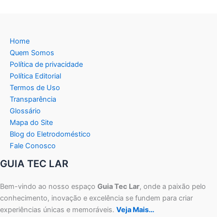
Home
Quem Somos
Política de privacidade
Política Editorial
Termos de Uso
Transparência
Glossário
Mapa do Site
Blog do Eletrodoméstico
Fale Conosco
GUIA TEC LAR
Bem-vindo ao nosso espaço
Guia Tec Lar
, onde a paixão pelo
conhecimento, inovação e excelência se fundem para criar
experiências únicas e memoráveis.
Veja Mais…