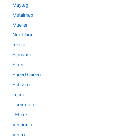
Maytag
Metalmaq
Mueller
Northland
Realce
Samsung
Smeg
Speed Queen
Sub Zero
Tecno
Thermador
U-Line
Venâncio
Venax