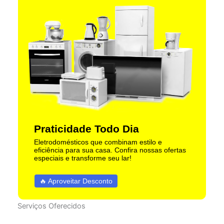
Praticidade Todo Dia
Eletrodomésticos que combinam estilo e
eficiência para sua casa. Confira nossas ofertas
especiais e transforme seu lar!
🔥 Aproveitar Desconto
Serviços Oferecidos