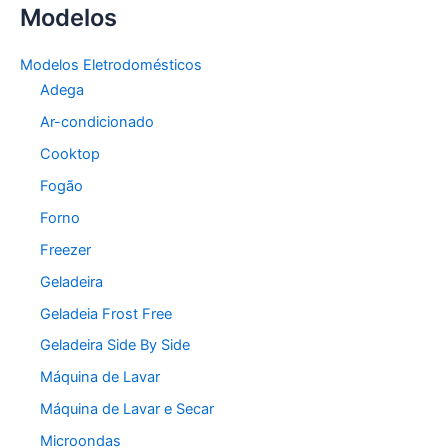
Modelos
Modelos Eletrodomésticos
Adega
Ar-condicionado
Cooktop
Fogão
Forno
Freezer
Geladeira
Geladeia Frost Free
Geladeira Side By Side
Máquina de Lavar
Máquina de Lavar e Secar
Microondas