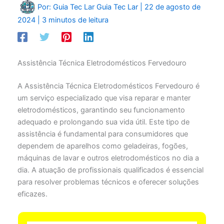
Por: Guia Tec Lar
Guia Tec Lar
|
22 de agosto de
2024
|
3 minutos de leitura
Assistência Técnica Eletrodomésticos Fervedouro
A Assistência Técnica Eletrodomésticos Fervedouro é
um serviço especializado que visa reparar e manter
eletrodomésticos, garantindo seu funcionamento
adequado e prolongando sua vida útil. Este tipo de
assistência é fundamental para consumidores que
dependem de aparelhos como geladeiras, fogões,
máquinas de lavar e outros eletrodomésticos no dia a
dia. A atuação de profissionais qualificados é essencial
para resolver problemas técnicos e oferecer soluções
eficazes.