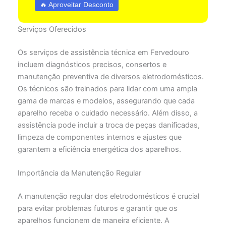
🔥 Aproveitar Desconto
Serviços Oferecidos
Os serviços de assistência técnica em Fervedouro
incluem diagnósticos precisos, consertos e
manutenção preventiva de diversos eletrodomésticos.
Os técnicos são treinados para lidar com uma ampla
gama de marcas e modelos, assegurando que cada
aparelho receba o cuidado necessário. Além disso, a
assistência pode incluir a troca de peças danificadas,
limpeza de componentes internos e ajustes que
garantem a eficiência energética dos aparelhos.
Importância da Manutenção Regular
A manutenção regular dos eletrodomésticos é crucial
para evitar problemas futuros e garantir que os
aparelhos funcionem de maneira eficiente. A