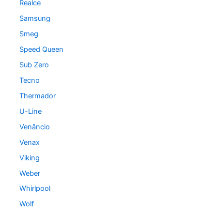
Realce
Samsung
Smeg
Speed Queen
Sub Zero
Tecno
Thermador
U-Line
Venâncio
Venax
Viking
Weber
Whirlpool
Wolf