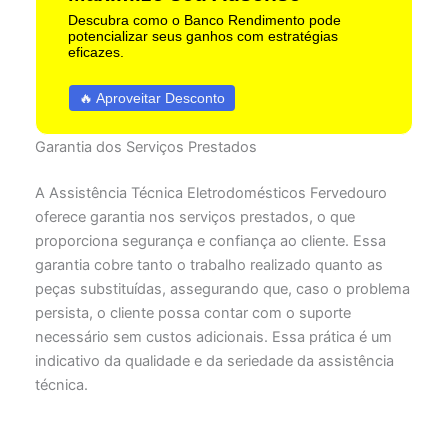
Descubra como o Banco Rendimento pode
potencializar seus ganhos com estratégias
eficazes.
🔥 Aproveitar Desconto
Garantia dos Serviços Prestados
A Assistência Técnica Eletrodomésticos Fervedouro
oferece garantia nos serviços prestados, o que
proporciona segurança e confiança ao cliente. Essa
garantia cobre tanto o trabalho realizado quanto as
peças substituídas, assegurando que, caso o problema
persista, o cliente possa contar com o suporte
necessário sem custos adicionais. Essa prática é um
indicativo da qualidade e da seriedade da assistência
técnica.