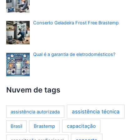
Conserto Geladeira Frost Free Brastemp
Qual é a garantia de eletrodomésticos?
Nuvem de tags
assistência técnica
assistência autorizada
Brastemp
capacitação
Brasil