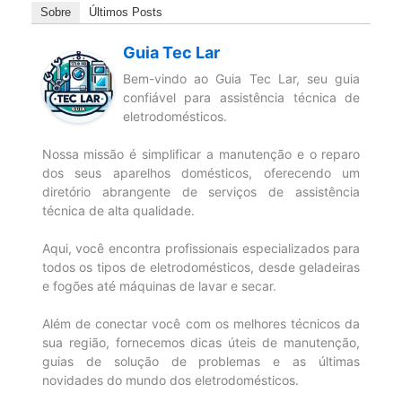
Sobre
Últimos Posts
Guia Tec Lar
Bem-vindo ao Guia Tec Lar, seu guia
confiável para assistência técnica de
eletrodomésticos.
Nossa missão é simplificar a manutenção e o reparo
dos seus aparelhos domésticos, oferecendo um
diretório abrangente de serviços de assistência
técnica de alta qualidade.
Aqui, você encontra profissionais especializados para
todos os tipos de eletrodomésticos, desde geladeiras
e fogões até máquinas de lavar e secar.
Além de conectar você com os melhores técnicos da
sua região, fornecemos dicas úteis de manutenção,
guias de solução de problemas e as últimas
novidades do mundo dos eletrodomésticos.