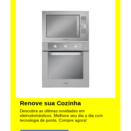
Renove sua Cozinha
Descubra as últimas novidades em
eletrodomésticos. Melhore seu dia a dia com
tecnologia de ponta. Compre agora!