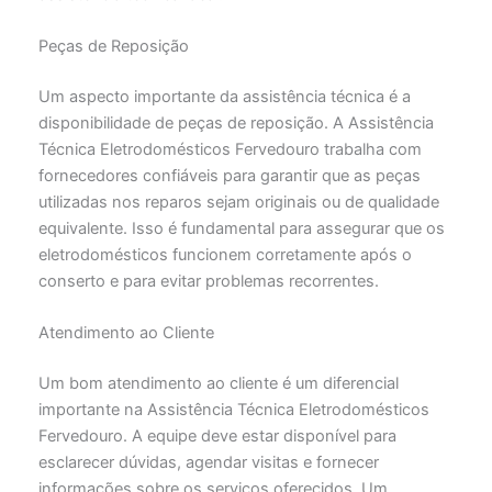
Peças de Reposição
Um aspecto importante da assistência técnica é a
disponibilidade de peças de reposição. A Assistência
Técnica Eletrodomésticos Fervedouro trabalha com
fornecedores confiáveis para garantir que as peças
utilizadas nos reparos sejam originais ou de qualidade
equivalente. Isso é fundamental para assegurar que os
eletrodomésticos funcionem corretamente após o
conserto e para evitar problemas recorrentes.
Atendimento ao Cliente
Um bom atendimento ao cliente é um diferencial
importante na Assistência Técnica Eletrodomésticos
Fervedouro. A equipe deve estar disponível para
esclarecer dúvidas, agendar visitas e fornecer
informações sobre os serviços oferecidos. Um