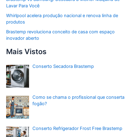
Lavar Para Você
Whirlpool acelera produção nacional e renova linha de
produtos
Brastemp revoluciona conceito de casa com espaço
inovador aberto
Mais Vistos
Conserto Secadora Brastemp
Como se chama o profissional que conserta
fogão?
Conserto Refrigerador Frost Free Brastemp