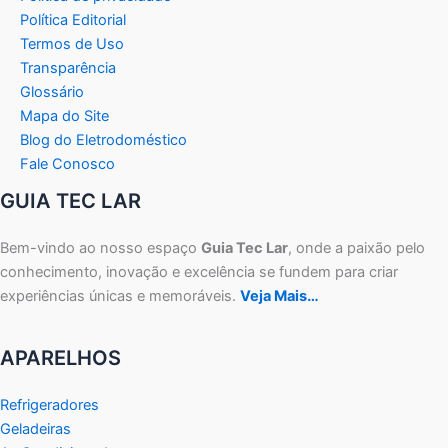
Política Editorial
Termos de Uso
Transparência
Glossário
Mapa do Site
Blog do Eletrodoméstico
Fale Conosco
GUIA TEC LAR
Bem-vindo ao nosso espaço
Guia Tec Lar
, onde a paixão pelo
conhecimento, inovação e excelência se fundem para criar
experiências únicas e memoráveis.
Veja Mais…
APARELHOS
Refrigeradores
Geladeiras