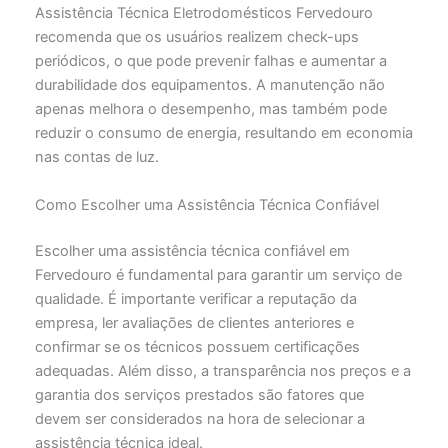
Assistência Técnica Eletrodomésticos Fervedouro
recomenda que os usuários realizem check-ups
periódicos, o que pode prevenir falhas e aumentar a
durabilidade dos equipamentos. A manutenção não
apenas melhora o desempenho, mas também pode
reduzir o consumo de energia, resultando em economia
nas contas de luz.
Como Escolher uma Assistência Técnica Confiável
Escolher uma assistência técnica confiável em
Fervedouro é fundamental para garantir um serviço de
qualidade. É importante verificar a reputação da
empresa, ler avaliações de clientes anteriores e
confirmar se os técnicos possuem certificações
adequadas. Além disso, a transparência nos preços e a
garantia dos serviços prestados são fatores que
devem ser considerados na hora de selecionar a
assistência técnica ideal.