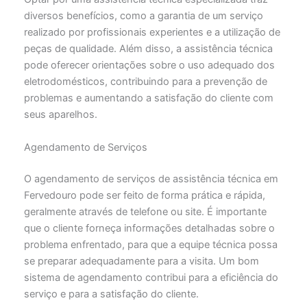
diversos benefícios, como a garantia de um serviço
realizado por profissionais experientes e a utilização de
peças de qualidade. Além disso, a assistência técnica
pode oferecer orientações sobre o uso adequado dos
eletrodomésticos, contribuindo para a prevenção de
problemas e aumentando a satisfação do cliente com
seus aparelhos.
Agendamento de Serviços
O agendamento de serviços de assistência técnica em
Fervedouro pode ser feito de forma prática e rápida,
geralmente através de telefone ou site. É importante
que o cliente forneça informações detalhadas sobre o
problema enfrentado, para que a equipe técnica possa
se preparar adequadamente para a visita. Um bom
sistema de agendamento contribui para a eficiência do
serviço e para a satisfação do cliente.