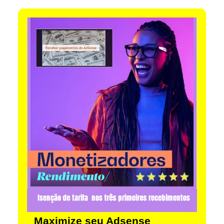
Maximize seu Adsense