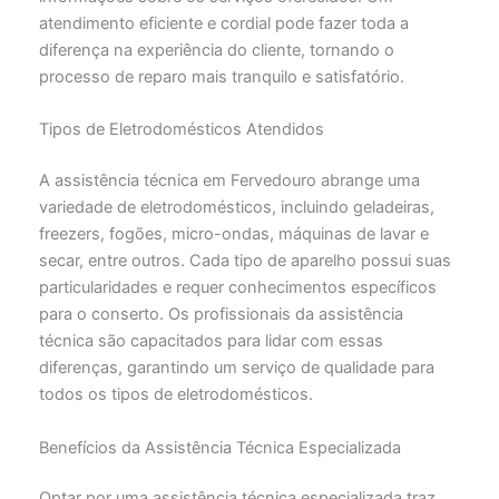
atendimento eficiente e cordial pode fazer toda a
diferença na experiência do cliente, tornando o
processo de reparo mais tranquilo e satisfatório.
Tipos de Eletrodomésticos Atendidos
A assistência técnica em Fervedouro abrange uma
variedade de eletrodomésticos, incluindo geladeiras,
freezers, fogões, micro-ondas, máquinas de lavar e
secar, entre outros. Cada tipo de aparelho possui suas
particularidades e requer conhecimentos específicos
para o conserto. Os profissionais da assistência
técnica são capacitados para lidar com essas
diferenças, garantindo um serviço de qualidade para
todos os tipos de eletrodomésticos.
Benefícios da Assistência Técnica Especializada
Optar por uma assistência técnica especializada traz