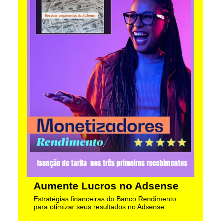
Aumente Lucros no Adsense
Estratégias financeiras do Banco Rendimento
para otimizar seus resultados no Adsense.