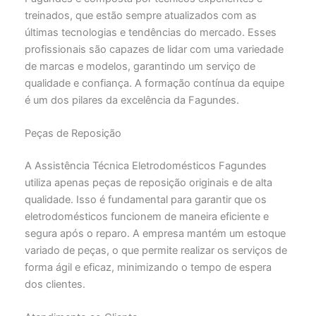
treinados, que estão sempre atualizados com as
últimas tecnologias e tendências do mercado. Esses
profissionais são capazes de lidar com uma variedade
de marcas e modelos, garantindo um serviço de
qualidade e confiança. A formação contínua da equipe
é um dos pilares da excelência da Fagundes.
Peças de Reposição
A Assistência Técnica Eletrodomésticos Fagundes
utiliza apenas peças de reposição originais e de alta
qualidade. Isso é fundamental para garantir que os
eletrodomésticos funcionem de maneira eficiente e
segura após o reparo. A empresa mantém um estoque
variado de peças, o que permite realizar os serviços de
forma ágil e eficaz, minimizando o tempo de espera
dos clientes.