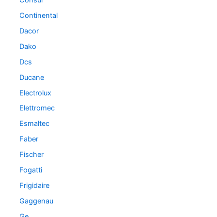
Continental
Dacor
Dako
Dcs
Ducane
Electrolux
Elettromec
Esmaltec
Faber
Fischer
Fogatti
Frigidaire
Gaggenau
Ge