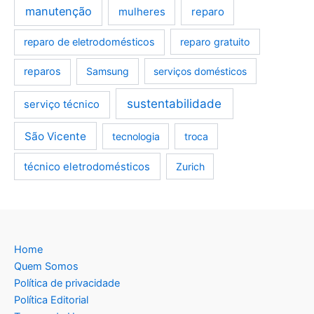
manutenção
mulheres
reparo
reparo de eletrodomésticos
reparo gratuito
reparos
Samsung
serviços domésticos
sustentabilidade
serviço técnico
São Vicente
tecnologia
troca
técnico eletrodomésticos
Zurich
Home
Quem Somos
Política de privacidade
Política Editorial