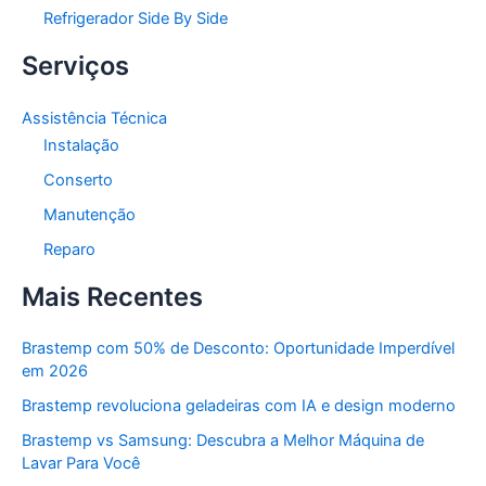
Refrigerador Side By Side
Serviços
Assistência Técnica
Instalação
Conserto
Manutenção
Reparo
Mais Recentes
Brastemp com 50% de Desconto: Oportunidade Imperdível
em 2026
Brastemp revoluciona geladeiras com IA e design moderno
Brastemp vs Samsung: Descubra a Melhor Máquina de
Lavar Para Você