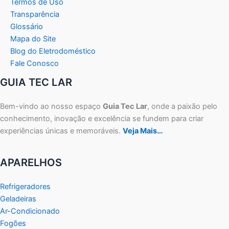
Termos de Uso
Transparência
Glossário
Mapa do Site
Blog do Eletrodoméstico
Fale Conosco
GUIA TEC LAR
Bem-vindo ao nosso espaço
Guia Tec Lar
, onde a paixão pelo
conhecimento, inovação e excelência se fundem para criar
experiências únicas e memoráveis.
Veja Mais…
APARELHOS
Refrigeradores
Geladeiras
Ar-Condicionado
Fogões