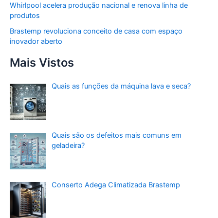
Whirlpool acelera produção nacional e renova linha de
produtos
Brastemp revoluciona conceito de casa com espaço
inovador aberto
Mais Vistos
Quais as funções da máquina lava e seca?
Quais são os defeitos mais comuns em
geladeira?
Conserto Adega Climatizada Brastemp