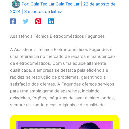
Por: Guia Tec Lar
Guia Tec Lar
|
22 de agosto de
2024
|
3 minutos de leitura
Assistência Técnica Eletrodomésticos Fagundes
A Assistência Técnica Eletrodomésticos Fagundes é
uma referência no mercado de reparos e manutenção
de eletrodomésticos. Com uma equipe altamente
qualificada, a empresa se destaca pela eficiência e
rapidez na resolução de problemas, garantindo a
satisfação dos clientes. A Fagundes oferece serviços
para uma ampla gama de aparelhos, incluindo
geladeiras, fogões, máquinas de lavar e micro-ondas,
sempre utilizando peças originais e de qualidade.