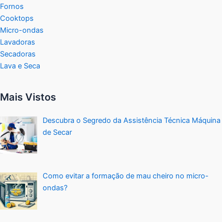
Fornos
Cooktops
Micro-ondas
Lavadoras
Secadoras
Lava e Seca
Mais Vistos
Descubra o Segredo da Assistência Técnica Máquina
de Secar
Como evitar a formação de mau cheiro no micro-
ondas?