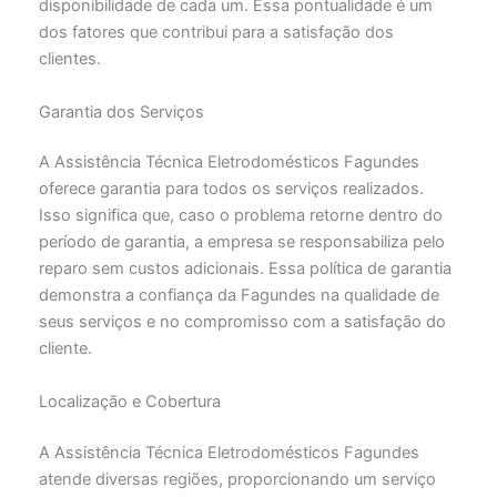
disponibilidade de cada um. Essa pontualidade é um
dos fatores que contribui para a satisfação dos
clientes.
Garantia dos Serviços
A Assistência Técnica Eletrodomésticos Fagundes
oferece garantia para todos os serviços realizados.
Isso significa que, caso o problema retorne dentro do
período de garantia, a empresa se responsabiliza pelo
reparo sem custos adicionais. Essa política de garantia
demonstra a confiança da Fagundes na qualidade de
seus serviços e no compromisso com a satisfação do
cliente.
Localização e Cobertura
A Assistência Técnica Eletrodomésticos Fagundes
atende diversas regiões, proporcionando um serviço