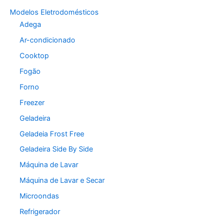
Modelos Eletrodomésticos
Adega
Ar-condicionado
Cooktop
Fogão
Forno
Freezer
Geladeira
Geladeia Frost Free
Geladeira Side By Side
Máquina de Lavar
Máquina de Lavar e Secar
Microondas
Refrigerador