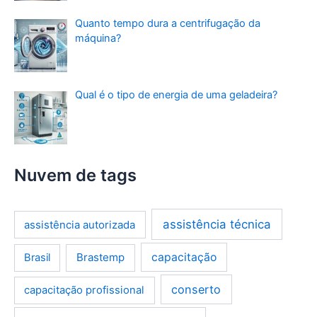
Quanto tempo dura a centrifugação da
máquina?
Qual é o tipo de energia de uma geladeira?
Nuvem de tags
assistência técnica
assistência autorizada
Brastemp
capacitação
Brasil
conserto
capacitação profissional