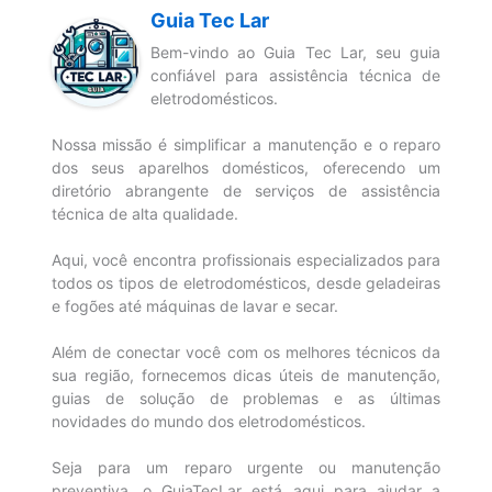
Guia Tec Lar
Bem-vindo ao Guia Tec Lar, seu guia
confiável para assistência técnica de
eletrodomésticos.
Nossa missão é simplificar a manutenção e o reparo
dos seus aparelhos domésticos, oferecendo um
diretório abrangente de serviços de assistência
técnica de alta qualidade.
Aqui, você encontra profissionais especializados para
todos os tipos de eletrodomésticos, desde geladeiras
e fogões até máquinas de lavar e secar.
Além de conectar você com os melhores técnicos da
sua região, fornecemos dicas úteis de manutenção,
guias de solução de problemas e as últimas
novidades do mundo dos eletrodomésticos.
Seja para um reparo urgente ou manutenção
preventiva, o GuiaTecLar está aqui para ajudar a