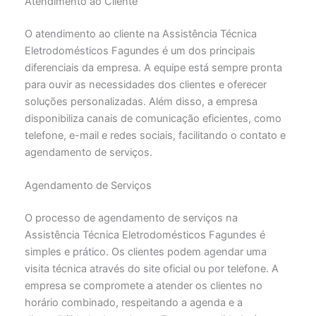
Atendimento ao Cliente
O atendimento ao cliente na Assistência Técnica
Eletrodomésticos Fagundes é um dos principais
diferenciais da empresa. A equipe está sempre pronta
para ouvir as necessidades dos clientes e oferecer
soluções personalizadas. Além disso, a empresa
disponibiliza canais de comunicação eficientes, como
telefone, e-mail e redes sociais, facilitando o contato e
agendamento de serviços.
Agendamento de Serviços
O processo de agendamento de serviços na
Assistência Técnica Eletrodomésticos Fagundes é
simples e prático. Os clientes podem agendar uma
visita técnica através do site oficial ou por telefone. A
empresa se compromete a atender os clientes no
horário combinado, respeitando a agenda e a