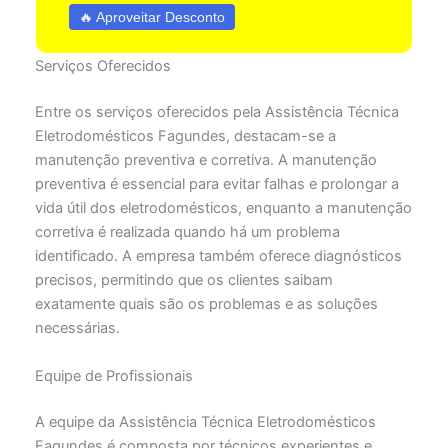
🔥 Aproveitar Desconto
Serviços Oferecidos
Entre os serviços oferecidos pela Assistência Técnica
Eletrodomésticos Fagundes, destacam-se a
manutenção preventiva e corretiva. A manutenção
preventiva é essencial para evitar falhas e prolongar a
vida útil dos eletrodomésticos, enquanto a manutenção
corretiva é realizada quando há um problema
identificado. A empresa também oferece diagnósticos
precisos, permitindo que os clientes saibam
exatamente quais são os problemas e as soluções
necessárias.
Equipe de Profissionais
A equipe da Assistência Técnica Eletrodomésticos
Fagundes é composta por técnicos experientes e