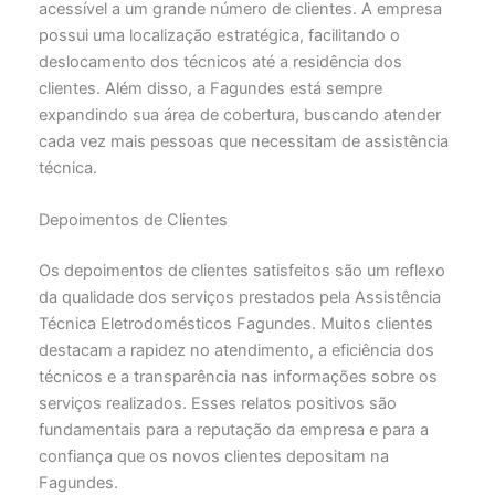
acessível a um grande número de clientes. A empresa
possui uma localização estratégica, facilitando o
deslocamento dos técnicos até a residência dos
clientes. Além disso, a Fagundes está sempre
expandindo sua área de cobertura, buscando atender
cada vez mais pessoas que necessitam de assistência
técnica.
Depoimentos de Clientes
Os depoimentos de clientes satisfeitos são um reflexo
da qualidade dos serviços prestados pela Assistência
Técnica Eletrodomésticos Fagundes. Muitos clientes
destacam a rapidez no atendimento, a eficiência dos
técnicos e a transparência nas informações sobre os
serviços realizados. Esses relatos positivos são
fundamentais para a reputação da empresa e para a
confiança que os novos clientes depositam na
Fagundes.