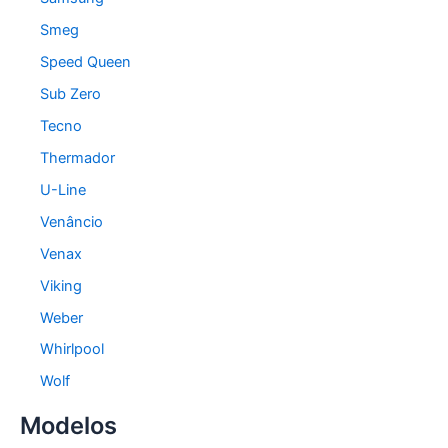
Smeg
Speed Queen
Sub Zero
Tecno
Thermador
U-Line
Venâncio
Venax
Viking
Weber
Whirlpool
Wolf
Modelos