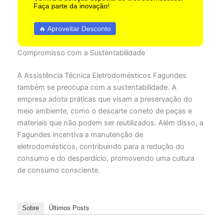
Faça parte da inovação!
🔥 Aproveitar Desconto
Compromisso com a Sustentabilidade
A Assistência Técnica Eletrodomésticos Fagundes
também se preocupa com a sustentabilidade. A
empresa adota práticas que visam a preservação do
meio ambiente, como o descarte correto de peças e
materiais que não podem ser reutilizados. Além disso, a
Fagundes incentiva a manutenção de
eletrodomésticos, contribuindo para a redução do
consumo e do desperdício, promovendo uma cultura
de consumo consciente.
Sobre
Últimos Posts