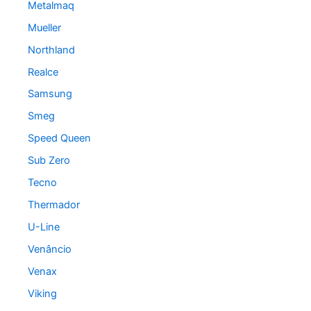
Metalmaq
Mueller
Northland
Realce
Samsung
Smeg
Speed Queen
Sub Zero
Tecno
Thermador
U-Line
Venâncio
Venax
Viking