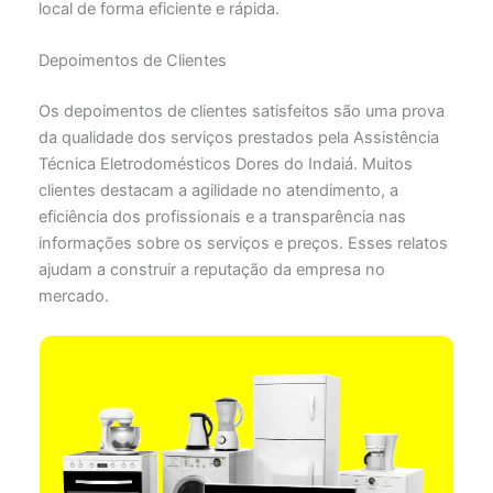
local de forma eficiente e rápida.
Depoimentos de Clientes
Os depoimentos de clientes satisfeitos são uma prova
da qualidade dos serviços prestados pela Assistência
Técnica Eletrodomésticos Dores do Indaiá. Muitos
clientes destacam a agilidade no atendimento, a
eficiência dos profissionais e a transparência nas
informações sobre os serviços e preços. Esses relatos
ajudam a construir a reputação da empresa no
mercado.