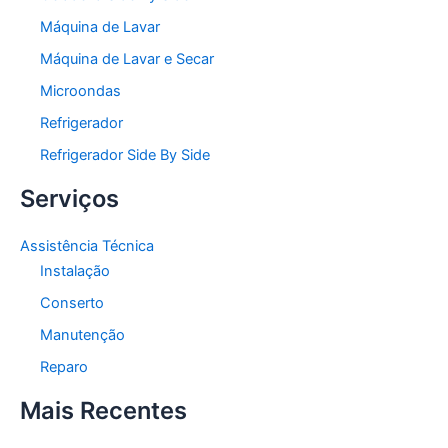
Máquina de Lavar
Máquina de Lavar e Secar
Microondas
Refrigerador
Refrigerador Side By Side
Serviços
Assistência Técnica
Instalação
Conserto
Manutenção
Reparo
Mais Recentes