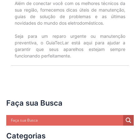
Além de conectar você com os melhores técnicos da
sua região, fornecemos dicas úteis de manutenção,
guias de solução de problemas e as últimas
novidades do mundo dos eletrodomésticos.
Seja para um reparo urgente ou manutenção
preventiva, o GuiaTecLar está aqui para ajudar a
garantir que seus aparelhos estejam sempre
funcionando perfeitamente.
Faça sua Busca
Categorias