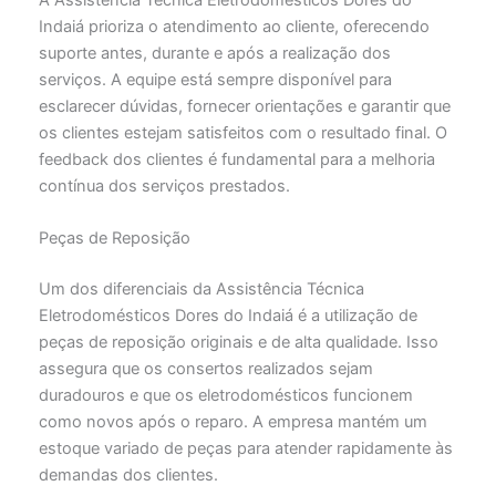
Indaiá prioriza o atendimento ao cliente, oferecendo
suporte antes, durante e após a realização dos
serviços. A equipe está sempre disponível para
esclarecer dúvidas, fornecer orientações e garantir que
os clientes estejam satisfeitos com o resultado final. O
feedback dos clientes é fundamental para a melhoria
contínua dos serviços prestados.
Peças de Reposição
Um dos diferenciais da Assistência Técnica
Eletrodomésticos Dores do Indaiá é a utilização de
peças de reposição originais e de alta qualidade. Isso
assegura que os consertos realizados sejam
duradouros e que os eletrodomésticos funcionem
como novos após o reparo. A empresa mantém um
estoque variado de peças para atender rapidamente às
demandas dos clientes.