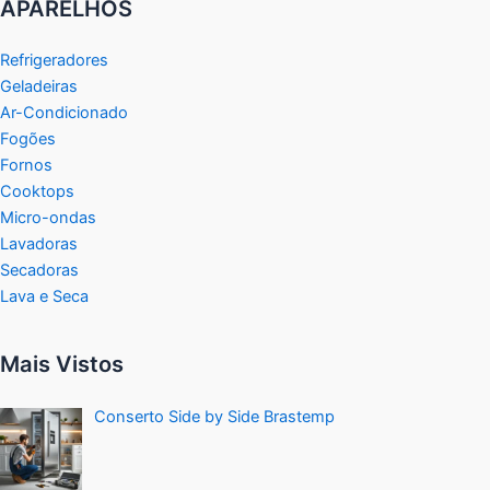
APARELHOS
Refrigeradores
Geladeiras
Ar-Condicionado
Fogões
Fornos
Cooktops
Micro-ondas
Lavadoras
Secadoras
Lava e Seca
Mais Vistos
Conserto Side by Side Brastemp