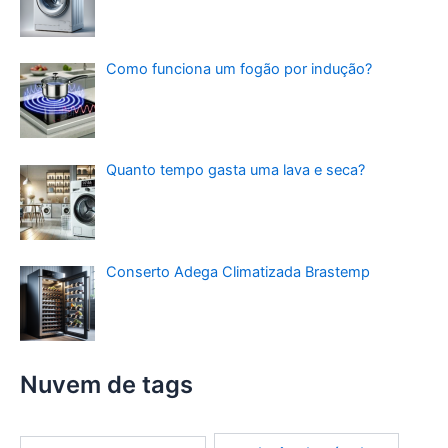
Como funciona um fogão por indução?
Quanto tempo gasta uma lava e seca?
Conserto Adega Climatizada Brastemp
Nuvem de tags