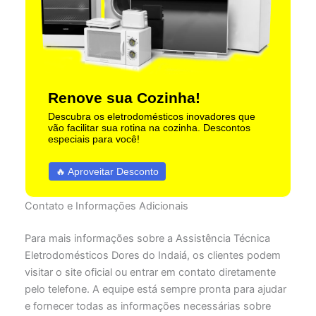
Renove sua Cozinha!
Descubra os eletrodomésticos inovadores que
vão facilitar sua rotina na cozinha. Descontos
especiais para você!
🔥 Aproveitar Desconto
Contato e Informações Adicionais
Para mais informações sobre a Assistência Técnica
Eletrodomésticos Dores do Indaiá, os clientes podem
visitar o site oficial ou entrar em contato diretamente
pelo telefone. A equipe está sempre pronta para ajudar
e fornecer todas as informações necessárias sobre