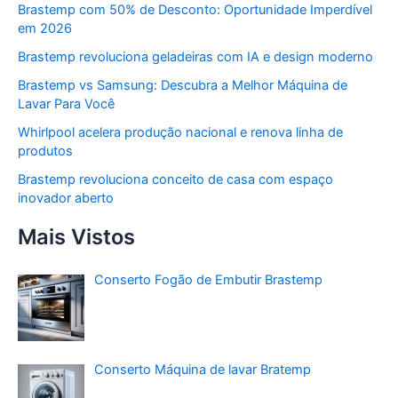
Brastemp com 50% de Desconto: Oportunidade Imperdível
em 2026
Brastemp revoluciona geladeiras com IA e design moderno
Brastemp vs Samsung: Descubra a Melhor Máquina de
Lavar Para Você
Whirlpool acelera produção nacional e renova linha de
produtos
Brastemp revoluciona conceito de casa com espaço
inovador aberto
Mais Vistos
Conserto Fogão de Embutir Brastemp
Conserto Máquina de lavar Bratemp