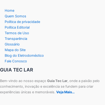
Home
Quem Somos
Política de privacidade
Política Editorial
Termos de Uso
Transparência
Glossário
Mapa do Site
Blog do Eletrodoméstico
Fale Conosco
GUIA TEC LAR
Bem-vindo ao nosso espaço
Guia Tec Lar
, onde a paixão pelo
conhecimento, inovação e excelência se fundem para criar
experiências únicas e memoráveis.
Veja Mais…