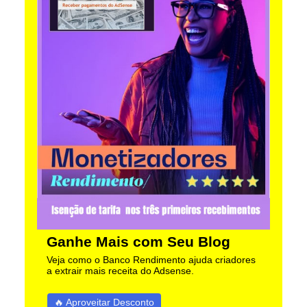
Ganhe Mais com Seu Blog
Veja como o Banco Rendimento ajuda criadores
a extrair mais receita do Adsense.
🔥 Aproveitar Desconto