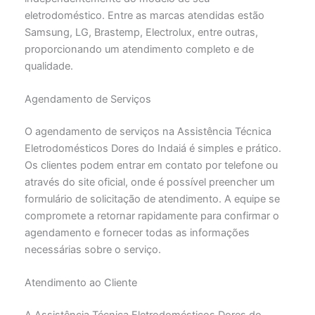
eletrodoméstico. Entre as marcas atendidas estão
Samsung, LG, Brastemp, Electrolux, entre outras,
proporcionando um atendimento completo e de
qualidade.
Agendamento de Serviços
O agendamento de serviços na Assistência Técnica
Eletrodomésticos Dores do Indaiá é simples e prático.
Os clientes podem entrar em contato por telefone ou
através do site oficial, onde é possível preencher um
formulário de solicitação de atendimento. A equipe se
compromete a retornar rapidamente para confirmar o
agendamento e fornecer todas as informações
necessárias sobre o serviço.
Atendimento ao Cliente
A Assistência Técnica Eletrodomésticos Dores do