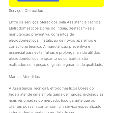
Serviços Oferecidos
Entre os serviços oferecidos pela Assistência Técnica
Eletrodomésticos Dores do Indaiá, destacam-se a
manutenção preventiva, consertos de
eletrodomésticos, instalação de novos aparelhos e
consultoria técnica. A manutenção preventiva é
essencial para evitar falhas e prolongar a vida útil dos
eletrodomésticos, enquanto os consertos são
realizados com peças originais e garantia de qualidade.
Marcas Atendidas
A Assistência Técnica Eletrodomésticos Dores do
Indaiá atende uma ampla gama de marcas, incluindo as
mais renomadas do mercado. Isso garante que os
clientes possam contar com um serviço especializado,
independentemente do modelo de seu