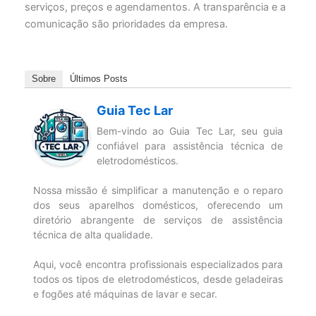
serviços, preços e agendamentos. A transparência e a
comunicação são prioridades da empresa.
Sobre
Últimos Posts
Guia Tec Lar
Bem-vindo ao Guia Tec Lar, seu guia
confiável para assistência técnica de
eletrodomésticos.
Nossa missão é simplificar a manutenção e o reparo
dos seus aparelhos domésticos, oferecendo um
diretório abrangente de serviços de assistência
técnica de alta qualidade.
Aqui, você encontra profissionais especializados para
todos os tipos de eletrodomésticos, desde geladeiras
e fogões até máquinas de lavar e secar.