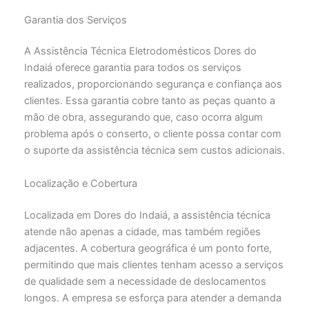
Garantia dos Serviços
A Assistência Técnica Eletrodomésticos Dores do
Indaiá oferece garantia para todos os serviços
realizados, proporcionando segurança e confiança aos
clientes. Essa garantia cobre tanto as peças quanto a
mão de obra, assegurando que, caso ocorra algum
problema após o conserto, o cliente possa contar com
o suporte da assistência técnica sem custos adicionais.
Localização e Cobertura
Localizada em Dores do Indaiá, a assistência técnica
atende não apenas a cidade, mas também regiões
adjacentes. A cobertura geográfica é um ponto forte,
permitindo que mais clientes tenham acesso a serviços
de qualidade sem a necessidade de deslocamentos
longos. A empresa se esforça para atender a demanda