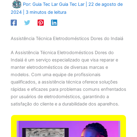
Por: Guia Tec Lar
Guia Tec Lar
|
22 de agosto de
2024
|
3 minutos de leitura
Assistência Técnica Eletrodomésticos Dores do Indaiá
A Assistência Técnica Eletrodomésticos Dores do
Indaiá é um serviço especializado que visa reparar e
manter eletrodomésticos de diversas marcas e
modelos. Com uma equipe de profissionais
qualificados, a assistência técnica oferece soluções
rápidas e eficazes para problemas comuns enfrentados
por usuários de eletrodomésticos, garantindo a
satisfação do cliente e a durabilidade dos aparelhos.