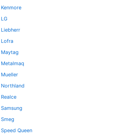
Kenmore
LG
Liebherr
Lofra
Maytag
Metalmaq
Mueller
Northland
Realce
Samsung
Smeg
Speed Queen