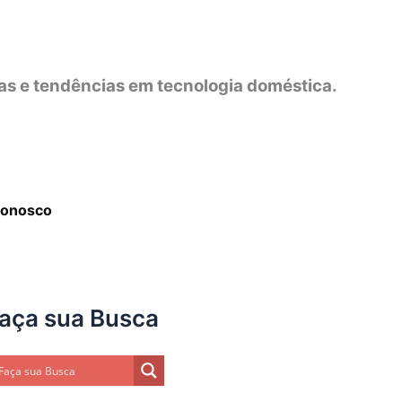
as e tendências em tecnologia doméstica.
Conosco
aça sua Busca