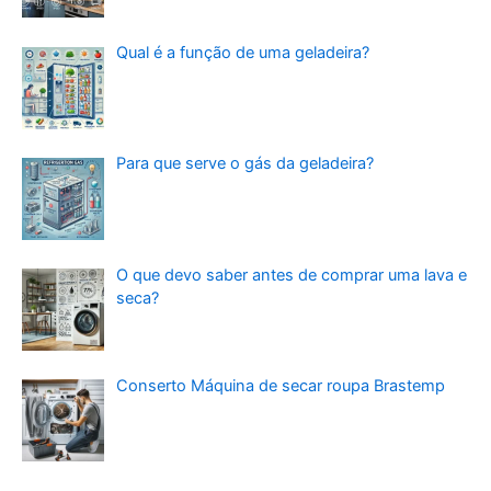
Qual é a função de uma geladeira?
Para que serve o gás da geladeira?
O que devo saber antes de comprar uma lava e
seca?
Conserto Máquina de secar roupa Brastemp