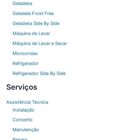
Geladeira
Geladeia Frost Free
Geladeira Side By Side
Máquina de Lavar
Máquina de Lavar e Secar
Microondas
Refrigerador
Refrigerador Side By Side
Serviços
Assistência Técnica
Instalação
Conserto
Manutenção
Reparo