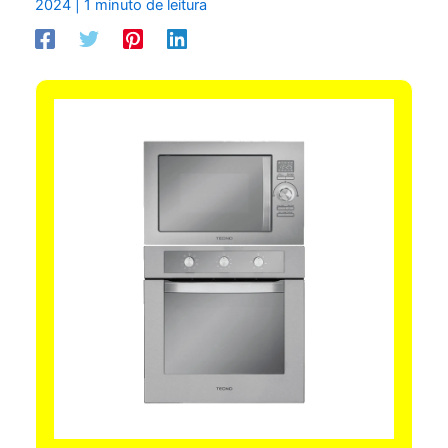
2024
|
1 minuto de leitura