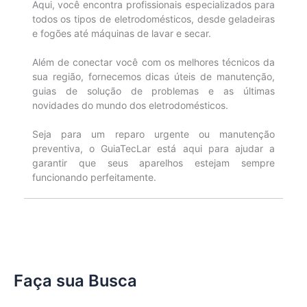
Aqui, você encontra profissionais especializados para
todos os tipos de eletrodomésticos, desde geladeiras
e fogões até máquinas de lavar e secar.
Além de conectar você com os melhores técnicos da
sua região, fornecemos dicas úteis de manutenção,
guias de solução de problemas e as últimas
novidades do mundo dos eletrodomésticos.
Seja para um reparo urgente ou manutenção
preventiva, o GuiaTecLar está aqui para ajudar a
garantir que seus aparelhos estejam sempre
funcionando perfeitamente.
Faça sua Busca