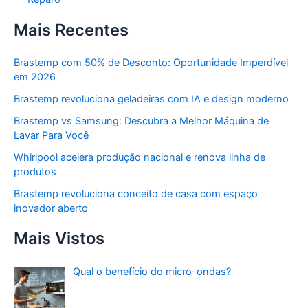
Mais Recentes
Brastemp com 50% de Desconto: Oportunidade Imperdível
em 2026
Brastemp revoluciona geladeiras com IA e design moderno
Brastemp vs Samsung: Descubra a Melhor Máquina de
Lavar Para Você
Whirlpool acelera produção nacional e renova linha de
produtos
Brastemp revoluciona conceito de casa com espaço
inovador aberto
Mais Vistos
Qual o benefício do micro-ondas?