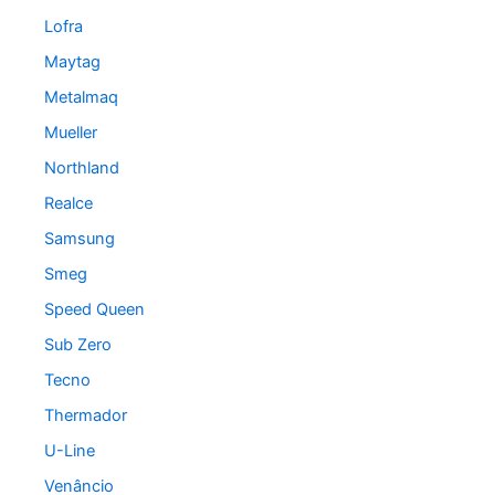
Lofra
Maytag
Metalmaq
Mueller
Northland
Realce
Samsung
Smeg
Speed Queen
Sub Zero
Tecno
Thermador
U-Line
Venâncio