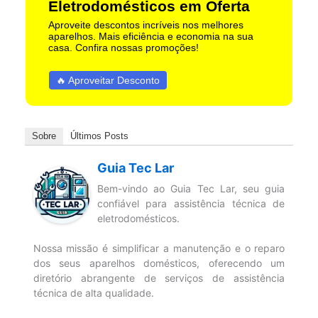
Eletrodomésticos em Oferta
Aproveite descontos incríveis nos melhores
aparelhos. Mais eficiência e economia na sua
casa. Confira nossas promoções!
🔥 Aproveitar Desconto
Sobre
Últimos Posts
Guia Tec Lar
Bem-vindo ao Guia Tec Lar, seu guia
confiável para assistência técnica de
eletrodomésticos.
Nossa missão é simplificar a manutenção e o reparo
dos seus aparelhos domésticos, oferecendo um
diretório abrangente de serviços de assistência
técnica de alta qualidade.