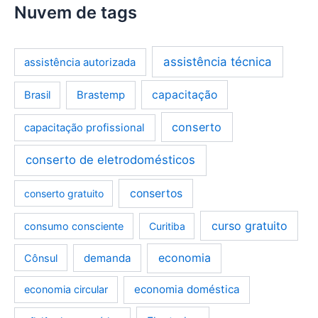
Nuvem de tags
assistência técnica
assistência autorizada
Brastemp
capacitação
Brasil
conserto
capacitação profissional
conserto de eletrodomésticos
consertos
conserto gratuito
curso gratuito
consumo consciente
Curitiba
demanda
economia
Cônsul
economia doméstica
economia circular