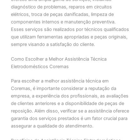
diagnóstico de problemas, reparos em circuitos
elétricos, troca de peças danificadas, limpeza de
componentes internos e manutenção preventiva.
Esses serviços são realizados por técnicos qualificados
que utilizam ferramentas apropriadas e peças originais,
sempre visando a satisfação do cliente.
Como Escolher a Melhor Assistência Técnica
Eletrodomésticos Coremas
Para escolher a melhor assistência técnica em
Coremas, é importante considerar a reputação da
empresa, a experiência dos profissionais, as avaliações
de clientes anteriores e a disponibilidade de peças de
reposição. Além disso, verificar se a assistência oferece
garantia dos serviços prestados é um fator crucial para
assegurar a qualidade do atendimento.