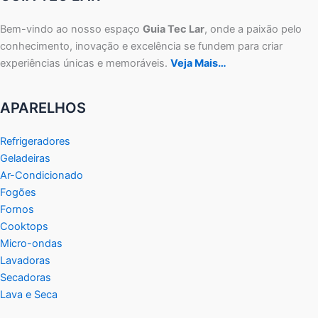
Bem-vindo ao nosso espaço
Guia Tec Lar
, onde a paixão pelo
conhecimento, inovação e excelência se fundem para criar
experiências únicas e memoráveis.
Veja Mais…
APARELHOS
Refrigeradores
Geladeiras
Ar-Condicionado
Fogões
Fornos
Cooktops
Micro-ondas
Lavadoras
Secadoras
Lava e Seca