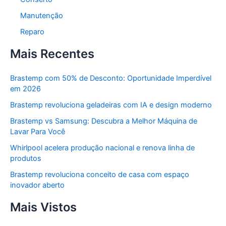
Manutenção
Reparo
Mais Recentes
Brastemp com 50% de Desconto: Oportunidade Imperdível
em 2026
Brastemp revoluciona geladeiras com IA e design moderno
Brastemp vs Samsung: Descubra a Melhor Máquina de
Lavar Para Você
Whirlpool acelera produção nacional e renova linha de
produtos
Brastemp revoluciona conceito de casa com espaço
inovador aberto
Mais Vistos