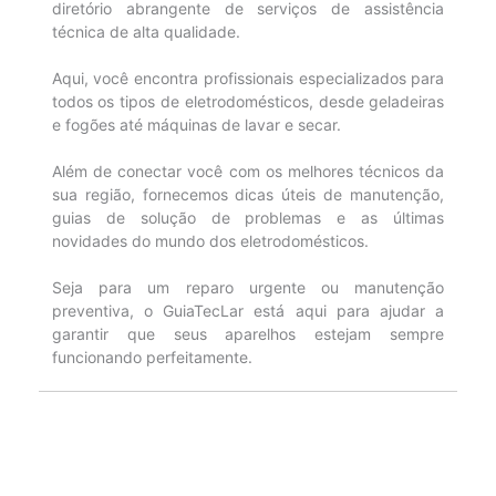
diretório abrangente de serviços de assistência
técnica de alta qualidade.
Aqui, você encontra profissionais especializados para
todos os tipos de eletrodomésticos, desde geladeiras
e fogões até máquinas de lavar e secar.
Além de conectar você com os melhores técnicos da
sua região, fornecemos dicas úteis de manutenção,
guias de solução de problemas e as últimas
novidades do mundo dos eletrodomésticos.
Seja para um reparo urgente ou manutenção
preventiva, o GuiaTecLar está aqui para ajudar a
garantir que seus aparelhos estejam sempre
funcionando perfeitamente.