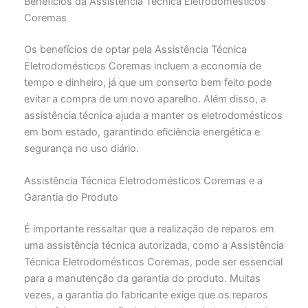
Benefícios da Assistência Técnica Eletrodomésticos
Coremas
Os benefícios de optar pela Assistência Técnica
Eletrodomésticos Coremas incluem a economia de
tempo e dinheiro, já que um conserto bem feito pode
evitar a compra de um novo aparelho. Além disso, a
assistência técnica ajuda a manter os eletrodomésticos
em bom estado, garantindo eficiência energética e
segurança no uso diário.
Assistência Técnica Eletrodomésticos Coremas e a
Garantia do Produto
É importante ressaltar que a realização de reparos em
uma assistência técnica autorizada, como a Assistência
Técnica Eletrodomésticos Coremas, pode ser essencial
para a manutenção da garantia do produto. Muitas
vezes, a garantia do fabricante exige que os reparos