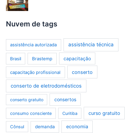
Nuvem de tags
assistência técnica
assistência autorizada
Brastemp
capacitação
Brasil
conserto
capacitação profissional
conserto de eletrodomésticos
consertos
conserto gratuito
curso gratuito
consumo consciente
Curitiba
demanda
economia
Cônsul