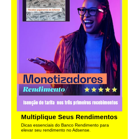
Multiplique Seus Rendimentos
Dicas essenciais do Banco Rendimento para
elevar seu rendimento no Adsense.