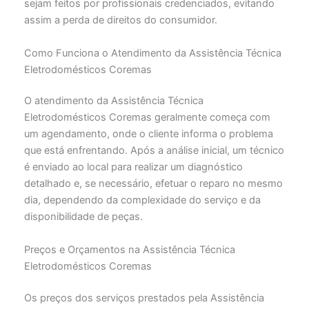
sejam feitos por profissionais credenciados, evitando
assim a perda de direitos do consumidor.
Como Funciona o Atendimento da Assistência Técnica
Eletrodomésticos Coremas
O atendimento da Assistência Técnica
Eletrodomésticos Coremas geralmente começa com
um agendamento, onde o cliente informa o problema
que está enfrentando. Após a análise inicial, um técnico
é enviado ao local para realizar um diagnóstico
detalhado e, se necessário, efetuar o reparo no mesmo
dia, dependendo da complexidade do serviço e da
disponibilidade de peças.
Preços e Orçamentos na Assistência Técnica
Eletrodomésticos Coremas
Os preços dos serviços prestados pela Assistência