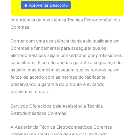
🔥 Aproveitar Desconto
Importância da Assistência Técnica Eletrodomésticos
Coremas
Contar com uma assistência técnica de qualidade em
Coremas é fundamental para assegurar que os
eletrodomésticos sejam consertados por profissionais
capacitados. Isso não apenas garante a segurança do
usuário, mas também assegura que os reparos sejam
feitos de acordo com as normas do fabricante,
preservando a garantia do produto e evitando
problemas futuros.
Serviços Oferecidos pela Assistência Técnica
Eletrodomésticos Coremas
A Assistência Técnica Eletrodomésticos Coremas
oferece uma ampla gama de serviços, incluindo