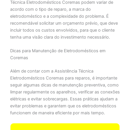
Técnica Eletrodomésticos Coremas podem variar de
acordo com o tipo de reparo, a marca do
eletrodoméstico e a complexidade do problema. É
recomendável solicitar um orçamento prévio, que deve
incluir todos os custos envolvidos, para que o cliente
tenha uma visão clara do investimento necessário.
Dicas para Manutenção de Eletrodomésticos em
Coremas
Além de contar com a Assistência Técnica
Eletrodomésticos Coremas para reparos, é importante
seguir algumas dicas de manutenção preventiva, como
limpar regularmente os aparelhos, verificar as conexões
elétricas e evitar sobrecargas. Essas práticas ajudam a
evitar problemas e garantem que os eletrodomésticos
funcionem de maneira eficiente por mais tempo.