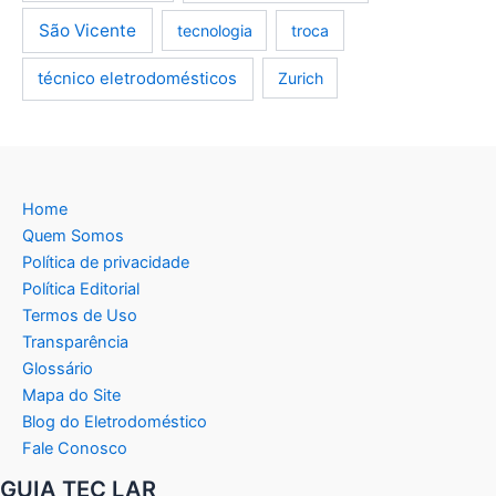
São Vicente
tecnologia
troca
técnico eletrodomésticos
Zurich
Home
Quem Somos
Política de privacidade
Política Editorial
Termos de Uso
Transparência
Glossário
Mapa do Site
Blog do Eletrodoméstico
Fale Conosco
GUIA TEC LAR