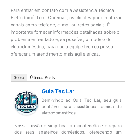
Para entrar em contato com a Assistência Técnica
Eletrodomésticos Coremas, os clientes podem utilizar
canais como telefone, e-mail ou redes sociais. É
importante fornecer informações detalhadas sobre o
problema enfrentado e, se possível, o modelo do
eletrodoméstico, para que a equipe técnica possa
oferecer um atendimento mais ágil e eficaz.
Sobre
Últimos Posts
Guia Tec Lar
Bem-vindo ao Guia Tec Lar, seu guia
confiável para assistência técnica de
eletrodomésticos.
Nossa missão é simplificar a manutenção e o reparo
dos seus aparelhos domésticos, oferecendo um