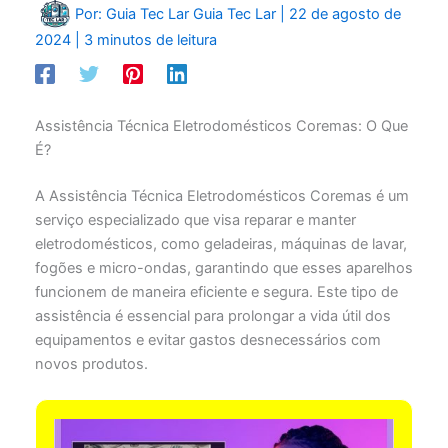
Por: Guia Tec Lar
Guia Tec Lar
|
22 de agosto de
2024
|
3 minutos de leitura
Assistência Técnica Eletrodomésticos Coremas: O Que
É?
A Assistência Técnica Eletrodomésticos Coremas é um
serviço especializado que visa reparar e manter
eletrodomésticos, como geladeiras, máquinas de lavar,
fogões e micro-ondas, garantindo que esses aparelhos
funcionem de maneira eficiente e segura. Este tipo de
assistência é essencial para prolongar a vida útil dos
equipamentos e evitar gastos desnecessários com
novos produtos.