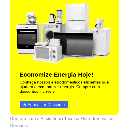
Economize Energia Hoje!
Conheça nossos eletrodomésticos eficientes que
ajudam a economizar energia. Compre com
descontos incríveis!
🔥 Aproveitar Desconto
Contato com a Assistência Técnica Eletrodomésticos
Coremas