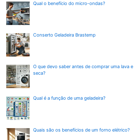
Qual o benefício do micro-ondas?
Conserto Geladeira Brastemp
O que devo saber antes de comprar uma lava e
seca?
Qual é a função de uma geladeira?
Quais são os benefícios de um forno elétrico?