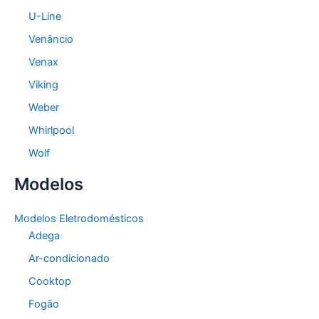
U-Line
Venâncio
Venax
Viking
Weber
Whirlpool
Wolf
Modelos
Modelos Eletrodomésticos
Adega
Ar-condicionado
Cooktop
Fogão