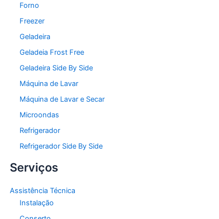
Forno
Freezer
Geladeira
Geladeia Frost Free
Geladeira Side By Side
Máquina de Lavar
Máquina de Lavar e Secar
Microondas
Refrigerador
Refrigerador Side By Side
Serviços
Assistência Técnica
Instalação
Conserto