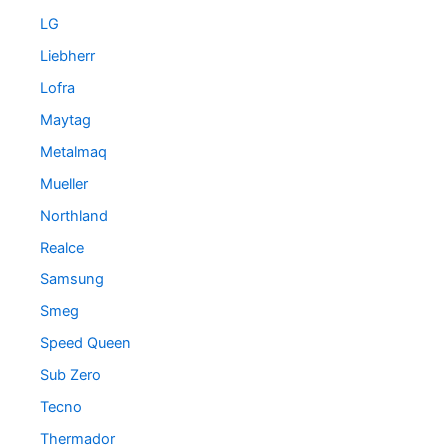
LG
Liebherr
Lofra
Maytag
Metalmaq
Mueller
Northland
Realce
Samsung
Smeg
Speed Queen
Sub Zero
Tecno
Thermador