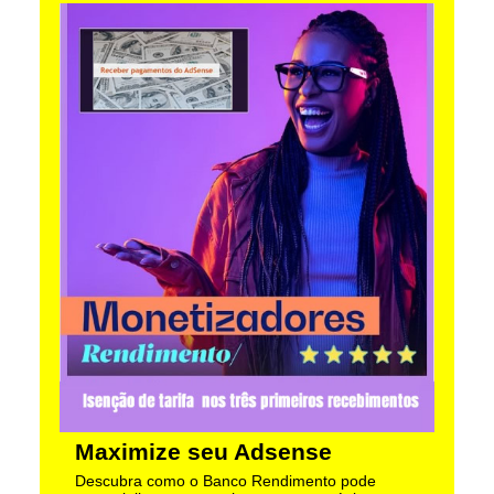
Maximize seu Adsense
Descubra como o Banco Rendimento pode