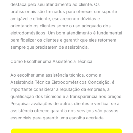
destaca pelo seu atendimento ao cliente. Os
profissionais são treinados para oferecer um suporte
amigável e eficiente, esclarecendo dúvidas e
orientando os clientes sobre o uso adequado dos
eletrodomésticos. Um bom atendimento é fundamental
para fidelizar os clientes e garantir que eles retornem
sempre que precisarem de assistência.
Como Escolher uma Assistência Técnica
Ao escolher uma assistência técnica, como a
Assistência Técnica Eletrodomésticos Conceição, é
importante considerar a reputação da empresa, a
qualificação dos técnicos e a transparência nos preços.
Pesquisar avaliações de outros clientes e verificar se a
assistência oferece garantia nos serviços são passos
essenciais para garantir uma escolha acertada.