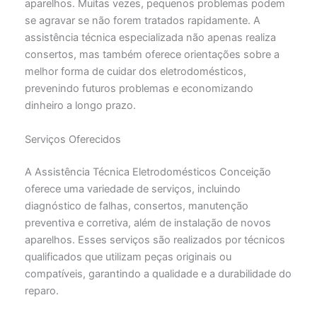
aparelhos. Muitas vezes, pequenos problemas podem
se agravar se não forem tratados rapidamente. A
assistência técnica especializada não apenas realiza
consertos, mas também oferece orientações sobre a
melhor forma de cuidar dos eletrodomésticos,
prevenindo futuros problemas e economizando
dinheiro a longo prazo.
Serviços Oferecidos
A Assistência Técnica Eletrodomésticos Conceição
oferece uma variedade de serviços, incluindo
diagnóstico de falhas, consertos, manutenção
preventiva e corretiva, além de instalação de novos
aparelhos. Esses serviços são realizados por técnicos
qualificados que utilizam peças originais ou
compatíveis, garantindo a qualidade e a durabilidade do
reparo.