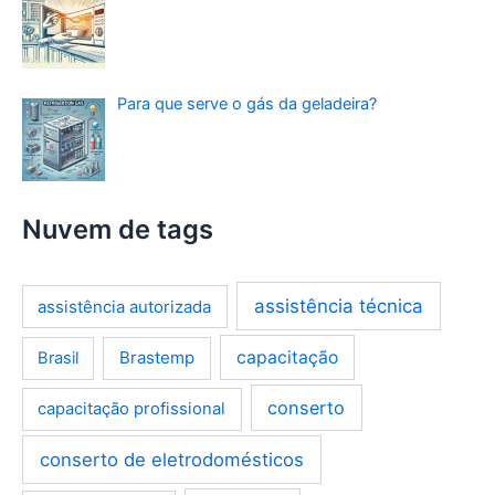
Para que serve o gás da geladeira?
Nuvem de tags
assistência técnica
assistência autorizada
Brastemp
capacitação
Brasil
conserto
capacitação profissional
conserto de eletrodomésticos