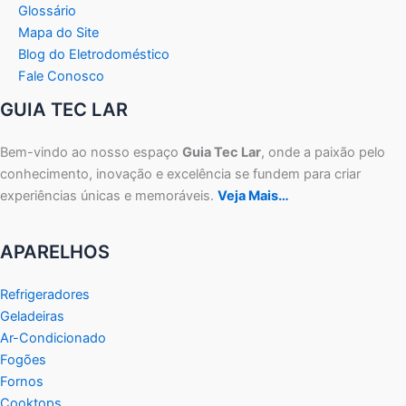
Glossário
Mapa do Site
Blog do Eletrodoméstico
Fale Conosco
GUIA TEC LAR
Bem-vindo ao nosso espaço
Guia Tec Lar
, onde a paixão pelo
conhecimento, inovação e excelência se fundem para criar
experiências únicas e memoráveis.
Veja Mais…
APARELHOS
Refrigeradores
Geladeiras
Ar-Condicionado
Fogões
Fornos
Cooktops