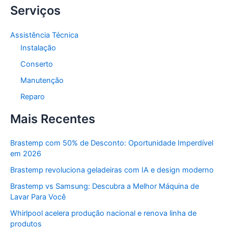
Serviços
Assistência Técnica
Instalação
Conserto
Manutenção
Reparo
Mais Recentes
Brastemp com 50% de Desconto: Oportunidade Imperdível
em 2026
Brastemp revoluciona geladeiras com IA e design moderno
Brastemp vs Samsung: Descubra a Melhor Máquina de
Lavar Para Você
Whirlpool acelera produção nacional e renova linha de
produtos