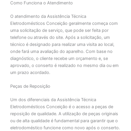
Como Funciona o Atendimento
O atendimento da Assistência Técnica
Eletrodomésticos Conceição geralmente começa com
uma solicitação de serviço, que pode ser feita por
telefone ou através do site. Após a solicitação, um
técnico é designado para realizar uma visita ao local,
onde fará uma avaliação do aparelho. Com base no
diagnóstico, o cliente recebe um orçamento e, se
aprovado, o conserto é realizado no mesmo dia ou em
um prazo acordado.
Peças de Reposição
Um dos diferenciais da Assistência Técnica
Eletrodomésticos Conceição é o acesso a peças de
reposição de qualidade. A utilização de peças originais
ou de alta qualidade é fundamental para garantir que o
eletrodoméstico funcione como novo após o conserto.