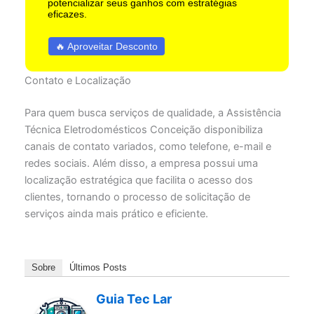
potencializar seus ganhos com estratégias
eficazes.
🔥 Aproveitar Desconto
Contato e Localização
Para quem busca serviços de qualidade, a Assistência
Técnica Eletrodomésticos Conceição disponibiliza
canais de contato variados, como telefone, e-mail e
redes sociais. Além disso, a empresa possui uma
localização estratégica que facilita o acesso dos
clientes, tornando o processo de solicitação de
serviços ainda mais prático e eficiente.
Sobre
Últimos Posts
Guia Tec Lar