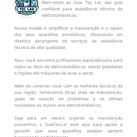
Bem-vindo ao Guia Tec Lar, seu guia
confiável para assistência técnica de
eletrodomésticos.
Nossa missão é simplificar a manutenção e o reparo
dos seus aparelhos domésticos, oferecendo um
diretório abrangente de serviços de assistência
técnica de alta qualidade.
Aqui, você encontra profissionais especializados para
todos os tipos de eletrodomésticos, desde geladeiras
e fogões até máquinas de lavar e secar.
Além de conectar você com os melhores técnicos da
sua região, fornecemos dicas úteis de manutenção,
guias de solução de problemas e as últimas
novidades do mundo dos eletrodomésticos.
Seja para um reparo urgente ou manutenção
preventiva, o GuiaTecLar está aqui para ajudar a
garantir que seus aparelhos estejam sempre