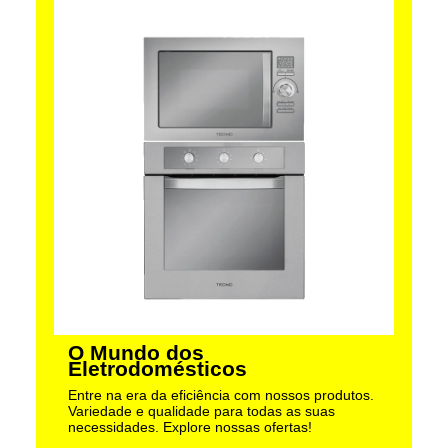
O Mundo dos
Eletrodomésticos
Entre na era da eficiência com nossos produtos.
Variedade e qualidade para todas as suas
necessidades. Explore nossas ofertas!