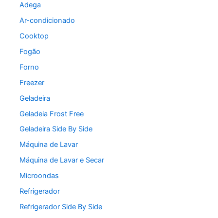
Adega
Ar-condicionado
Cooktop
Fogão
Forno
Freezer
Geladeira
Geladeia Frost Free
Geladeira Side By Side
Máquina de Lavar
Máquina de Lavar e Secar
Microondas
Refrigerador
Refrigerador Side By Side