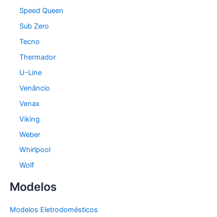
Speed Queen
Sub Zero
Tecno
Thermador
U-Line
Venâncio
Venax
Viking
Weber
Whirlpool
Wolf
Modelos
Modelos Eletrodomésticos