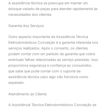
A assistência técnica se preocupa em manter um
estoque variado de peças para atender rapidamente às
necessidades dos clientes.
Garantia dos Serviços
Outro aspecto importante da Assistência Técnica
Eletrodomésticos Conceição é a garantia oferecida nos
serviços realizados. Após o conserto, os clientes
podem contar com um período de garantia que cobre
eventuais falhas relacionadas ao serviço prestado. Isso
proporciona segurança e confiança ao consumidor,
que sabe que pode contar com o suporte da
assistência técnica caso algo não funcione como
esperado.
Atendimento ao Cliente
A Assistência Técnica Eletrodomésticos Conceição se