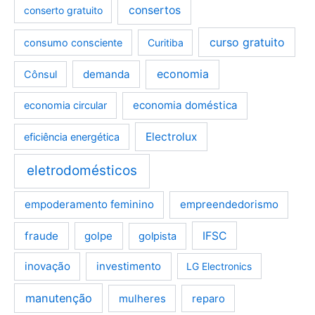
consertos
conserto gratuito
curso gratuito
consumo consciente
Curitiba
demanda
economia
Cônsul
economia doméstica
economia circular
Electrolux
eficiência energética
eletrodomésticos
empoderamento feminino
empreendedorismo
fraude
golpe
IFSC
golpista
inovação
investimento
LG Electronics
manutenção
mulheres
reparo