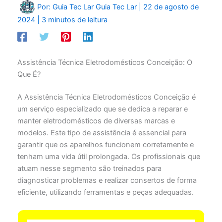
Por: Guia Tec Lar
Guia Tec Lar
|
22 de agosto de
2024
|
3 minutos de leitura
Assistência Técnica Eletrodomésticos Conceição: O
Que É?
A Assistência Técnica Eletrodomésticos Conceição é
um serviço especializado que se dedica a reparar e
manter eletrodomésticos de diversas marcas e
modelos. Este tipo de assistência é essencial para
garantir que os aparelhos funcionem corretamente e
tenham uma vida útil prolongada. Os profissionais que
atuam nesse segmento são treinados para
diagnosticar problemas e realizar consertos de forma
eficiente, utilizando ferramentas e peças adequadas.