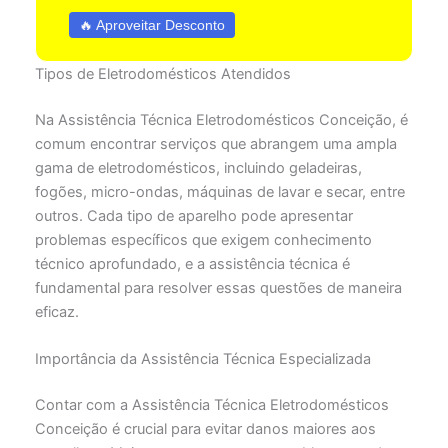
🔥 Aproveitar Desconto
Tipos de Eletrodomésticos Atendidos
Na Assistência Técnica Eletrodomésticos Conceição, é
comum encontrar serviços que abrangem uma ampla
gama de eletrodomésticos, incluindo geladeiras,
fogões, micro-ondas, máquinas de lavar e secar, entre
outros. Cada tipo de aparelho pode apresentar
problemas específicos que exigem conhecimento
técnico aprofundado, e a assistência técnica é
fundamental para resolver essas questões de maneira
eficaz.
Importância da Assistência Técnica Especializada
Contar com a Assistência Técnica Eletrodomésticos
Conceição é crucial para evitar danos maiores aos