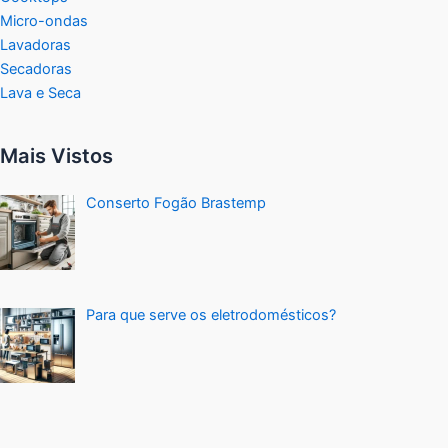
Micro-ondas
Lavadoras
Secadoras
Lava e Seca
Mais Vistos
Conserto Fogão Brastemp
Para que serve os eletrodomésticos?