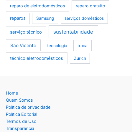
reparo de eletrodomésticos
reparo gratuito
reparos
Samsung
serviços domésticos
sustentabilidade
serviço técnico
São Vicente
tecnologia
troca
técnico eletrodomésticos
Zurich
Home
Quem Somos
Política de privacidade
Política Editorial
Termos de Uso
Transparência