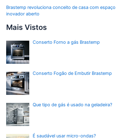
Brastemp revoluciona conceito de casa com espaço
inovador aberto
Mais Vistos
Conserto Forno a gás Brastemp
Conserto Fogão de Embutir Brastemp
Que tipo de gás é usado na geladeira?
É saudável usar micro-ondas?