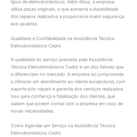
tipos de eletrodomésticos. Além disso, a empresa
utiliza peças originais, o que aumenta a durabilidade
dos reparos realizados e proporciona maior segurança
aos usuários.
Qualidade e Confiabilidade na Assistência Técnica
Eletrodomésticos Cedro
A qualidade do serviço prestado pela Assistência
Técnica Eletrodomésticos Cedro é um dos fatores que
a diferenciam no mercado. A empresa se compromete
a oferecer um atendimento ao cliente excepcional, com
suporte pós-reparo e garantia dos serviços realizados.
Isso gera confiança e fidelização dos clientes, que
sabem que podem contar com a empresa em caso de
novas necessidades.
Como Agendar um Serviço na Assistência Técnica
Eletrodomésticos Cedro