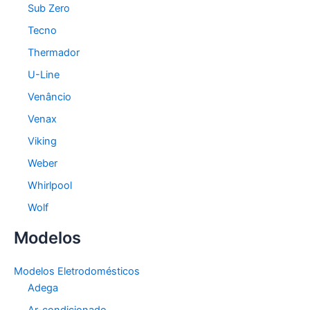
Sub Zero
Tecno
Thermador
U-Line
Venâncio
Venax
Viking
Weber
Whirlpool
Wolf
Modelos
Modelos Eletrodomésticos
Adega