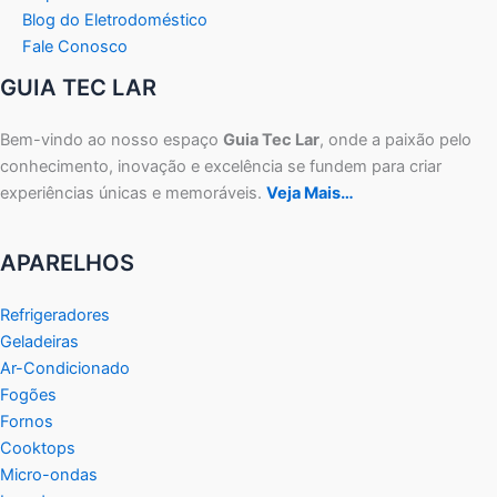
Blog do Eletrodoméstico
Fale Conosco
GUIA TEC LAR
Bem-vindo ao nosso espaço
Guia Tec Lar
, onde a paixão pelo
conhecimento, inovação e excelência se fundem para criar
experiências únicas e memoráveis.
Veja Mais…
APARELHOS
Refrigeradores
Geladeiras
Ar-Condicionado
Fogões
Fornos
Cooktops
Micro-ondas