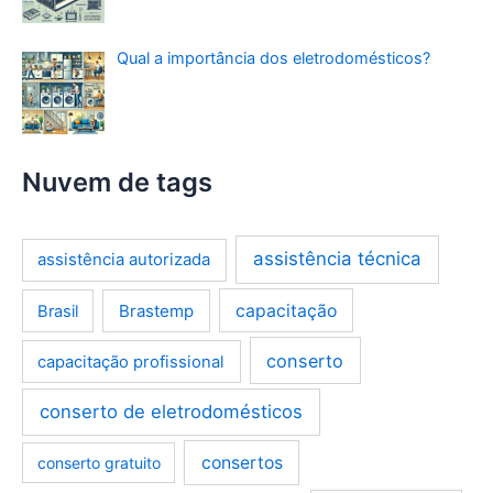
Qual a importância dos eletrodomésticos?
Nuvem de tags
assistência técnica
assistência autorizada
Brastemp
capacitação
Brasil
conserto
capacitação profissional
conserto de eletrodomésticos
consertos
conserto gratuito