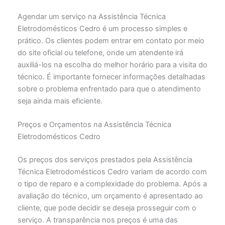
Agendar um serviço na Assistência Técnica
Eletrodomésticos Cedro é um processo simples e
prático. Os clientes podem entrar em contato por meio
do site oficial ou telefone, onde um atendente irá
auxiliá-los na escolha do melhor horário para a visita do
técnico. É importante fornecer informações detalhadas
sobre o problema enfrentado para que o atendimento
seja ainda mais eficiente.
Preços e Orçamentos na Assistência Técnica
Eletrodomésticos Cedro
Os preços dos serviços prestados pela Assistência
Técnica Eletrodomésticos Cedro variam de acordo com
o tipo de reparo e a complexidade do problema. Após a
avaliação do técnico, um orçamento é apresentado ao
cliente, que pode decidir se deseja prosseguir com o
serviço. A transparência nos preços é uma das