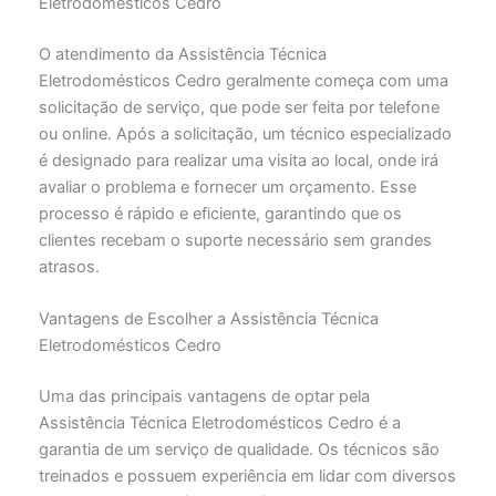
Eletrodomésticos Cedro
O atendimento da Assistência Técnica
Eletrodomésticos Cedro geralmente começa com uma
solicitação de serviço, que pode ser feita por telefone
ou online. Após a solicitação, um técnico especializado
é designado para realizar uma visita ao local, onde irá
avaliar o problema e fornecer um orçamento. Esse
processo é rápido e eficiente, garantindo que os
clientes recebam o suporte necessário sem grandes
atrasos.
Vantagens de Escolher a Assistência Técnica
Eletrodomésticos Cedro
Uma das principais vantagens de optar pela
Assistência Técnica Eletrodomésticos Cedro é a
garantia de um serviço de qualidade. Os técnicos são
treinados e possuem experiência em lidar com diversos