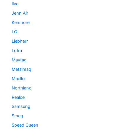
Ilve
Jenn Air
Kenmore
LG
Liebherr
Lofra
Maytag
Metalmaq
Mueller
Northland
Realce
Samsung
Smeg
Speed Queen