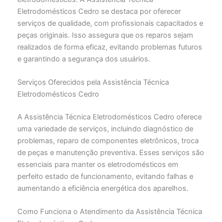
Eletrodomésticos Cedro se destaca por oferecer
serviços de qualidade, com profissionais capacitados e
peças originais. Isso assegura que os reparos sejam
realizados de forma eficaz, evitando problemas futuros
e garantindo a segurança dos usuários.
Serviços Oferecidos pela Assistência Técnica
Eletrodomésticos Cedro
A Assistência Técnica Eletrodomésticos Cedro oferece
uma variedade de serviços, incluindo diagnóstico de
problemas, reparo de componentes eletrônicos, troca
de peças e manutenção preventiva. Esses serviços são
essenciais para manter os eletrodomésticos em
perfeito estado de funcionamento, evitando falhas e
aumentando a eficiência energética dos aparelhos.
Como Funciona o Atendimento da Assistência Técnica