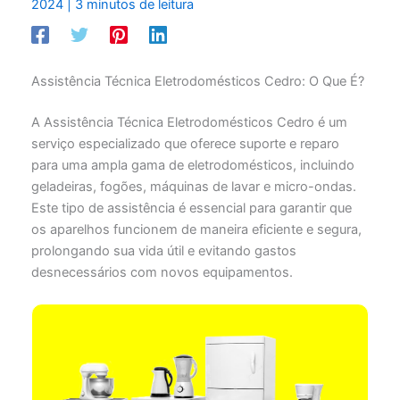
2024
|
3 minutos de leitura
Assistência Técnica Eletrodomésticos Cedro: O Que É?
A Assistência Técnica Eletrodomésticos Cedro é um
serviço especializado que oferece suporte e reparo
para uma ampla gama de eletrodomésticos, incluindo
geladeiras, fogões, máquinas de lavar e micro-ondas.
Este tipo de assistência é essencial para garantir que
os aparelhos funcionem de maneira eficiente e segura,
prolongando sua vida útil e evitando gastos
desnecessários com novos equipamentos.