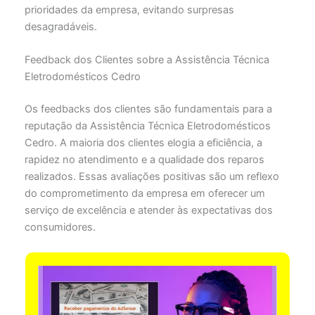
prioridades da empresa, evitando surpresas
desagradáveis.
Feedback dos Clientes sobre a Assistência Técnica
Eletrodomésticos Cedro
Os feedbacks dos clientes são fundamentais para a
reputação da Assistência Técnica Eletrodomésticos
Cedro. A maioria dos clientes elogia a eficiência, a
rapidez no atendimento e a qualidade dos reparos
realizados. Essas avaliações positivas são um reflexo
do comprometimento da empresa em oferecer um
serviço de excelência e atender às expectativas dos
consumidores.