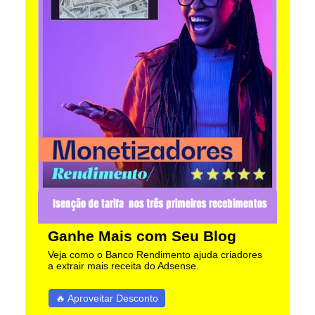
Ganhe Mais com Seu Blog
Veja como o Banco Rendimento ajuda criadores
a extrair mais receita do Adsense.
🔥 Aproveitar Desconto