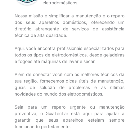
eletrodomésticos.
Nossa missão é simplificar a manutenção e o reparo
dos seus aparelhos domésticos, oferecendo um
diretório abrangente de serviços de assistência
técnica de alta qualidade.
Aqui, você encontra profissionais especializados para
todos os tipos de eletrodomésticos, desde geladeiras
e fogões até máquinas de lavar e secar.
Além de conectar você com os melhores técnicos da
sua região, fornecemos dicas úteis de manutenção,
guias de solução de problemas e as últimas
novidades do mundo dos eletrodomésticos.
Seja para um reparo urgente ou manutenção
preventiva, o GuiaTecLar está aqui para ajudar a
garantir que seus aparelhos estejam sempre
funcionando perfeitamente.