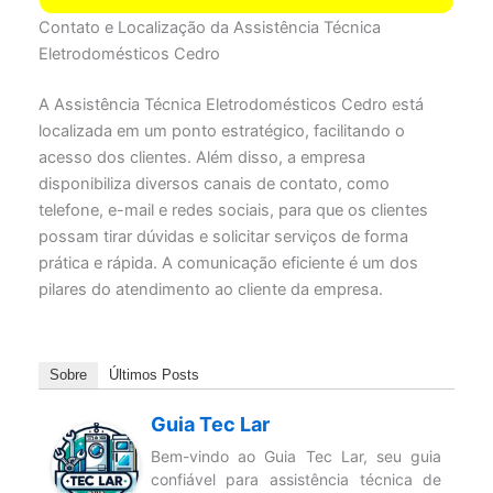
Contato e Localização da Assistência Técnica
Eletrodomésticos Cedro
A Assistência Técnica Eletrodomésticos Cedro está
localizada em um ponto estratégico, facilitando o
acesso dos clientes. Além disso, a empresa
disponibiliza diversos canais de contato, como
telefone, e-mail e redes sociais, para que os clientes
possam tirar dúvidas e solicitar serviços de forma
prática e rápida. A comunicação eficiente é um dos
pilares do atendimento ao cliente da empresa.
Sobre
Últimos Posts
Guia Tec Lar
Bem-vindo ao Guia Tec Lar, seu guia
confiável para assistência técnica de