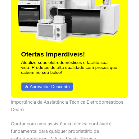
Ofertas Imperdíveis!
Atualize seus eletrodomésticos e facilite sua
vida. Produtos de alta qualidade com preços que
cabem no seu bolso!
🔥 Aproveitar Desconto
Importância da Assistência Técnica Eletrodomésticos
Cedro
Contar com uma assistência técnica confiável é
fundamental para qualquer proprietário de
eletrodomésticos. A Assistência Técnica