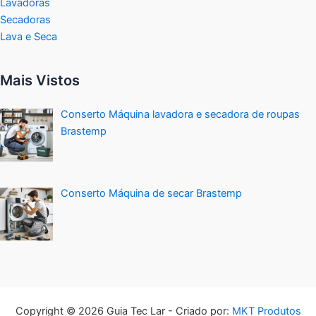
Lavadoras
Secadoras
Lava e Seca
Mais Vistos
Conserto Máquina lavadora e secadora de roupas
Brastemp
Conserto Máquina de secar Brastemp
Copyright © 2026 Guia Tec Lar - Criado por:
MKT Produtos