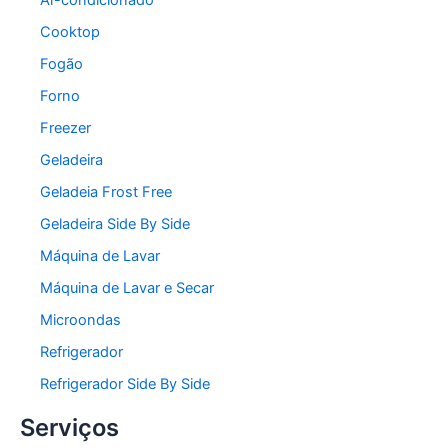
Ar-condicionado
Cooktop
Fogão
Forno
Freezer
Geladeira
Geladeia Frost Free
Geladeira Side By Side
Máquina de Lavar
Máquina de Lavar e Secar
Microondas
Refrigerador
Refrigerador Side By Side
Serviços