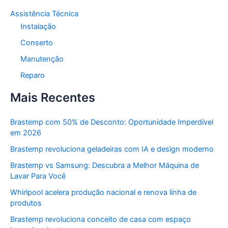
Assistência Técnica
Instalação
Conserto
Manutenção
Reparo
Mais Recentes
Brastemp com 50% de Desconto: Oportunidade Imperdível
em 2026
Brastemp revoluciona geladeiras com IA e design moderno
Brastemp vs Samsung: Descubra a Melhor Máquina de
Lavar Para Você
Whirlpool acelera produção nacional e renova linha de
produtos
Brastemp revoluciona conceito de casa com espaço